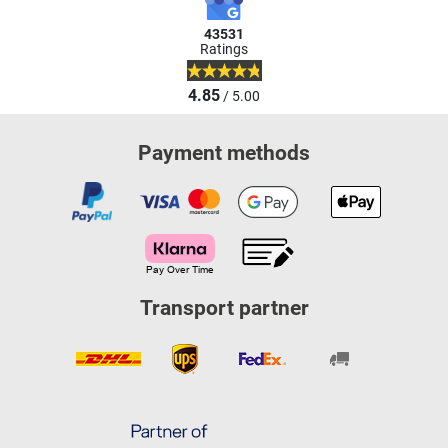
43531
Ratings
4.85
/ 5.00
Payment methods
Transport partner