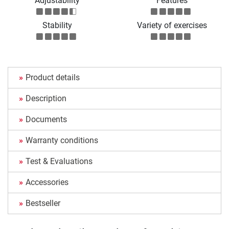
Adjustability
Features
Stability
Variety of exercises
Product details
Description
Documents
Warranty conditions
Test & Evaluations
Accessories
Bestseller