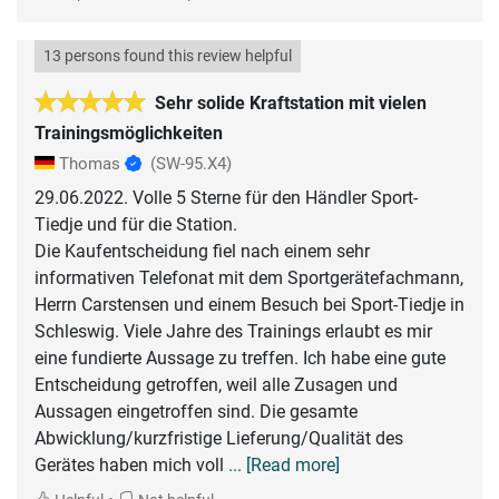
13 persons found this review helpful
Sehr solide Kraftstation mit vielen
Trainingsmöglichkeiten
Thomas
(SW-95.X4)
29.06.2022. Volle 5 Sterne für den Händler Sport-
Tiedje und für die Station.
Die Kaufentscheidung fiel nach einem sehr
informativen Telefonat mit dem Sportgerätefachmann,
Herrn Carstensen und einem Besuch bei Sport-Tiedje in
Schleswig. Viele Jahre des Trainings erlaubt es mir
eine fundierte Aussage zu treffen. Ich habe eine gute
Entscheidung getroffen, weil alle Zusagen und
Aussagen eingetroffen sind. Die gesamte
Abwicklung/kurzfristige Lieferung/Qualität des
Gerätes haben mich voll
... [Read more]