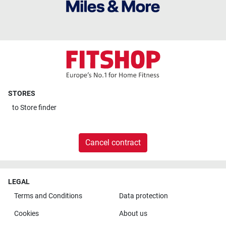
STORES
to
Store finder
Cancel contract
LEGAL
Terms and Conditions
Data protection
Cookies
About us