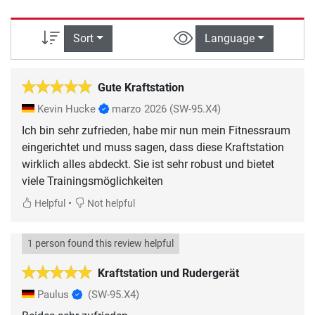
Sort
Language
Gute Kraftstation
Kevin Hucke
marzo 2026
(SW-95.X4)
Ich bin sehr zufrieden, habe mir nun mein Fitnessraum
eingerichtet und muss sagen, dass diese Kraftstation
wirklich alles abdeckt. Sie ist sehr robust und bietet
viele Trainingsmöglichkeiten
•
Helpful
Not helpful
1 person found this review helpful
Kraftstation und Rudergerät
Paulus
(SW-95.X4)