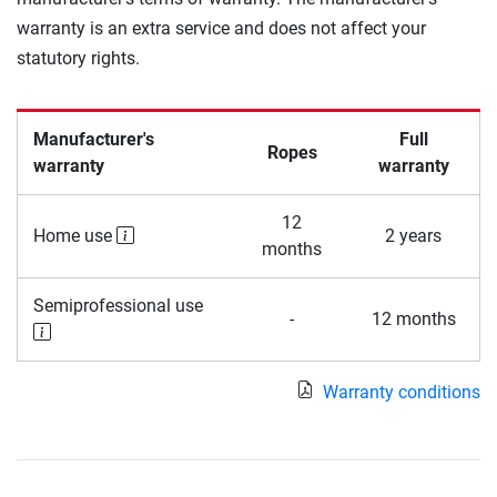
warranty is an extra service and does not affect your
statutory rights.
Manufacturer's
Full
Ropes
warranty
warranty
12
Home use
2 years
months
Semiprofessional use
-
12 months
Warranty conditions