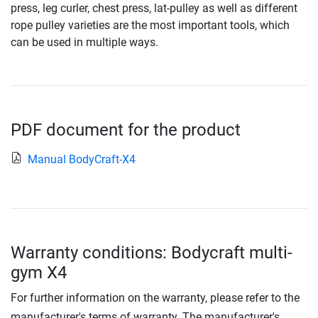
press, leg curler, chest press, lat-pulley as well as different
rope pulley varieties are the most important tools, which
can be used in multiple ways.
PDF document for the product
Manual BodyCraft-X4
Warranty conditions: Bodycraft multi-
gym X4
For further information on the warranty, please refer to the
manufacturer's terms of warranty. The manufacturer's