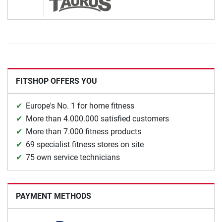
FITSHOP OFFERS YOU
Europe's No. 1 for home fitness
More than 4.000.000 satisfied customers
More than 7.000 fitness products
69 specialist fitness stores on site
75 own service technicians
PAYMENT METHODS