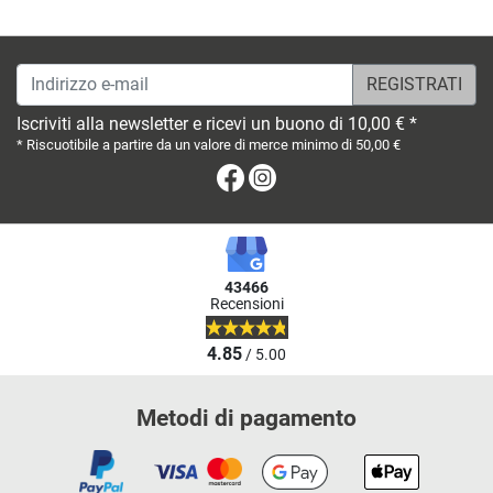
Indirizzo e-mail
Iscriviti alla newsletter e ricevi un buono di 10,00 € *
* Riscuotibile a partire da un valore di merce minimo di 50,00 €
Facebook
Instagram
43466
Recensioni
4.85
/ 5.00
Metodi di pagamento