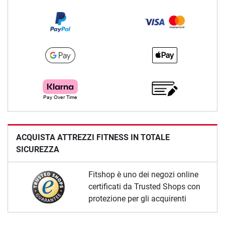
ACQUISTA ATTREZZI FITNESS IN TOTALE
SICUREZZA
Fitshop è uno dei negozi online
certificati da Trusted Shops con
protezione per gli acquirenti