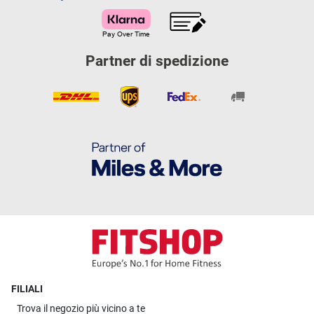
Partner di spedizione
FILIALI
Trova il
negozio più vicino a te