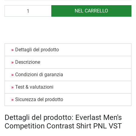
Quantità
NEL CARRELLO
Dettagli del prodotto
Descrizione
Condizioni di garanzia
Test & valutazioni
Sicurezza del prodotto
Dettagli del prodotto: Everlast Men's
Competition Contrast Shirt PNL VST