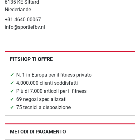
6135 KE Sittard
Niederlande
+31 4640 00067
info@sportiefbv.nl
FITSHOP TI OFFRE
N. 1 in Europa per il fitness privato
4.000.000 clienti soddisfatti
Più di 7.000 articoli per il fitness
69 negozi specializzati
75 tecnici a disposizione
METODI DI PAGAMENTO