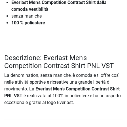
Everlast Men's Competition Contrast Shirt dalla
comoda vestibilità
senza maniche
100 % poliestere
Descrizione: Everlast Men's
Competition Contrast Shirt PNL VST
La denomination, senza maniche, è comoda e ti offre così
nelle attività sportive e ricreative una grande libertà di
movimento. La
Everlast Men's Competition Contrast Shirt
PNL VST
è realizzata al 100% in poliestere e ha un aspetto
eccezionale grazie al logo Everlast.