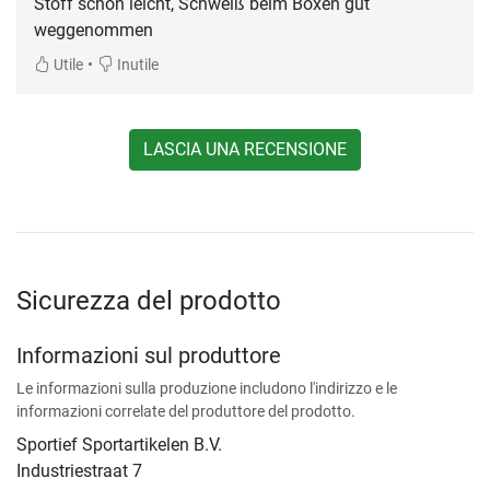
Stoff schön leicht, Schweiß beim Boxen gut
weggenommen
•
Utile
Inutile
LASCIA UNA RECENSIONE
Sicurezza del prodotto
Informazioni sul produttore
Le informazioni sulla produzione includono l'indirizzo e le
informazioni correlate del produttore del prodotto.
Sportief Sportartikelen B.V.
Industriestraat 7