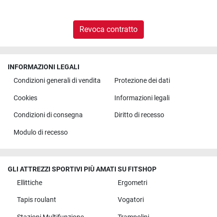
Revoca contratto
INFORMAZIONI LEGALI
Condizioni generali di vendita
Protezione dei dati
Cookies
Informazioni legali
Condizioni di consegna
Diritto di recesso
Modulo di recesso
GLI ATTREZZI SPORTIVI PIÙ AMATI SU FITSHOP
Ellittiche
Ergometri
Tapis roulant
Vogatori