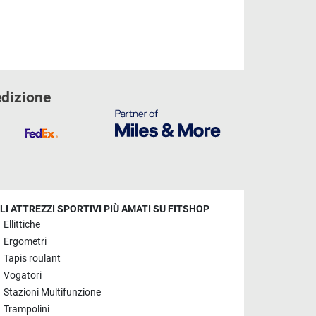
edizione
LI ATTREZZI SPORTIVI PIÙ AMATI SU FITSHOP
Ellittiche
Ergometri
Tapis roulant
Vogatori
Stazioni Multifunzione
Trampolini