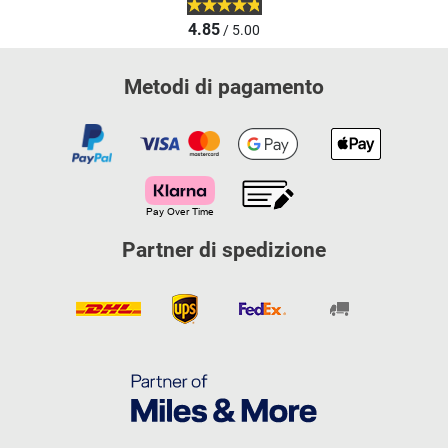
4.85
/ 5.00
Metodi di pagamento
Partner di spedizione