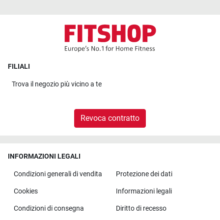
FILIALI
Trova il
negozio più vicino a te
Revoca contratto
INFORMAZIONI LEGALI
Condizioni generali di vendita
Protezione dei dati
Cookies
Informazioni legali
Condizioni di consegna
Diritto di recesso