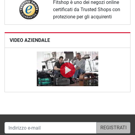
Fitshop è uno dei negozi online
certificati da Trusted Shops con
protezione per gli acquirenti
VIDEO AZIENDALE
Indirizzo e-mail