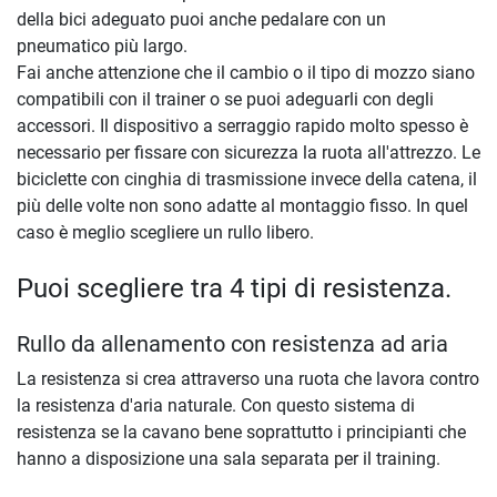
della bici adeguato puoi anche pedalare con un
pneumatico più largo.
Fai anche attenzione che il cambio o il tipo di mozzo siano
compatibili con il trainer o se puoi adeguarli con degli
accessori. Il dispositivo a serraggio rapido molto spesso è
necessario per fissare con sicurezza la ruota all'attrezzo. Le
biciclette con cinghia di trasmissione invece della catena, il
più delle volte non sono adatte al montaggio fisso. In quel
caso è meglio scegliere un rullo libero.
Puoi scegliere tra 4 tipi di resistenza.
Rullo da allenamento con resistenza ad aria
La resistenza si crea attraverso una ruota che lavora contro
la resistenza d'aria naturale. Con questo sistema di
resistenza se la cavano bene soprattutto i principianti che
hanno a disposizione una sala separata per il training.