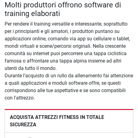
Molti produttori offrono software di
training elaborati
Per rendere il training versatile e interessante, soprattutto
per i principianti e gli amatori, i produttori puntano su
applicazioni online, comando via app su cellulare o tablet,
mondi virtuali e scene/percorsi originali. Nella crescente
comunità su internet puoi percorrere una tappa ciclistica
famosa o affrontare una tappa alpina insieme ad altri
utenti da tutto il mondo.
Durante l'acquisto di un rullo da allenamento fai attenzione
a quali applicazioni e moduli software offre, se questi
corrispondono alle tue aspettative e se sono compatibili
con l'attrezzo.
ACQUISTA ATTREZZI FITNESS IN TOTALE
SICUREZZA