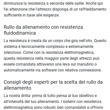
diminuisce la resistenza a seconda delle salite. Anche qui
fai attenzione che l'attrezzo disponga di un raffreddamento
sufficiente in base alle esigenze.
Rullo da allenamento con resistenza
fluidodinamica
La resistenza è creata da un corpo che gira nell'olio. Questo
sistema è tecnicamente complesso e estremamente
silenzioso. Come con la resistenza elettromagnetica,
questa resistenza nella maggior parte degli attrezzi può
essere comandata attraverso una leva sul manubrio o
automaticamente via software con relativa connessione.
Consigli degli esperti per la scelta del rullo da
allenamento
La nostra dritta: prima di tutto pensa al tuo obiettivo e
all'intensità del tuo allenamento. I sistemi con resistenza
elettromagnetica sono robusti, ben comandabili e offrono