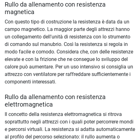
Rullo da allenamento con resistenza
magnetica
Con questo tipo di costruzione la resistenza è data da un
campo magnetico. La maggior parte degli attrezzi hanno
un collegamento dell'unità di resistenza con lo strumento
di comando sul manubrio. Così la resistenza si regola in
modo facile e comodo. Considera che, con delle resistenze
elevate e con la frizione che ne consegue lo sviluppo del
calore può aumentare. Per un uso intensivo si consiglia un
attrezzo con ventilatore per raffreddare sufficientemente i
componenti interessati.
Rullo da allenamento con resistenza
elettromagnetica
Il concetto della resistenza elettromagnetica si ritrova
soprattutto negli attrezzi con i quali poter percorrere mondi
e percorsi virtuali. La resistenza si adatta automaticamente
al profilo del percorso selezionato: il rullo aumenta o