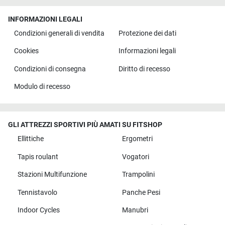
INFORMAZIONI LEGALI
Condizioni generali di vendita
Protezione dei dati
Cookies
Informazioni legali
Condizioni di consegna
Diritto di recesso
Modulo di recesso
GLI ATTREZZI SPORTIVI PIÙ AMATI SU FITSHOP
Ellittiche
Ergometri
Tapis roulant
Vogatori
Stazioni Multifunzione
Trampolini
Tennistavolo
Panche Pesi
Indoor Cycles
Manubri