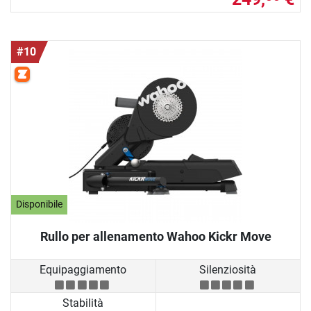
#10
Disponibile
Rullo per allenamento Wahoo Kickr Move
Equipaggiamento
Silenziosità
Stabilità