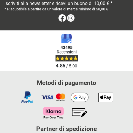
Iscriviti alla newsletter e ricevi un buono di 10,00 € *
* Riscuotibile a partire da un valore di merce minimo di 50,00 €
Facebook
Instagram
43495
Recensioni
4.85
/ 5.00
Metodi di pagamento
Partner di spedizione