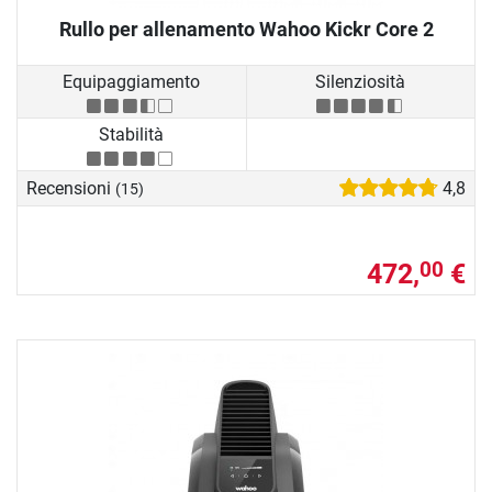
Rullo per allenamento Wahoo Kickr Core 2
Equipaggiamento
Silenziosità
Stabilità
Recensioni
4,8
(15)
472,
€
00