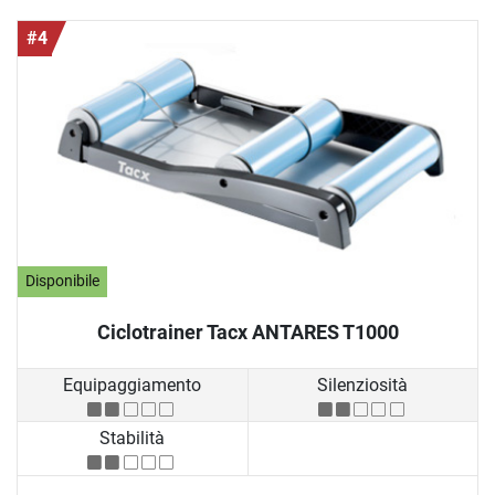
#4
Disponibile
Ciclotrainer Tacx ANTARES T1000
Equipaggiamento
Silenziosità
Stabilità