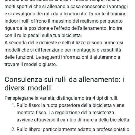
molti sportivi che si allenano a casa conoscono i vantaggi
e si avvalgono dei rulli da allenamento. Durante il training
indoor i rulli offrono il massimo del realismo per quanto
riguarda la posizione e l'effetto dell'allenamento. Inoltre
con il rullo pedali sulla tua bicicletta.
A seconda delle richieste e dell'utilizzo ci sono numerosi
modelli che si differenziano per montaggio e versatilità
delle funzioni. Le seguenti informazioni ti aiuteranno a
trovare il modello giusto.
Consulenza sui rulli da allenamento: i
diversi modelli
Per spiegarne la varietà, distinguiamo tra 4 tipi di rulli.
Rullo fisso: la ruota posteriore della bicicletta viene
montata fissa. La regolazione della resistenza
avviene attraverso il cambio di marcia della bicicletta.
Rullo libero: particolarmente adatto a professionisti o