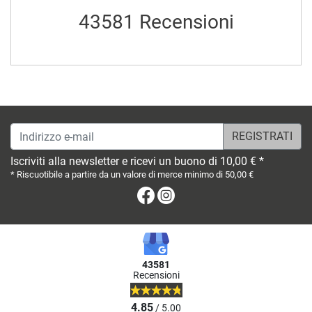
43581 Recensioni
Indirizzo e-mail
Iscriviti alla newsletter e ricevi un buono di 10,00 € *
* Riscuotibile a partire da un valore di merce minimo di 50,00 €
Facebook
Instagram
43581
Recensioni
4.85
/ 5.00