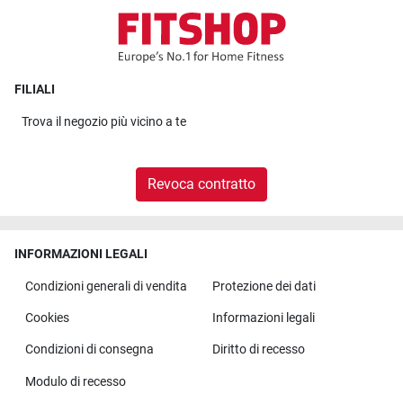
FILIALI
Trova il
negozio più vicino a te
Revoca contratto
INFORMAZIONI LEGALI
Condizioni generali di vendita
Protezione dei dati
Cookies
Informazioni legali
Condizioni di consegna
Diritto di recesso
Modulo di recesso