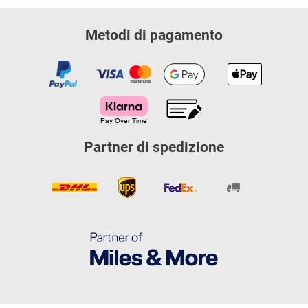
Metodi di pagamento
Partner di spedizione