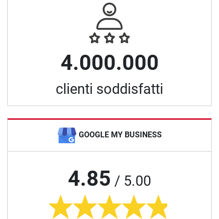
4.000.000
clienti soddisfatti
GOOGLE MY BUSINESS
4.85
/ 5.00