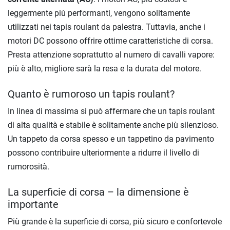
leggermente più performanti, vengono solitamente
utilizzati nei tapis roulant da palestra. Tuttavia, anche i
motori DC possono offrire ottime caratteristiche di corsa.
Presta attenzione soprattutto al numero di cavalli vapore:
più è alto, migliore sarà la resa e la durata del motore.
Quanto è rumoroso un tapis roulant?
In linea di massima si può affermare che un tapis roulant
di alta qualità e stabile è solitamente anche più silenzioso.
Un tappeto da corsa spesso e un tappetino da pavimento
possono contribuire ulteriormente a ridurre il livello di
rumorosità.
La superficie di corsa – la dimensione è
importante
Più grande è la superficie di corsa, più sicuro e confortevole