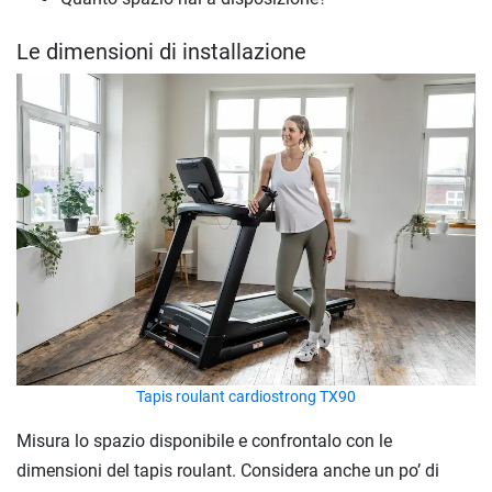
Le dimensioni di installazione
Tapis roulant cardiostrong TX90
Misura lo spazio disponibile e confrontalo con le
dimensioni del tapis roulant. Considera anche un po’ di