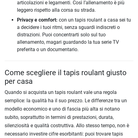
articolazioni e legamenti. Così l’allenamento è più
leggero rispetto alla corsa su strada.
Privacy e comfort:
con un tapis roulant a casa sei tu
a decidere i tuoi ritmi, senza sguardi indiscreti o
distrazioni. Puoi concentrarti solo sul tuo
allenamento, magari guardando la tua serie TV
preferita o un documentario.
Come scegliere il tapis roulant giusto
per casa
Quando si acquista un tapis roulant vale una regola
semplice: la qualità ha il suo prezzo. Le differenze tra un
modello economico e uno di fascia più alta si notano
subito, soprattutto in termini di prestazioni, durata,
silenziosità e qualità costruttiva. Allo stesso tempo, non è
necessario investire cifre esorbitanti: puoi trovare tapis