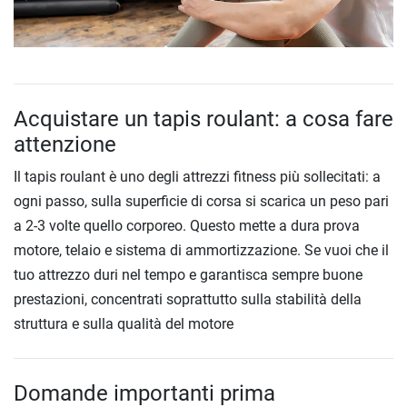
Acquistare un tapis roulant: a cosa fare
attenzione
Il tapis roulant è uno degli attrezzi fitness più sollecitati: a
ogni passo, sulla superficie di corsa si scarica un peso pari
a 2-3 volte quello corporeo. Questo mette a dura prova
motore, telaio e sistema di ammortizzazione. Se vuoi che il
tuo attrezzo duri nel tempo e garantisca sempre buone
prestazioni, concentrati soprattutto sulla stabilità della
struttura e sulla qualità del motore
Domande importanti prima