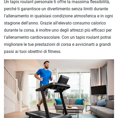
Un tapis roulant personale ti offre la massima flessibilità,
perché ti garantisce un divertimento senza limiti durante
l'allenamento in qualsiasi condizione atmosferica e in ogni
stagione dell'anno. Grazie all'elevato consumo calorico
durante la corsa, è inoltre uno degli attrezzi più efficaci per
l'allenamento cardiovascolare. Con un tapis roulant potrai
migliorare le tue prestazioni di corsa e avvicinarti a grandi
passi ai tuoi obiettivi di fitness.