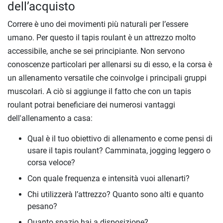
dell’acquisto
Correre è uno dei movimenti più naturali per l’essere
umano. Per questo il tapis roulant è un attrezzo molto
accessibile, anche se sei principiante. Non servono
conoscenze particolari per allenarsi su di esso, e la corsa è
un allenamento versatile che coinvolge i principali gruppi
muscolari. A ciò si aggiunge il fatto che con un tapis
roulant potrai beneficiare dei numerosi vantaggi
dell'allenamento a casa:
Qual è il tuo obiettivo di allenamento e come pensi di
usare il tapis roulant? Camminata, jogging leggero o
corsa veloce?
Con quale frequenza e intensità vuoi allenarti?
Chi utilizzerà l’attrezzo? Quanto sono alti e quanto
pesano?
Quanto spazio hai a disposizione?