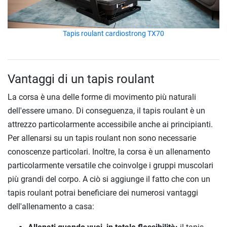
Tapis roulant cardiostrong TX70
Vantaggi di un tapis roulant
La corsa è una delle forme di movimento più naturali
dell'essere umano. Di conseguenza, il tapis roulant è un
attrezzo particolarmente accessibile anche ai principianti.
Per allenarsi su un tapis roulant non sono necessarie
conoscenze particolari. Inoltre, la corsa è un allenamento
particolarmente versatile che coinvolge i gruppi muscolari
più grandi del corpo. A ciò si aggiunge il fatto che con un
tapis roulant potrai beneficiare dei numerosi vantaggi
dell'allenamento a casa: