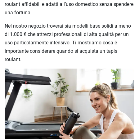
roulant affidabili e adatti all’uso domestico senza spendere
una fortuna.
Nel nostro negozio troverai sia modelli base solidi a meno
di
1.000 €
che attrezzi professionali di alta qualità per un
uso particolarmente intensivo. Ti mostriamo cosa è
importante considerare quando si acquista un tapis
roulant.