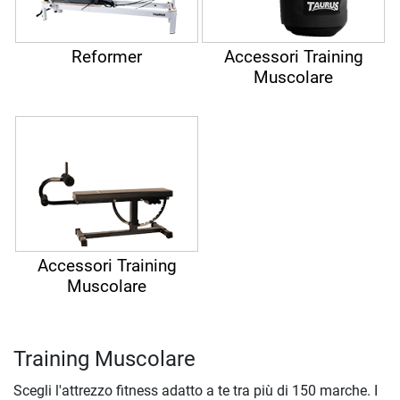
Reformer
Accessori Training
Muscolare
Accessori Training
Muscolare
Training Muscolare
Scegli l'attrezzo fitness adatto a te tra più di 150 marche. I