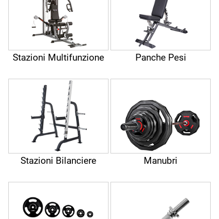
Stazioni Multifunzione
Panche Pesi
Stazioni Bilanciere
Manubri