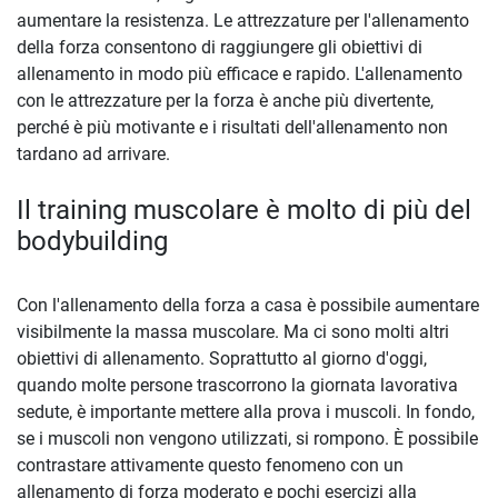
aumentare la resistenza. Le attrezzature per l'allenamento
della forza consentono di raggiungere gli obiettivi di
allenamento in modo più efficace e rapido. L'allenamento
con le attrezzature per la forza è anche più divertente,
perché è più motivante e i risultati dell'allenamento non
tardano ad arrivare.
Il training muscolare è molto di più del
bodybuilding
Con l'allenamento della forza a casa è possibile aumentare
visibilmente la massa muscolare. Ma ci sono molti altri
obiettivi di allenamento. Soprattutto al giorno d'oggi,
quando molte persone trascorrono la giornata lavorativa
sedute, è importante mettere alla prova i muscoli. In fondo,
se i muscoli non vengono utilizzati, si rompono. È possibile
contrastare attivamente questo fenomeno con un
allenamento di forza moderato e pochi esercizi alla