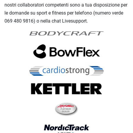
nostri collaboratori competenti sono a tua disposizione per
le domande su sport e fitness per telefono (numero verde
069 480 9816) o nella chat Livesupport.