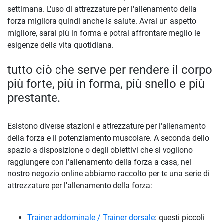
settimana. L'uso di attrezzature per l'allenamento della
forza migliora quindi anche la salute. Avrai un aspetto
migliore, sarai più in forma e potrai affrontare meglio le
esigenze della vita quotidiana.
tutto ciò che serve per rendere il corpo
più forte, più in forma, più snello e più
prestante.
Esistono diverse stazioni e attrezzature per l'allenamento
della forza e il potenziamento muscolare. A seconda dello
spazio a disposizione o degli obiettivi che si vogliono
raggiungere con l'allenamento della forza a casa, nel
nostro negozio online abbiamo raccolto per te una serie di
attrezzature per l'allenamento della forza:
Trainer addominale / Trainer dorsale
: questi piccoli