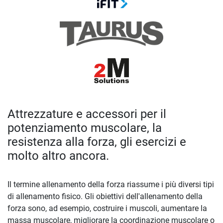
Attrezzature e accessori per il
potenziamento muscolare, la
resistenza alla forza, gli esercizi e
molto altro ancora.
Il termine allenamento della forza riassume i più diversi tipi
di allenamento fisico. Gli obiettivi dell'allenamento della
forza sono, ad esempio, costruire i muscoli, aumentare la
massa muscolare, migliorare la coordinazione muscolare o