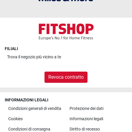
FILIALI
Trova il
negozio più vicino a te
Revoca contratto
INFORMAZIONI LEGALI
Condizioni generali di vendita
Protezione dei dati
Cookies
Informazioni legali
Condizioni di consegna
Diritto di recesso