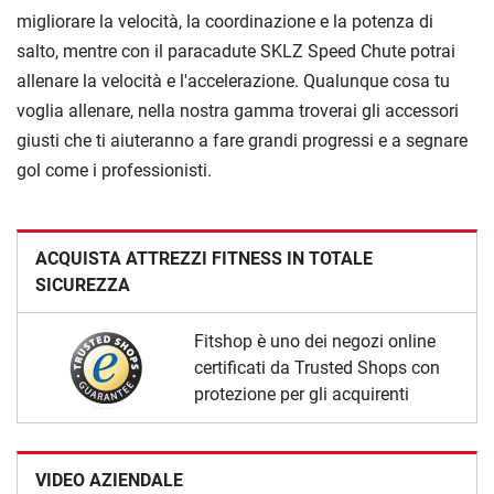
migliorare la velocità, la coordinazione e la potenza di
salto, mentre con il paracadute SKLZ Speed Chute potrai
allenare la velocità e l'accelerazione. Qualunque cosa tu
voglia allenare, nella nostra gamma troverai gli accessori
giusti che ti aiuteranno a fare grandi progressi e a segnare
gol come i professionisti.
ACQUISTA ATTREZZI FITNESS IN TOTALE
SICUREZZA
Fitshop è uno dei negozi online
certificati da Trusted Shops con
protezione per gli acquirenti
VIDEO AZIENDALE