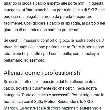
quando si gioca a calcio rispetto alle porte mini. In questa
categoria, offriamo anche una porta da calcio di SKLZ che
può essere ripiegata in modo da poterla trasportare
facilmente. Così giocare a calcio in spiaggia, al parco o nel
giardino di un amico non sarà un problema!
Se cerchi il massimo comfort di gioco, le nostre porte da 3
metri di lunghezza sono perfette per te. Tutte le porte sono
adatte anche per altri sport con la palla, come hockey o
pallamano, ad esempio.
Allenati come i professionisti
Se desideri ottenere il massimo dal tuo allenamento di
calcio, troverai sicuramente ciò che cerchi nella nostra
categoria "Porte da calcio e accessori". Potrai migliorare la
tua tecnica con il Salta Motion Rebounder e lo SKLZ
Starkick. Le nostre scale di coordinazione ti aiuteranno a