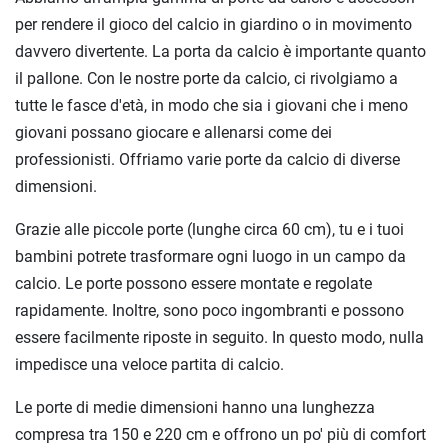
per rendere il gioco del calcio in giardino o in movimento
davvero divertente. La porta da calcio è importante quanto
il pallone. Con le nostre porte da calcio, ci rivolgiamo a
tutte le fasce d'età, in modo che sia i giovani che i meno
giovani possano giocare e allenarsi come dei
professionisti. Offriamo varie porte da calcio di diverse
dimensioni.
Grazie alle piccole porte (lunghe circa 60 cm), tu e i tuoi
bambini potrete trasformare ogni luogo in un campo da
calcio. Le porte possono essere montate e regolate
rapidamente. Inoltre, sono poco ingombranti e possono
essere facilmente riposte in seguito. In questo modo, nulla
impedisce una veloce partita di calcio.
Le porte di medie dimensioni hanno una lunghezza
compresa tra 150 e 220 cm e offrono un po' più di comfort