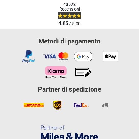
43572
Recensioni
4.85
/ 5.00
Metodi di pagamento
Partner di spedizione