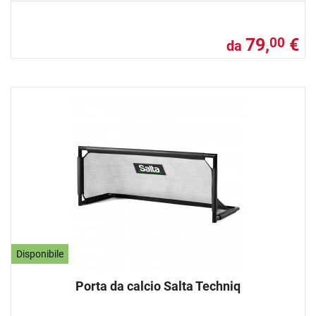
79,
€
00
da
Disponibile
Porta da calcio Salta Techniq