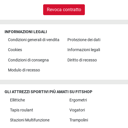
Revoca contratto
INFORMAZIONI LEGALI
Condizioni generali di vendita
Protezione dei dati
Cookies
Informazioni legali
Condizioni di consegna
Diritto di recesso
Modulo di recesso
GLI ATTREZZI SPORTIVI PIÙ AMATI SU FITSHOP
Ellittiche
Ergometri
Tapis roulant
Vogatori
Stazioni Multifunzione
Trampolini