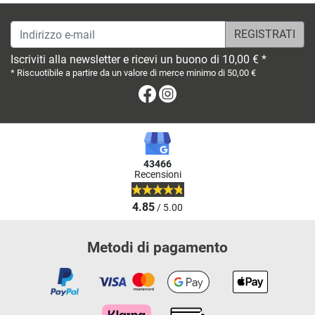
Indirizzo e-mail
Iscriviti alla newsletter e ricevi un buono di 10,00 € *
* Riscuotibile a partire da un valore di merce minimo di 50,00 €
Facebook
Instagram
43466
Recensioni
4.85
/ 5.00
Metodi di pagamento