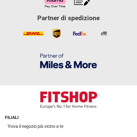
Partner di spedizione
FILIALI
Trova il
negozio più vicino a te