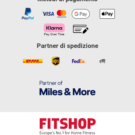
Partner di spedizione