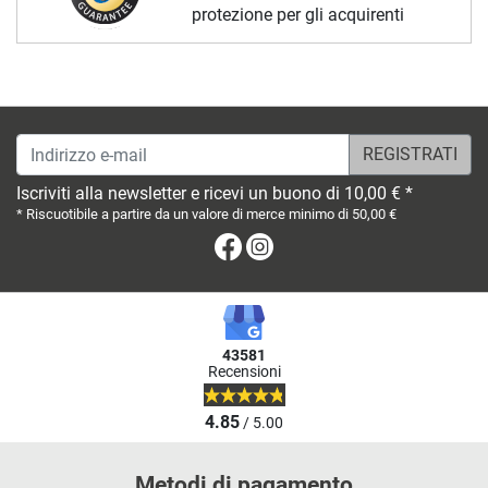
protezione per gli acquirenti
Indirizzo e-mail
Iscriviti alla newsletter e ricevi un buono di 10,00 € *
* Riscuotibile a partire da un valore di merce minimo di 50,00 €
Facebook
Instagram
43581
Recensioni
4.85
/ 5.00
Metodi di pagamento