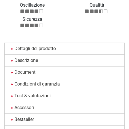
Oscillazione
Qualità
Sicurezza
Dettagli del prodotto
Descrizione
Documenti
Condizioni di garanzia
Test & valutazioni
Accessori
Bestseller