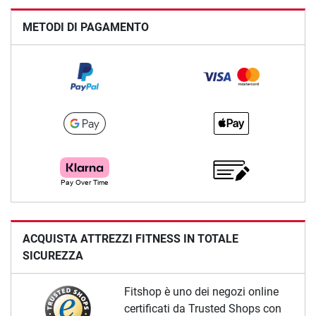
METODI DI PAGAMENTO
ACQUISTA ATTREZZI FITNESS IN TOTALE
SICUREZZA
Fitshop è uno dei negozi online
certificati da Trusted Shops con