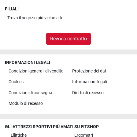
FILIALI
Trova il
negozio più vicino a te
Revoca contratto
INFORMAZIONI LEGALI
Condizioni generali di vendita
Protezione dei dati
Cookies
Informazioni legali
Condizioni di consegna
Diritto di recesso
Modulo di recesso
GLI ATTREZZI SPORTIVI PIÙ AMATI SU FITSHOP
Ellittiche
Ergometri