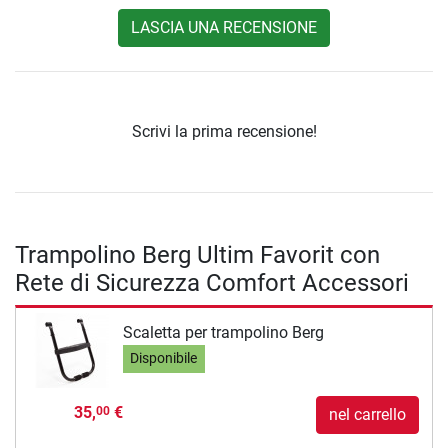
LASCIA UNA RECENSIONE
Scrivi la prima recensione!
Trampolino Berg Ultim Favorit con
Rete di Sicurezza Comfort Accessori
Scaletta per trampolino Berg
Disponibile
35,
€
00
nel carrello