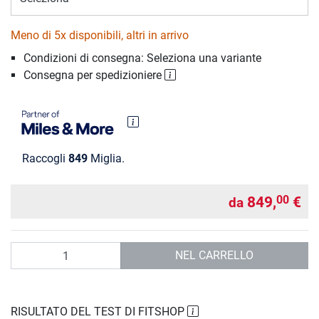
Meno di 5x disponibili, altri in arrivo
Condizioni di consegna: Seleziona una variante
Consegna per spedizioniere
Raccogli
849
Miglia.
849,
€
00
da
Quantità
NEL CARRELLO
RISULTATO DEL TEST DI FITSHOP