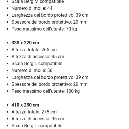
Scala Berg M compatibile
Numero di molle: 44
Larghezza del bordo protettivo: 39 cm
Spessore del bordo protettivo: 20 mm
Peso massimo dell'utente: 70 kg
330 x 220 cm
Altezza totale: 265 cm
Altezza di accesso: 85 cm
Scala Berg L compatibile
Numero di molle: 56
Larghezza del bordo protettivo: 39 cm
Spessore del bordo protettivo: 20 mm
Peso massimo dell'utente: 100 kg
410 x 250 cm
Altezza totale: 275 cm
Altezza di accesso: 95 cm
Scala Berg L compatibile