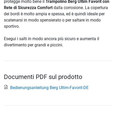
protegge molto bene il
Trampolino Berg Ultim Favorit con
Rete di Sicurezza Comfort
dalla corrosione. La copertura
dei bordi è molto ampia e spessa, ed è quindi ideale per
scatenarsi in modo spensierato o per saltare in modo
sportivo.
Esegui i salti in modo ancora più sicuro e aumenta il
divertimento per grandi e piccini.
Documenti PDF sul prodotto
Bedienungsanleitung Berg Ultim-Favorit-DE