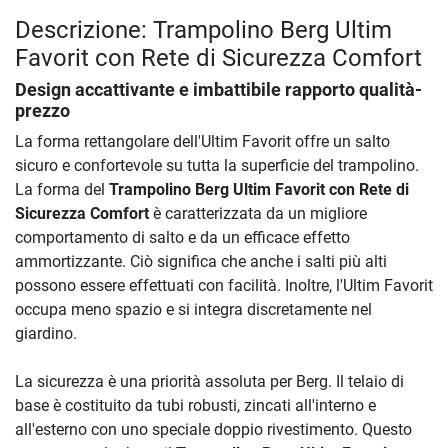
Descrizione: Trampolino Berg Ultim
Favorit con Rete di Sicurezza Comfort
Design accattivante e imbattibile rapporto qualità-
prezzo
La forma rettangolare dell'Ultim Favorit offre un salto
sicuro e confortevole su tutta la superficie del trampolino.
La forma del
Trampolino Berg Ultim Favorit con Rete di
Sicurezza Comfort
è caratterizzata da un migliore
comportamento di salto e da un efficace effetto
ammortizzante. Ciò significa che anche i salti più alti
possono essere effettuati con facilità. Inoltre, l'Ultim Favorit
occupa meno spazio e si integra discretamente nel
giardino.
La sicurezza è una priorità assoluta per Berg. Il telaio di
base è costituito da tubi robusti, zincati all'interno e
all'esterno con uno speciale doppio rivestimento. Questo