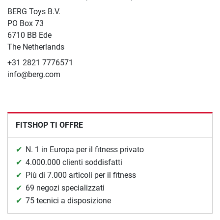
BERG Toys B.V.
​PO Box 73
6710 BB Ede
The Netherlands
+31 2821 7776571
info@berg.com
FITSHOP TI OFFRE
N. 1 in Europa per il fitness privato
4.000.000 clienti soddisfatti
Più di 7.000 articoli per il fitness
69 negozi specializzati
75 tecnici a disposizione