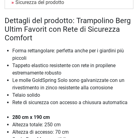
Sicurezza del prodotto
Dettagli del prodotto: Trampolino Berg
Ultim Favorit con Rete di Sicurezza
Comfort
Forma rettangolare: perfetta anche per i giardini più
piccoli
Tappeto elastico resistente con rete in propilene
estremamente robusto
Le molle GoldSpring Solo sono galvanizzate con un
rivestimento in zinco resistente alla corrosione
Telaio solido
Rete di sicurezza con accesso a chiusura automatica
280 cm x 190 cm
Altezza totale: 250 cm
Altezza di accesso: 70 cm