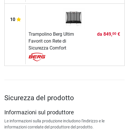
10
Trampolino Berg Ultim
da
849,
€
00
Favorit con Rete di
Sicurezza Comfort
Sicurezza del prodotto
Informazioni sul produttore
Le informazioni sulla produzione includono l'indirizzo e le
informazioni correlate del produttore del prodotto.