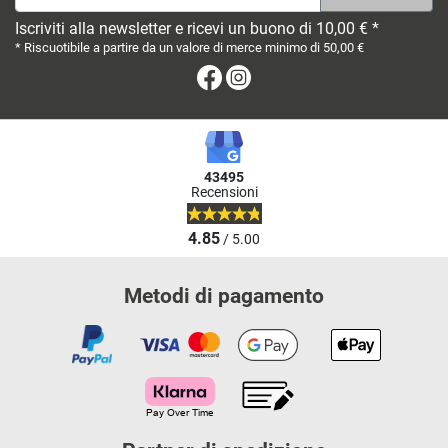
Iscriviti alla newsletter e ricevi un buono di 10,00 € *
* Riscuotibile a partire da un valore di merce minimo di 50,00 €
Facebook
Instagram
43495
Recensioni
4.85
/ 5.00
Metodi di pagamento