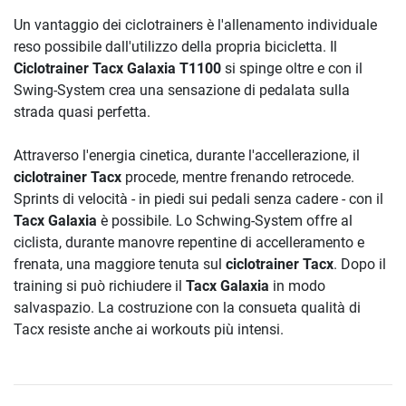
Un vantaggio dei ciclotrainers è l'allenamento individuale
reso possibile dall'utilizzo della propria bicicletta. Il
Ciclotrainer Tacx Galaxia T1100
si spinge oltre e con il
Swing-System crea una sensazione di pedalata sulla
strada quasi perfetta.
Attraverso l'energia cinetica, durante l'accellerazione, il
ciclotrainer Tacx
procede, mentre frenando retrocede.
Sprints di velocità - in piedi sui pedali senza cadere - con il
Tacx Galaxia
è possibile. Lo Schwing-System offre al
ciclista, durante manovre repentine di accelleramento e
frenata, una maggiore tenuta sul
ciclotrainer Tacx
. Dopo il
training si può richiudere il
Tacx Galaxia
in modo
salvaspazio. La costruzione con la consueta qualità di
Tacx resiste anche ai workouts più intensi.