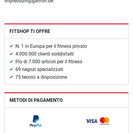
impressum@garmin.de
FITSHOP TI OFFRE
N. 1 in Europa per il fitness privato
4.000.000 clienti soddisfatti
Più di 7.000 articoli per il fitness
69 negozi specializzati
75 tecnici a disposizione
METODI DI PAGAMENTO