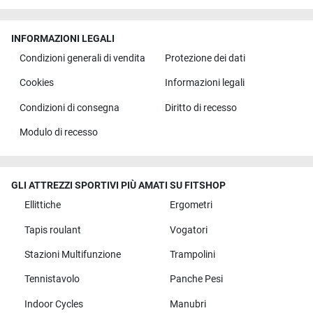
INFORMAZIONI LEGALI
Condizioni generali di vendita
Protezione dei dati
Cookies
Informazioni legali
Condizioni di consegna
Diritto di recesso
Modulo di recesso
GLI ATTREZZI SPORTIVI PIÙ AMATI SU FITSHOP
Ellittiche
Ergometri
Tapis roulant
Vogatori
Stazioni Multifunzione
Trampolini
Tennistavolo
Panche Pesi
Indoor Cycles
Manubri