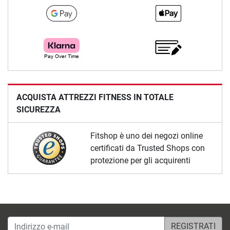
ACQUISTA ATTREZZI FITNESS IN TOTALE
SICUREZZA
Fitshop è uno dei negozi online
certificati da Trusted Shops con
protezione per gli acquirenti
Indirizzo e-mail