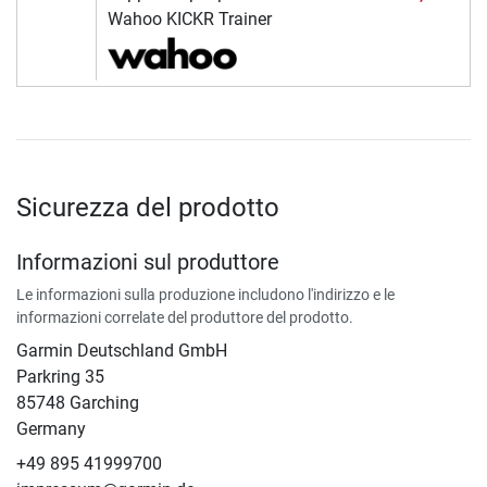
Wahoo KICKR Trainer
Sicurezza del prodotto
Informazioni sul produttore
Le informazioni sulla produzione includono l'indirizzo e le
informazioni correlate del produttore del prodotto.
Garmin Deutschland GmbH
Parkring 35
85748 Garching
Germany
+49 895 41999700