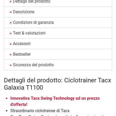
Dettagli del prodotto
Descrizione
Condizioni di garanzia
Test & valutazioni
Accessori
Bestseller
Sicurezza del prodotto
Dettagli del prodotto: Ciclotrainer Tacx
Galaxia T1100
Innovativa Tacx Swing Technology ad un prezzo
d'offerta!
Straordinario ciclotrainer di Tacx