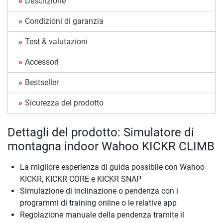
Descrizione
Condizioni di garanzia
Test & valutazioni
Accessori
Bestseller
Sicurezza del prodotto
Dettagli del prodotto: Simulatore di
montagna indoor Wahoo KICKR CLIMB
La migliore esperienza di guida possibile con Wahoo
KICKR, KICKR CORE e KICKR SNAP
Simulazione di inclinazione o pendenza con i
programmi di training online o le relative app
Regolazione manuale della pendenza tramite il