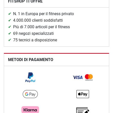
FITSHOP TI OFFRE
N. 1 in Europa per il fitness privato
4.000.000 clienti soddisfatti
Più di 7.000 articoli per il fitness
69 negozi specializzati
75 tecnici a disposizione
METODI DI PAGAMENTO