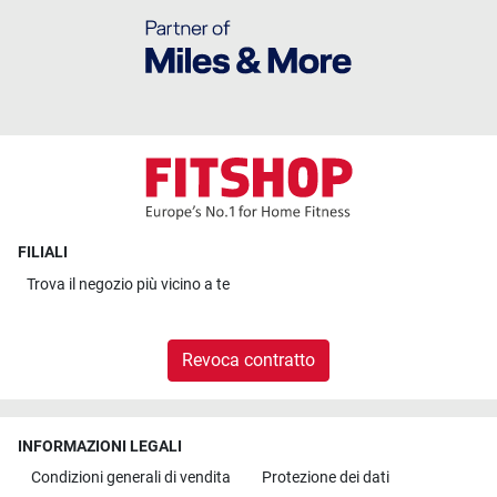
FILIALI
Trova il
negozio più vicino a te
Revoca contratto
INFORMAZIONI LEGALI
Condizioni generali di vendita
Protezione dei dati