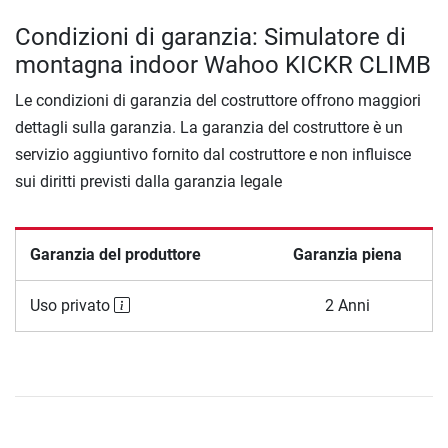
Condizioni di garanzia: Simulatore di
montagna indoor Wahoo KICKR CLIMB
Le condizioni di garanzia del costruttore offrono maggiori
dettagli sulla garanzia. La garanzia del costruttore è un
servizio aggiuntivo fornito dal costruttore e non influisce
sui diritti previsti dalla garanzia legale
Garanzia del produttore
Garanzia piena
Uso privato
2 Anni