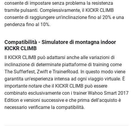
consente di impostare senza problema la resistenza
tramite pulsanti. Complessivamente, il KICKR CLIMB
consente di raggiungere un'inclinazione fino al 20% e una
pendenza fino al 10%.
Compatibilità - Simulatore di montagna indoor
KICKR CLIMB
Il KICKR CLIMB può adattarsi anche alle variazioni di
inclinazione di determinate piattaforme di training come
The Sufferfest, Zwift e TrainerRoad. In questo modo viene
garantita un'esperienza intensa ad ogni viaggio virtuale. È
importante notare che il KICKR CLIMB può essere
combinato esclusivamente con i trainer Wahoo Smart 2017
Edition e versioni successive e che prima dell'acquisto è
necessario verificarne la compatibilità.