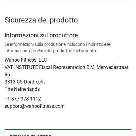
Sicurezza del prodotto
Informazioni sul produttore
Le informazioni sulla produzione includono l'indirizzo e le
informazioni correlate del produttore del prodotto.
Wahoo Fitness, LLC
VAT INSTITUTE Fiscal Representation B.V., Merwedestraat
86
3313 CS Dordrecht
The Netherlands
+1 877 978 1112
support@wahoofitness.com