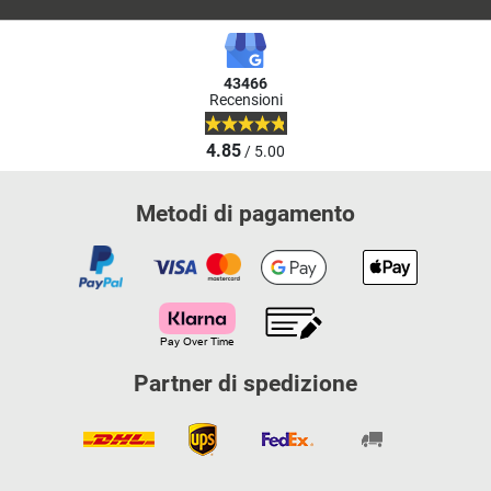
43466
Recensioni
4.85
/ 5.00
Metodi di pagamento
Partner di spedizione