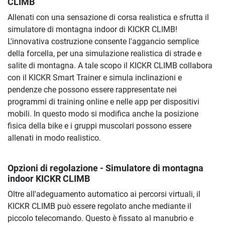
CLIMB
Allenati con una sensazione di corsa realistica e sfrutta il
simulatore di montagna indoor di KICKR CLIMB!
L'innovativa costruzione consente l'aggancio semplice
della forcella, per una simulazione realistica di strade e
salite di montagna. A tale scopo il KICKR CLIMB collabora
con il KICKR Smart Trainer e simula inclinazioni e
pendenze che possono essere rappresentate nei
programmi di training online e nelle app per dispositivi
mobili. In questo modo si modifica anche la posizione
fisica della bike e i gruppi muscolari possono essere
allenati in modo realistico.
Opzioni di regolazione - Simulatore di montagna
indoor KICKR CLIMB
Oltre all'adeguamento automatico ai percorsi virtuali, il
KICKR CLIMB può essere regolato anche mediante il
piccolo telecomando. Questo è fissato al manubrio e