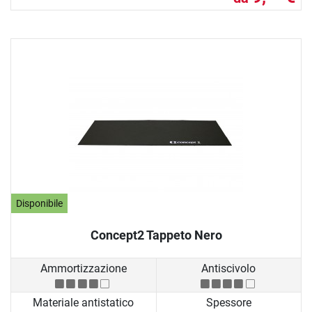
Disponibile
Concept2 Tappeto Nero
Ammortizzazione
Antiscivolo
Materiale antistatico
Spessore