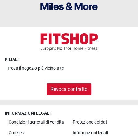
FILIALI
Trova il
negozio più vicino a te
Revoca contratto
INFORMAZIONI LEGALI
Condizioni generali di vendita
Protezione dei dati
Cookies
Informazioni legali