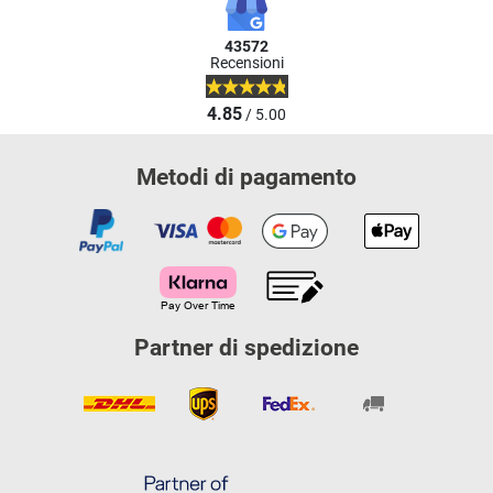
43572
Recensioni
4.85
/ 5.00
Metodi di pagamento
Partner di spedizione