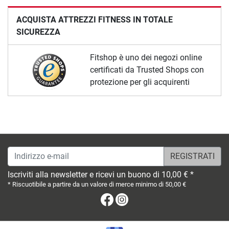
ACQUISTA ATTREZZI FITNESS IN TOTALE
SICUREZZA
Fitshop è uno dei negozi online
certificati da Trusted Shops con
protezione per gli acquirenti
Indirizzo e-mail
Iscriviti alla newsletter e ricevi un buono di 10,00 € *
* Riscuotibile a partire da un valore di merce minimo di 50,00 €
Facebook
Instagram