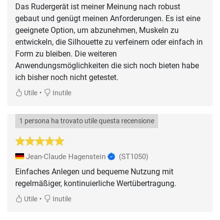
Das Rudergerät ist meiner Meinung nach robust
gebaut und genügt meinen Anforderungen. Es ist eine
geeignete Option, um abzunehmen, Muskeln zu
entwickeln, die Silhouette zu verfeinern oder einfach in
Form zu bleiben. Die weiteren
Anwendungsmöglichkeiten die sich noch bieten habe
ich bisher noch nicht getestet.
•
Utile
Inutile
1 persona ha trovato utile questa recensione
Jean-Claude Hagenstein
(ST1050)
Einfaches Anlegen und bequeme Nutzung mit
regelmäßiger, kontinuierliche Wertübertragung.
•
Utile
Inutile