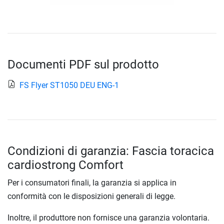
Documenti PDF sul prodotto
FS Flyer ST1050 DEU ENG-1
Condizioni di garanzia: Fascia toracica
cardiostrong Comfort
Per i consumatori finali, la garanzia si applica in
conformità con le disposizioni generali di legge.
Inoltre, il produttore non fornisce una garanzia volontaria.