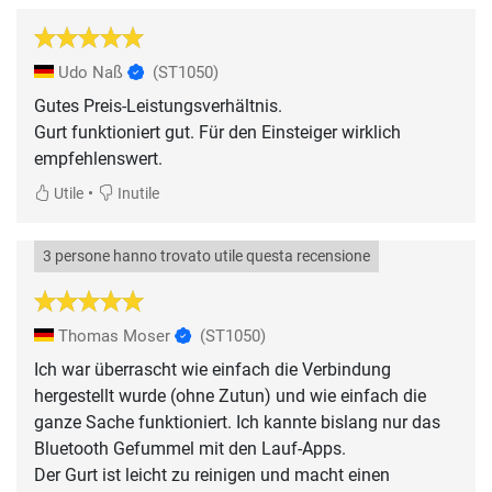
Udo Naß
(ST1050)
Gutes Preis-Leistungsverhältnis.
Gurt funktioniert gut. Für den Einsteiger wirklich
empfehlenswert.
•
Utile
Inutile
3 persone hanno trovato utile questa recensione
Thomas Moser
(ST1050)
Ich war überrascht wie einfach die Verbindung
hergestellt wurde (ohne Zutun) und wie einfach die
ganze Sache funktioniert. Ich kannte bislang nur das
Bluetooth Gefummel mit den Lauf-Apps.
Der Gurt ist leicht zu reinigen und macht einen