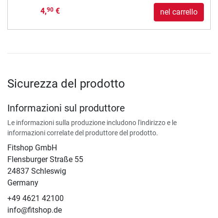
4,
€
90
nel carrello
Sicurezza del prodotto
Informazioni sul produttore
Le informazioni sulla produzione includono l'indirizzo e le
informazioni correlate del produttore del prodotto.
Fitshop GmbH
Flensburger Straße 55
24837 Schleswig
Germany
+49 4621 42100
info@fitshop.de