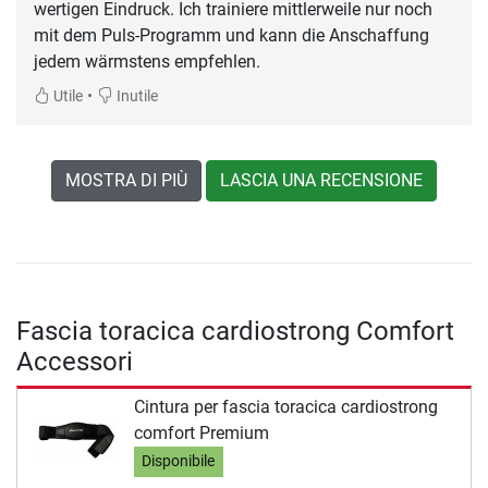
wertigen Eindruck. Ich trainiere mittlerweile nur noch
mit dem Puls-Programm und kann die Anschaffung
jedem wärmstens empfehlen.
•
Utile
Inutile
MOSTRA DI PIÙ
LASCIA UNA RECENSIONE
Fascia toracica cardiostrong Comfort
Accessori
Cintura per fascia toracica cardiostrong
comfort Premium
Disponibile