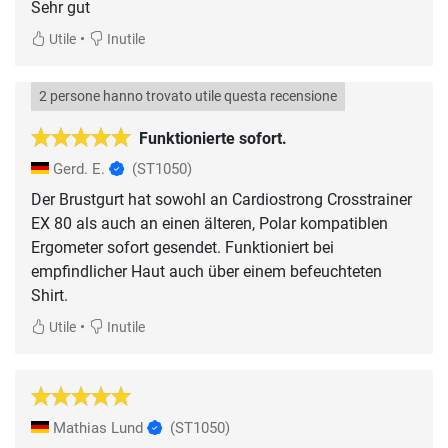
Sehr gut
•
Utile
Inutile
2 persone hanno trovato utile questa recensione
Funktionierte sofort.
Gerd. E.
(ST1050)
Der Brustgurt hat sowohl an Cardiostrong Crosstrainer
EX 80 als auch an einen älteren, Polar kompatiblen
Ergometer sofort gesendet. Funktioniert bei
empfindlicher Haut auch über einem befeuchteten
Shirt.
•
Utile
Inutile
Mathias Lund
(ST1050)