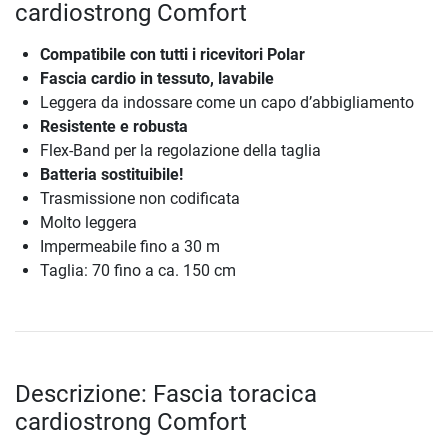
cardiostrong Comfort
Compatibile con tutti i ricevitori Polar
Fascia cardio in tessuto, lavabile
Leggera da indossare come un capo d’abbigliamento
Resistente e robusta
Flex-Band per la regolazione della taglia
Batteria sostituibile!
Trasmissione non codificata
Molto leggera
Impermeabile fino a 30 m
Taglia: 70 fino a ca. 150 cm
Descrizione: Fascia toracica
cardiostrong Comfort