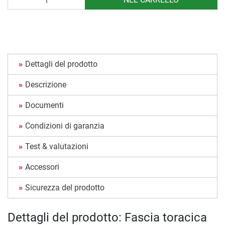
Dettagli del prodotto
Descrizione
Documenti
Condizioni di garanzia
Test & valutazioni
Accessori
Sicurezza del prodotto
Dettagli del prodotto: Fascia toracica