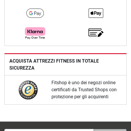
ACQUISTA ATTREZZI FITNESS IN TOTALE
SICUREZZA
Fitshop è uno dei negozi online
certificati da Trusted Shops con
protezione per gli acquirenti