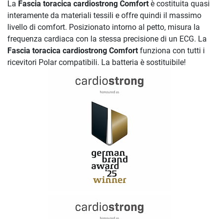
La
Fascia toracica cardiostrong Comfort
è costituita quasi
interamente da materiali tessili e offre quindi il massimo
livello di comfort. Posizionato intorno al petto, misura la
frequenza cardiaca con la stessa precisione di un ECG. La
Fascia toracica cardiostrong Comfort
funziona con tutti i
ricevitori Polar compatibili. La batteria è sostituibile!