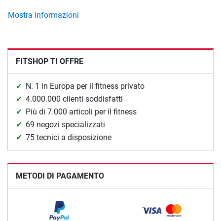
Mostra informazioni
FITSHOP TI OFFRE
N. 1 in Europa per il fitness privato
4.000.000 clienti soddisfatti
Più di 7.000 articoli per il fitness
69 negozi specializzati
75 tecnici a disposizione
METODI DI PAGAMENTO