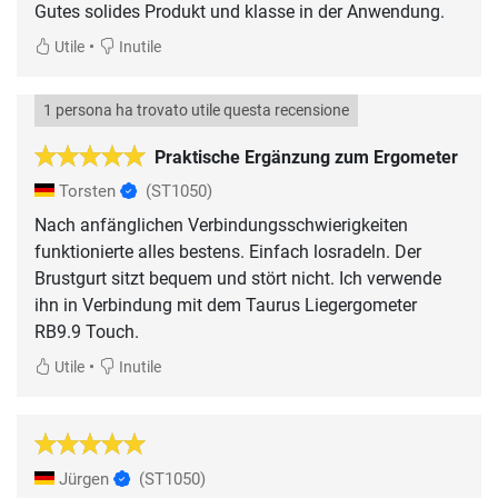
Gutes solides Produkt und klasse in der Anwendung.
•
Utile
Inutile
1 persona ha trovato utile questa recensione
Praktische Ergänzung zum Ergometer
Torsten
(ST1050)
Nach anfänglichen Verbindungsschwierigkeiten
funktionierte alles bestens. Einfach losradeln. Der
Brustgurt sitzt bequem und stört nicht. Ich verwende
ihn in Verbindung mit dem Taurus Liegergometer
RB9.9 Touch.
•
Utile
Inutile
Jürgen
(ST1050)