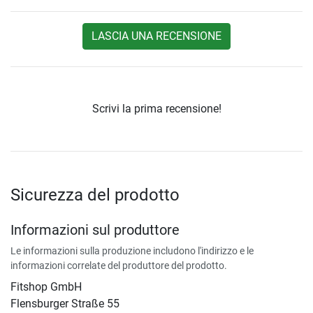
LASCIA UNA RECENSIONE
Scrivi la prima recensione!
Sicurezza del prodotto
Informazioni sul produttore
Le informazioni sulla produzione includono l'indirizzo e le
informazioni correlate del produttore del prodotto.
Fitshop GmbH
Flensburger Straße 55