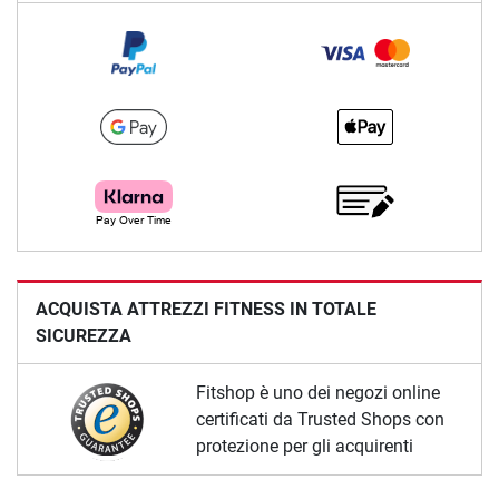
ACQUISTA ATTREZZI FITNESS IN TOTALE
SICUREZZA
Fitshop è uno dei negozi online
certificati da Trusted Shops con
protezione per gli acquirenti