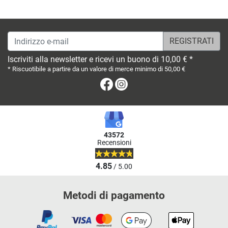
Indirizzo e-mail
Iscriviti alla newsletter e ricevi un buono di 10,00 € *
* Riscuotibile a partire da un valore di merce minimo di 50,00 €
Facebook
Instagram
43572
Recensioni
4.85
/ 5.00
Metodi di pagamento