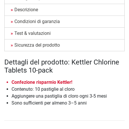
Descrizione
Condizioni di garanzia
Test & valutazioni
Sicurezza del prodotto
Dettagli del prodotto: Kettler Chlorine
Tablets 10-pack
Confezione risparmio Kettler!
Contenuto: 10 pastiglie al cloro
Aggiungere una pastiglia di cloro ogni 3-5 mesi
Sono sufficienti per almeno 3–5 anni