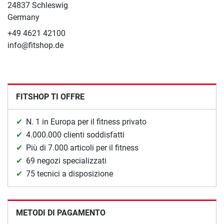
24837 Schleswig
Germany
+49 4621 42100
info@fitshop.de
FITSHOP TI OFFRE
N. 1 in Europa per il fitness privato
4.000.000 clienti soddisfatti
Più di 7.000 articoli per il fitness
69 negozi specializzati
75 tecnici a disposizione
METODI DI PAGAMENTO