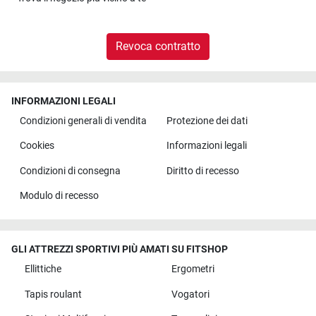
Revoca contratto
INFORMAZIONI LEGALI
Condizioni generali di vendita
Protezione dei dati
Cookies
Informazioni legali
Condizioni di consegna
Diritto di recesso
Modulo di recesso
GLI ATTREZZI SPORTIVI PIÙ AMATI SU FITSHOP
Ellittiche
Ergometri
Tapis roulant
Vogatori