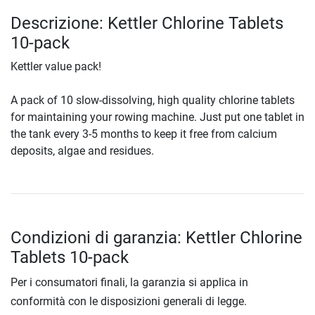
Descrizione: Kettler Chlorine Tablets
10-pack
Kettler value pack!
A pack of 10 slow-dissolving, high quality chlorine tablets
for maintaining your rowing machine. Just put one tablet in
the tank every 3-5 months to keep it free from calcium
deposits, algae and residues.
Condizioni di garanzia: Kettler Chlorine
Tablets 10-pack
Per i consumatori finali, la garanzia si applica in
conformità con le disposizioni generali di legge.