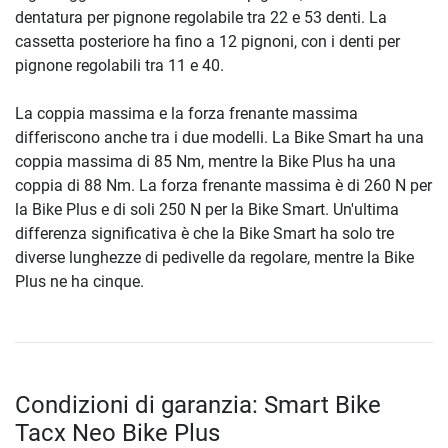
dentatura per pignone regolabile tra 22 e 53 denti. La
cassetta posteriore ha fino a 12 pignoni, con i denti per
pignone regolabili tra 11 e 40.
La coppia massima e la forza frenante massima
differiscono anche tra i due modelli. La Bike Smart ha una
coppia massima di 85 Nm, mentre la Bike Plus ha una
coppia di 88 Nm. La forza frenante massima è di 260 N per
la Bike Plus e di soli 250 N per la Bike Smart. Un'ultima
differenza significativa è che la Bike Smart ha solo tre
diverse lunghezze di pedivelle da regolare, mentre la Bike
Plus ne ha cinque.
Condizioni di garanzia: Smart Bike
Tacx Neo Bike Plus