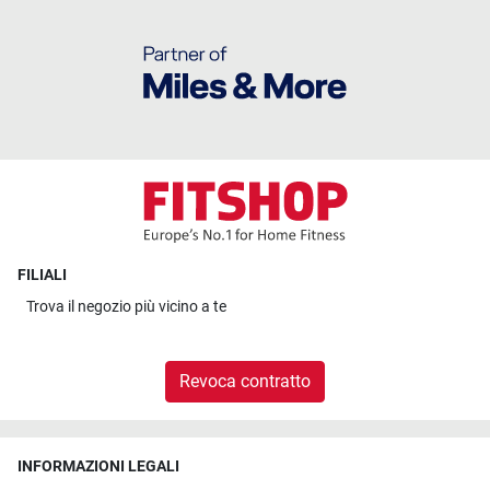
FILIALI
Trova il
negozio più vicino a te
Revoca contratto
INFORMAZIONI LEGALI