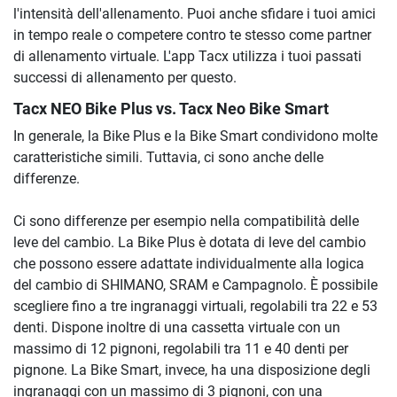
l'intensità dell'allenamento. Puoi anche sfidare i tuoi amici
in tempo reale o competere contro te stesso come partner
di allenamento virtuale. L'app Tacx utilizza i tuoi passati
successi di allenamento per questo.
Tacx NEO Bike Plus vs. Tacx Neo Bike Smart
In generale, la Bike Plus e la Bike Smart condividono molte
caratteristiche simili. Tuttavia, ci sono anche delle
differenze.
Ci sono differenze per esempio nella compatibilità delle
leve del cambio. La Bike Plus è dotata di leve del cambio
che possono essere adattate individualmente alla logica
del cambio di SHIMANO, SRAM e Campagnolo. È possibile
scegliere fino a tre ingranaggi virtuali, regolabili tra 22 e 53
denti. Dispone inoltre di una cassetta virtuale con un
massimo di 12 pignoni, regolabili tra 11 e 40 denti per
pignone. La Bike Smart, invece, ha una disposizione degli
ingranaggi con un massimo di 3 pignoni, con una