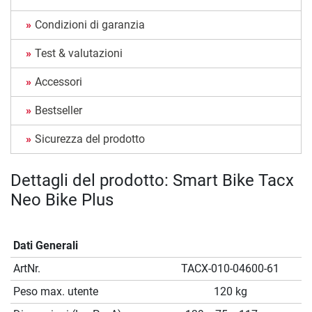
Condizioni di garanzia
Test & valutazioni
Accessori
Bestseller
Sicurezza del prodotto
Dettagli del prodotto: Smart Bike Tacx
Neo Bike Plus
Dati Generali
ArtNr.
TACX-010-04600-61
Peso max. utente
120 kg