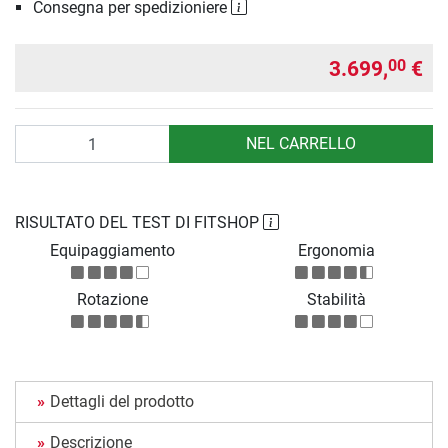
Consegna per spedizioniere
3.699,
€
00
Quantità
NEL CARRELLO
RISULTATO DEL TEST DI FITSHOP
Equipaggiamento
Ergonomia
Rotazione
Stabilità
Dettagli del prodotto
Descrizione