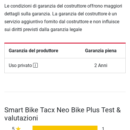
Le condizioni di garanzia del costruttore offrono maggiori
dettagli sulla garanzia. La garanzia del costruttore è un
servizio aggiuntivo fornito dal costruttore e non influisce
sui diritti previsti dalla garanzia legale
Garanzia del produttore
Garanzia piena
Uso privato
2 Anni
Smart Bike Tacx Neo Bike Plus Test &
valutazioni
5
1