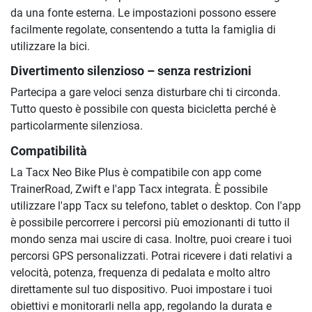
da una fonte esterna. Le impostazioni possono essere
facilmente regolate, consentendo a tutta la famiglia di
utilizzare la bici.
Divertimento silenzioso – senza restrizioni
Partecipa a gare veloci senza disturbare chi ti circonda.
Tutto questo è possibile con questa bicicletta perché è
particolarmente silenziosa.
Compatibilità
La Tacx Neo Bike Plus è compatibile con app come
TrainerRoad, Zwift e l'app Tacx integrata. È possibile
utilizzare l'app Tacx su telefono, tablet o desktop. Con l'app
è possibile percorrere i percorsi più emozionanti di tutto il
mondo senza mai uscire di casa. Inoltre, puoi creare i tuoi
percorsi GPS personalizzati. Potrai ricevere i dati relativi a
velocità, potenza, frequenza di pedalata e molto altro
direttamente sul tuo dispositivo. Puoi impostare i tuoi
obiettivi e monitorarli nella app, regolando la durata e