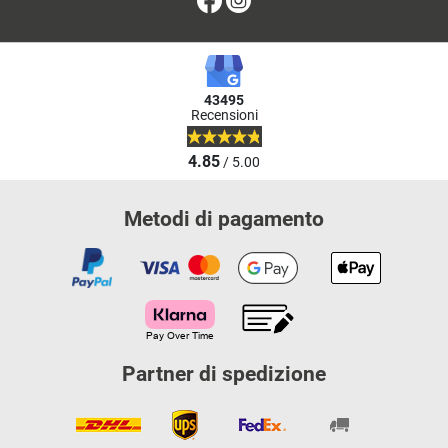
43495
Recensioni
4.85
/ 5.00
Metodi di pagamento
Partner di spedizione