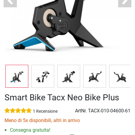
Previous
Next
Smart Bike Tacx Neo Bike Plus
ArtNr.
TACX-010-04600-61
1 Recensione
Meno di 5x disponibili, altri in arrivo
Consegna gratuita!