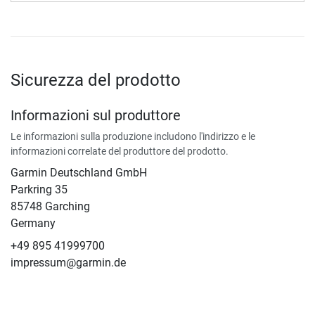
Sicurezza del prodotto
Informazioni sul produttore
Le informazioni sulla produzione includono l'indirizzo e le
informazioni correlate del produttore del prodotto.
Garmin Deutschland GmbH
Parkring 35
85748 Garching
Germany
+49 895 41999700
impressum@garmin.de