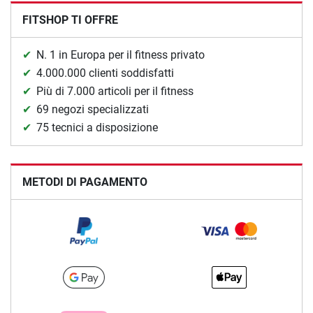
FITSHOP TI OFFRE
N. 1 in Europa per il fitness privato
4.000.000 clienti soddisfatti
Più di 7.000 articoli per il fitness
69 negozi specializzati
75 tecnici a disposizione
METODI DI PAGAMENTO