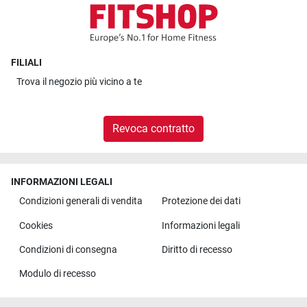
FILIALI
Trova il
negozio più vicino a te
Revoca contratto
INFORMAZIONI LEGALI
Condizioni generali di vendita
Protezione dei dati
Cookies
Informazioni legali
Condizioni di consegna
Diritto di recesso
Modulo di recesso