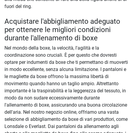
fuori del ring.
Acquistare l'abbigliamento adeguato
per ottenere le migliori condizioni
durante l'allenamento di boxe
Nel mondo della boxe, la velocità, l'agilità e la
coordinazione sono cruciali. È per questo che dovresti
optare per indumenti da boxe che ti permettano di muoverti
in modo eccellente, senza alcuna limitazione. I pantaloni e
le magliette da boxe offrono la massima libertà di
movimento quando hanno un taglio ampio. Altrettanto
importante è la traspirabilità e la leggerezza del tessuto, in
modo da non sudare eccessivamente durante
l'allenamento di boxe, assicurando una buona circolazione
dell'aria. Nel nostro negozio online, offriamo una vasta
selezione di abbigliamento da boxe di vari produttori, come
Lonsdale o Everlast. Dai pantaloni da allenamento agli