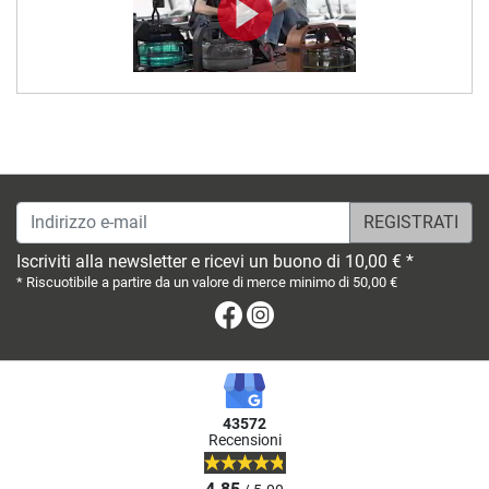
Indirizzo e-mail
Iscriviti alla newsletter e ricevi un buono di 10,00 € *
* Riscuotibile a partire da un valore di merce minimo di 50,00 €
Facebook
Instagram
43572
Recensioni