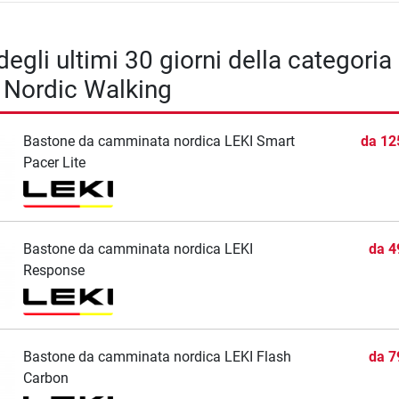
degli ultimi 30 giorni della categoria
 Nordic Walking
Bastone da camminata nordica LEKI Smart
da
12
Pacer Lite
Bastone da camminata nordica LEKI
da
4
Response
Bastone da camminata nordica LEKI Flash
da
7
Carbon