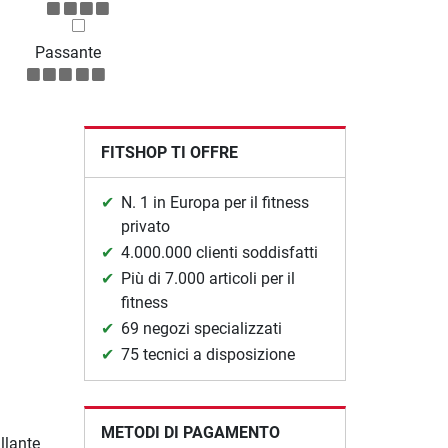
Passante
FITSHOP TI OFFRE
N. 1 in Europa per il fitness
privato
4.000.000 clienti soddisfatti
Più di 7.000 articoli per il
fitness
69 negozi specializzati
75 tecnici a disposizione
METODI DI PAGAMENTO
llante