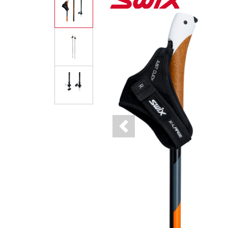
Previous