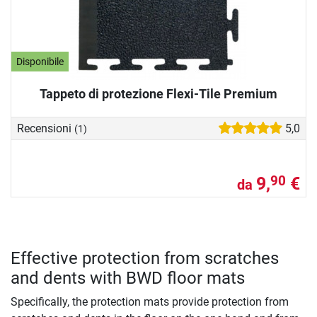
Disponibile
Tappeto di protezione Flexi-Tile Premium
Recensioni
5,0
(1)
9,
€
90
da
Effective protection from scratches
and dents with BWD floor mats
Specifically, the protection mats provide protection from