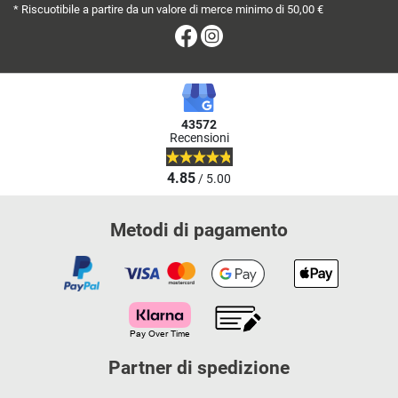
* Riscuotibile a partire da un valore di merce minimo di 50,00 €
Facebook
Instagram
43572
Recensioni
4.85
/ 5.00
Metodi di pagamento
Partner di spedizione