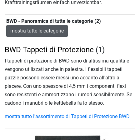
Krafttrainingsräumen einfach unverzichtbar.
BWD - Panoramica di tutte le categorie (2)
mostra tutte le categorie
BWD Tappeti di Protezione
(1)
I tappeti di protezione di BWD sono di altissima qualità e
vengono utilizzati anche in palestra. I flessibili tappeti
puzzle possono essere messi uno accanto all'altro a
piacere. Con uno spessore di 4,5 mm i componenti flexi
sono resistenti e ammortizzano i rumori sensibilmente. Se
cadono i manubri o le kettlebells fa lo stesso.
mostra tutto l'assortimento di Tappeti di Protezione BWD