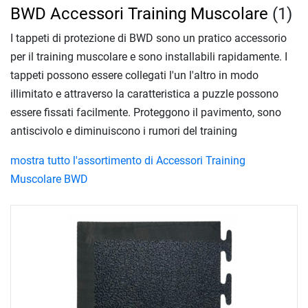
BWD Accessori Training Muscolare
(1)
I tappeti di protezione di BWD sono un pratico accessorio
per il training muscolare e sono installabili rapidamente. I
tappeti possono essere collegati l'un l'altro in modo
illimitato e attraverso la caratteristica a puzzle possono
essere fissati facilmente. Proteggono il pavimento, sono
antiscivolo e diminuiscono i rumori del training
mostra tutto l'assortimento di Accessori Training
Muscolare BWD