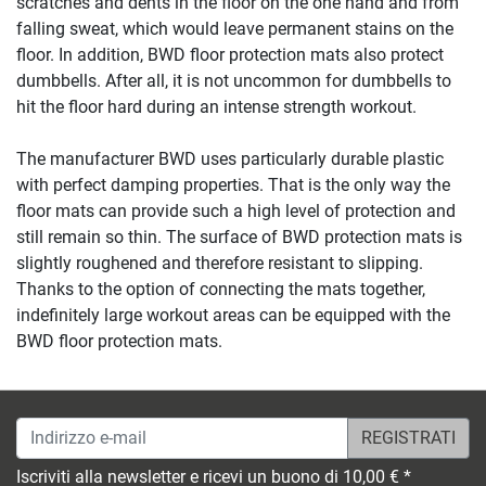
scratches and dents in the floor on the one hand and from
falling sweat, which would leave permanent stains on the
floor. In addition, BWD floor protection mats also protect
dumbbells. After all, it is not uncommon for dumbbells to
hit the floor hard during an intense strength workout.
The manufacturer BWD uses particularly durable plastic
with perfect damping properties. That is the only way the
floor mats can provide such a high level of protection and
still remain so thin. The surface of BWD protection mats is
slightly roughened and therefore resistant to slipping.
Thanks to the option of connecting the mats together,
indefinitely large workout areas can be equipped with the
BWD floor protection mats.
Indirizzo e-mail
Iscriviti alla newsletter e ricevi un buono di 10,00 € *