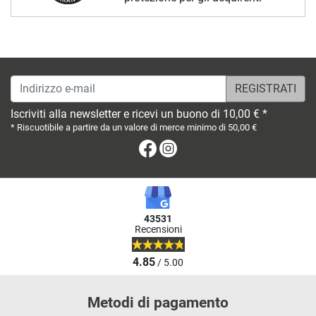
Indirizzo e-mail
Iscriviti alla newsletter e ricevi un buono di 10,00 € *
* Riscuotibile a partire da un valore di merce minimo di 50,00 €
Facebook
Instagram
43531
Recensioni
4.85
/ 5.00
Metodi di pagamento