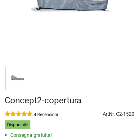
Concept2-copertura
ArtNr.
C2-1520
4 Recensioni
Disponibile
Consegna gratuita!