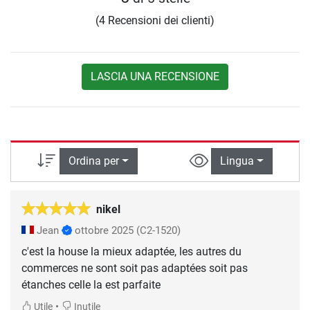
(4 Recensioni dei clienti)
LASCIA UNA RECENSIONE
Ordina per
Lingua
nikel
Jean
ottobre 2025
(C2-1520)
c'est la house la mieux adaptée, les autres du
commerces ne sont soit pas adaptées soit pas
étanches celle la est parfaite
•
Utile
Inutile