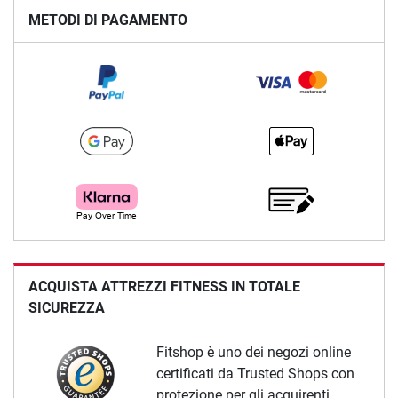
METODI DI PAGAMENTO
ACQUISTA ATTREZZI FITNESS IN TOTALE
SICUREZZA
Fitshop è uno dei negozi online
certificati da Trusted Shops con
protezione per gli acquirenti