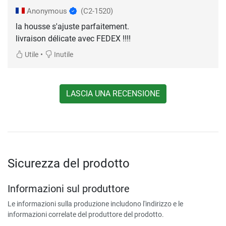
Anonymous
(C2-1520)
la housse s'ajuste parfaitement.
livraison délicate avec FEDEX !!!!
•
Utile
Inutile
LASCIA UNA RECENSIONE
Sicurezza del prodotto
Informazioni sul produttore
Le informazioni sulla produzione includono l'indirizzo e le
informazioni correlate del produttore del prodotto.