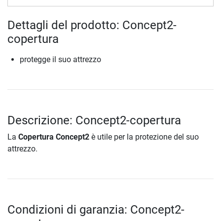
Dettagli del prodotto: Concept2-
copertura
protegge il suo attrezzo
Descrizione: Concept2-copertura
La
Copertura Concept2
è utile per la protezione del suo
attrezzo.
Condizioni di garanzia: Concept2-