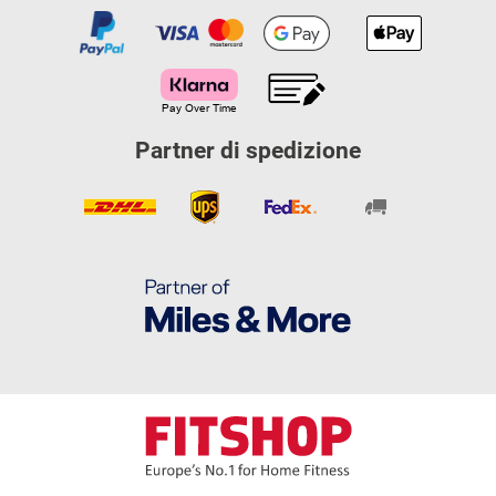
Partner di spedizione