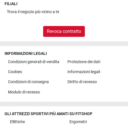
FILIALI
Trova il
negozio più vicino a te
Revoca contratto
INFORMAZIONI LEGALI
Condizioni generali di vendita
Protezione dei dati
Cookies
Informazioni legali
Condizioni di consegna
Diritto di recesso
Modulo di recesso
GLI ATTREZZI SPORTIVI PIÙ AMATI SU FITSHOP
Ellittiche
Ergometri