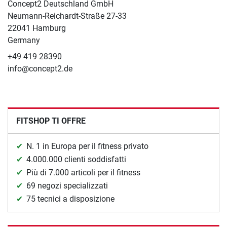
Concept2 Deutschland GmbH
Neumann-Reichardt-Straße 27-33
22041 Hamburg
Germany
+49 419 28390
info@concept2.de
FITSHOP TI OFFRE
N. 1 in Europa per il fitness privato
4.000.000 clienti soddisfatti
Più di 7.000 articoli per il fitness
69 negozi specializzati
75 tecnici a disposizione