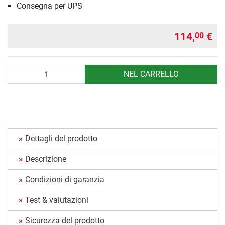
Consegna per UPS
114,
€
00
Quantità
NEL CARRELLO
Dettagli del prodotto
Descrizione
Condizioni di garanzia
Test & valutazioni
Sicurezza del prodotto