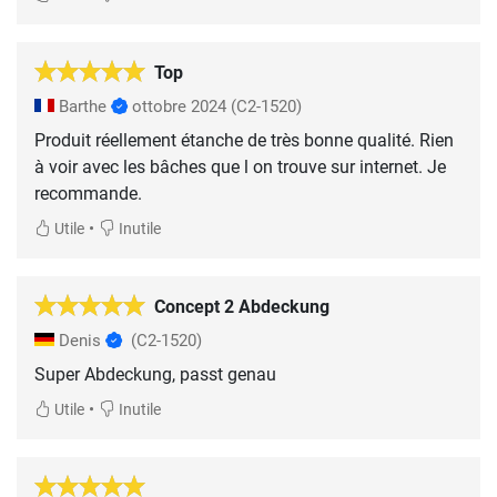
Top
Barthe
ottobre 2024
(C2-1520)
Produit réellement étanche de très bonne qualité. Rien
à voir avec les bâches que l on trouve sur internet. Je
recommande.
•
Utile
Inutile
Concept 2 Abdeckung
Denis
(C2-1520)
Super Abdeckung, passt genau
•
Utile
Inutile