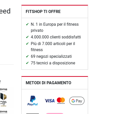
peed
FITSHOP TI OFFRE
N. 1 in Europa per il fitness
privato
4.000.000 clienti soddisfatti
Più di 7.000 articoli per il
fitness
69 negozi specializzati
75 tecnici a disposizione
e
METODI DI PAGAMENTO