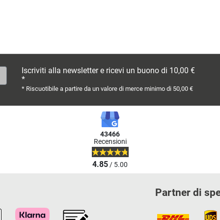
Iscriviti alla newsletter e ricevi un buono di 10,00 €
*
* Riscuotibile a partire da un valore di merce minimo di 50,00 €
43466
Recensioni
4.85
/ 5.00
Partner di sp