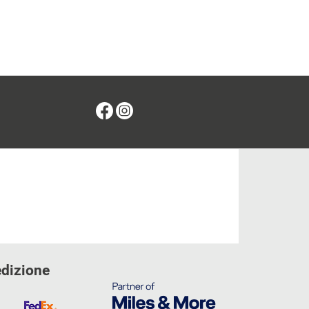
Facebook
Instagram
edizione