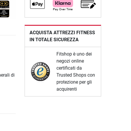
ACQUISTA ATTREZZI FITNESS
IN TOTALE SICUREZZA
Fitshop è uno dei
negozi online
certificati da
Trusted Shops con
erali di
protezione per gli
acquirenti