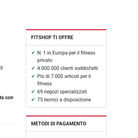
FITSHOP TI OFFRE
N. 1 in Europa per il fitness
privato
ll
4.000.000 clienti soddisfatti
Più di 7.000 articoli per il
fitness
69 negozi specializzati
ta con
75 tecnici a disposizione
METODI DI PAGAMENTO