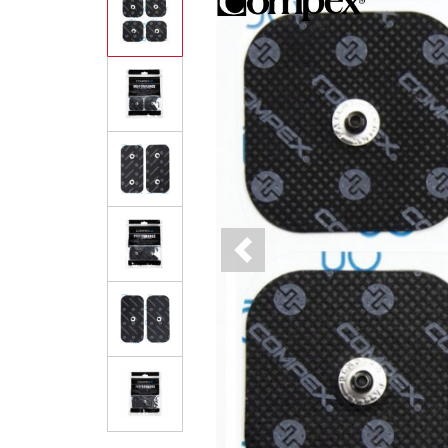
Previous