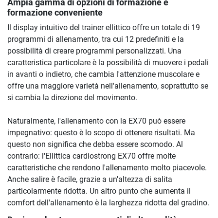
Ampia gamma di opzioni di formazione e
formazione conveniente
Il display intuitivo del trainer ellittico offre un totale di 19
programmi di allenamento, tra cui 12 predefiniti e la
possibilità di creare programmi personalizzati. Una
caratteristica particolare è la possibilità di muovere i pedali
in avanti o indietro, che cambia l'attenzione muscolare e
offre una maggiore varietà nell'allenamento, soprattutto se
si cambia la direzione del movimento.
Naturalmente, l'allenamento con la EX70 può essere
impegnativo: questo è lo scopo di ottenere risultati. Ma
questo non significa che debba essere scomodo. Al
contrario: l'Ellittica cardiostrong EX70 offre molte
caratteristiche che rendono l'allenamento molto piacevole.
Anche salire è facile, grazie a un'altezza di salita
particolarmente ridotta. Un altro punto che aumenta il
comfort dell'allenamento è la larghezza ridotta del gradino.