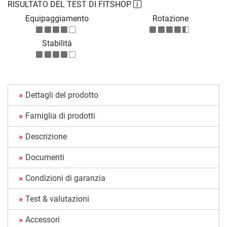
RISULTATO DEL TEST DI FITSHOP
Equipaggiamento
Rotazione
Stabilità
Dettagli del prodotto
Famiglia di prodotti
Descrizione
Documenti
Condizioni di garanzia
Test & valutazioni
Accessori