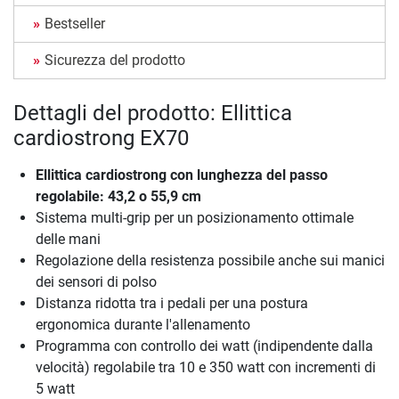
Bestseller
Sicurezza del prodotto
Dettagli del prodotto: Ellittica
cardiostrong EX70
Ellittica cardiostrong con lunghezza del passo
regolabile: 43,2 o 55,9 cm
Sistema multi-grip per un posizionamento ottimale
delle mani
Regolazione della resistenza possibile anche sui manici
dei sensori di polso
Distanza ridotta tra i pedali per una postura
ergonomica durante l'allenamento
Programma con controllo dei watt (indipendente dalla
velocità) regolabile tra 10 e 350 watt con incrementi di
5 watt