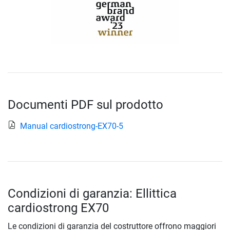
Documenti PDF sul prodotto
Manual cardiostrong-EX70-5
Condizioni di garanzia: Ellittica
cardiostrong EX70
Le condizioni di garanzia del costruttore offrono maggiori