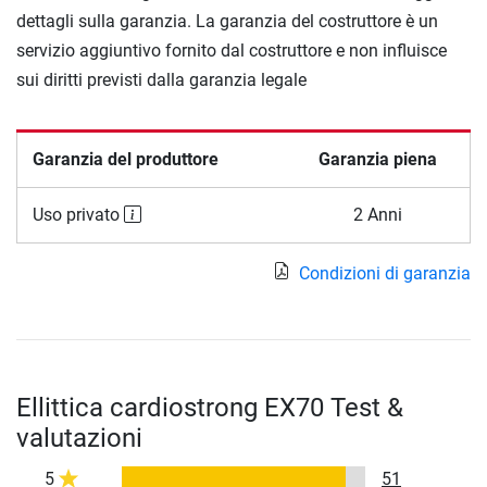
dettagli sulla garanzia. La garanzia del costruttore è un
servizio aggiuntivo fornito dal costruttore e non influisce
sui diritti previsti dalla garanzia legale
Garanzia del produttore
Garanzia piena
Uso privato
2 Anni
Condizioni di garanzia
Ellittica cardiostrong EX70 Test &
valutazioni
5
51