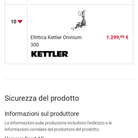
10
Ellittica Kettler Omnium
1.299,
€
00
300
Sicurezza del prodotto
Informazioni sul produttore
Le informazioni sulla produzione includono l'indirizzo e le
informazioni correlate del produttore del prodotto.