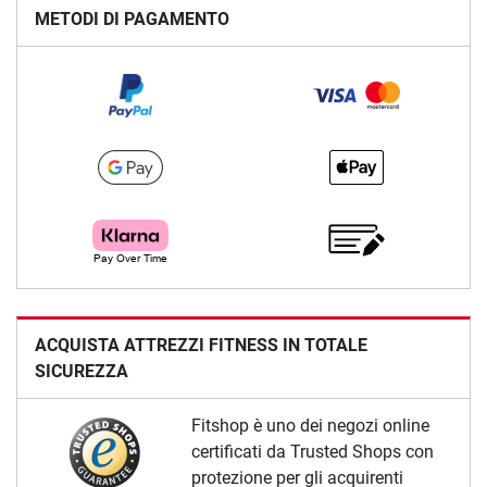
METODI DI PAGAMENTO
ACQUISTA ATTREZZI FITNESS IN TOTALE
SICUREZZA
Fitshop è uno dei negozi online
certificati da Trusted Shops con
protezione per gli acquirenti