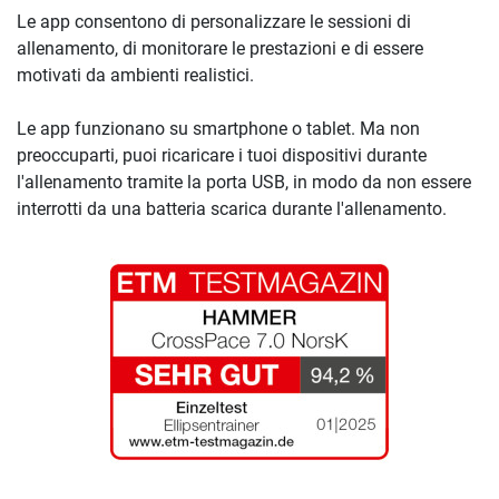
Le app consentono di personalizzare le sessioni di
allenamento, di monitorare le prestazioni e di essere
motivati da ambienti realistici.
Le app funzionano su smartphone o tablet. Ma non
preoccuparti, puoi ricaricare i tuoi dispositivi durante
l'allenamento tramite la porta USB, in modo da non essere
interrotti da una batteria scarica durante l'allenamento.