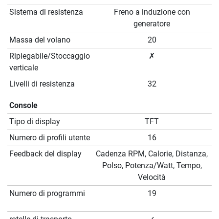
Sistema di resistenza
Freno a induzione con
generatore
Massa del volano
20
Ripiegabile/Stoccaggio
✗
verticale
Livelli di resistenza
32
Console
Tipo di display
TFT
Numero di profili utente
16
Feedback del display
Cadenza RPM, Calorie, Distanza,
Polso, Potenza/Watt, Tempo,
Velocità
Numero di programmi
19