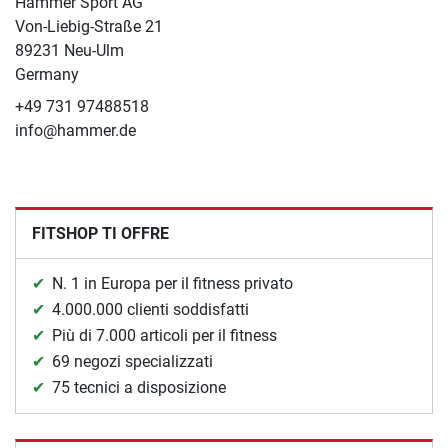
Hammer Sport AG
Von-Liebig-Straße 21
89231 Neu-Ulm
Germany
+49 731 97488518
info@hammer.de
FITSHOP TI OFFRE
N. 1 in Europa per il fitness privato
4.000.000 clienti soddisfatti
Più di 7.000 articoli per il fitness
69 negozi specializzati
75 tecnici a disposizione