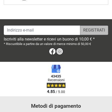
Indirizzo e-mail
Iscriviti alla newsletter e ricevi un buono di 10,00 € *
* Riscuotibile a partire da un valore di merce minimo di 50,00 €
Facebook
Instagram
43435
Recensioni
4.85
/ 5.00
Metodi di pagamento