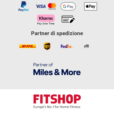
Partner di spedizione