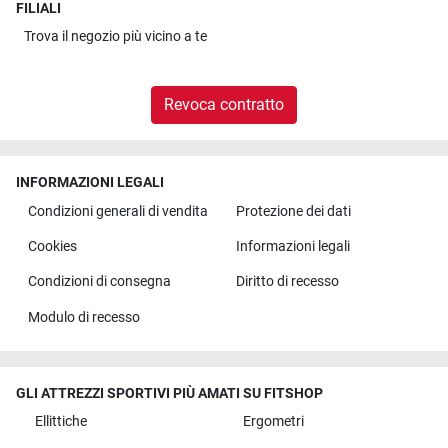
FILIALI
Trova il
negozio più vicino a te
Revoca contratto
INFORMAZIONI LEGALI
Condizioni generali di vendita
Protezione dei dati
Cookies
Informazioni legali
Condizioni di consegna
Diritto di recesso
Modulo di recesso
GLI ATTREZZI SPORTIVI PIÙ AMATI SU FITSHOP
Ellittiche
Ergometri