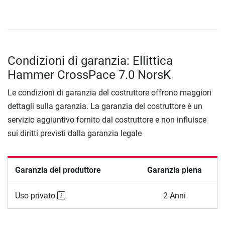
Condizioni di garanzia: Ellittica
Hammer CrossPace 7.0 NorsK
Le condizioni di garanzia del costruttore offrono maggiori
dettagli sulla garanzia. La garanzia del costruttore è un
servizio aggiuntivo fornito dal costruttore e non influisce
sui diritti previsti dalla garanzia legale
Garanzia del produttore
Garanzia piena
Uso privato
2 Anni