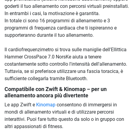
goderti il ​​tuo allenamento con percorsi virtuali preinstallati.
In entrambi i casi, la motivazione è garantita.
In totale ci sono 16 programmi di allenamento e 3
programmi di frequenza cardiaca che ti ispireranno e
supporteranno durante il tuo allenamento.
Il cardiofrequenzimetro si trova sulle maniglie dell'Ellittica
Hammer CrossPace 7.0 NorsKe aiuta a tenere
costantemente sotto controllo l'intensità dell'allenamento.
Tuttavia, se si preferisce utilizzare una fascia toracica, è
sufficiente collegarla tramite Bluetooth.
Compatibile con Zwift & Kinomap – per un
allenamento ancora più divertente
Le app Zwift e
Kinomap
consentono di immergersi in
mondi di allenamento virtuali e di utilizzare percorsi
interattivi. Puoi fare tutto questo da solo o in gruppo con
altri appassionati di fitness.