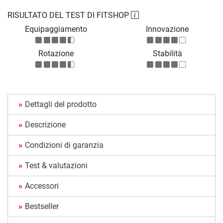
RISULTATO DEL TEST DI FITSHOP
Equipaggiamento
Innovazione
Rotazione
Stabilità
Dettagli del prodotto
Descrizione
Condizioni di garanzia
Test & valutazioni
Accessori
Bestseller