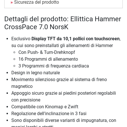
Sicurezza del prodotto
Dettagli del prodotto: Ellittica Hammer
CrossPace 7.0 NorsK
Esclusivo
Display TFT da 10,1 pollici con touchscreen
,
su cui sono preinstallati gli allenamenti di Hammer
Con Push- & Turn-Drehknopf
16 Programmi di allenamento
3 Programmi di frequenza cardiaca
Design in legno naturale
Movimento silenzioso grazie al sistema di freno
magnetico
Appoggio sicuro grazie ai piedini posteriori regolabili
con precisione
Compatibile con Kinomap e Zwift
Regolazione dell'inclinazione in 3 fasi
Sono disponibili diverse varianti di impugnatura, con