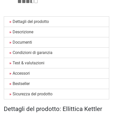
Dettagli del prodotto
Descrizione
Documenti
Condizioni di garanzia
Test & valutazioni
Accessori
Bestseller
Sicurezza del prodotto
Dettagli del prodotto: Ellittica Kettler