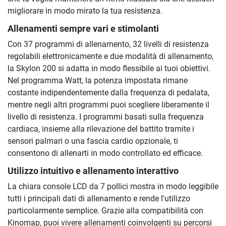
migliorare in modo mirato la tua resistenza.
Allenamenti sempre vari e stimolanti
Con 37 programmi di allenamento, 32 livelli di resistenza
regolabili elettronicamente e due modalità di allenamento,
la Skylon 200 si adatta in modo flessibile ai tuoi obiettivi.
Nel programma Watt, la potenza impostata rimane
costante indipendentemente dalla frequenza di pedalata,
mentre negli altri programmi puoi scegliere liberamente il
livello di resistenza. I programmi basati sulla frequenza
cardiaca, insieme alla rilevazione del battito tramite i
sensori palmari o una fascia cardio opzionale, ti
consentono di allenarti in modo controllato ed efficace.
Utilizzo intuitivo e allenamento interattivo
La chiara console LCD da 7 pollici mostra in modo leggibile
tutti i principali dati di allenamento e rende l'utilizzo
particolarmente semplice. Grazie alla compatibilità con
Kinomap, puoi vivere allenamenti coinvolgenti su percorsi