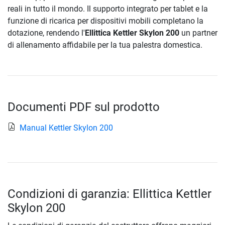
reali in tutto il mondo. Il supporto integrato per tablet e la
funzione di ricarica per dispositivi mobili completano la
dotazione, rendendo l'
Ellittica Kettler Skylon 200
un partner
di allenamento affidabile per la tua palestra domestica.
Documenti PDF sul prodotto
Manual Kettler Skylon 200
Condizioni di garanzia: Ellittica Kettler
Skylon 200