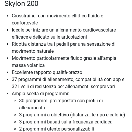
Skylon 200
Crosstrainer con movimento ellittico fluido e
confortevole
Ideale per iniziare un allenamento cardiovascolare
efficace e delicato sulle articolazioni
Ridotta distanza tra i pedali per una sensazione di
movimento naturale
Movimento particolarmente fluido grazie all'ampia
massa volanica
Eccellente rapporto qualità-prezzo
37 programmi di allenamento, compatibilità con app e
32 livelli di resistenza per allenamenti sempre vari
Ampia scelta di programmi:
30 programmi preimpostati con profili di
allenamento
3 programmi a obiettivo (distanza, tempo e calorie)
3 programmi basati sulla frequenza cardiaca
2 programmi utente personalizzabili