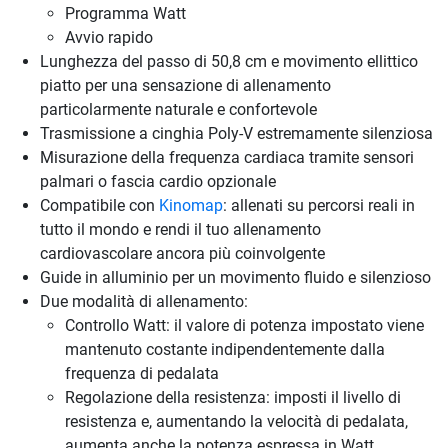
Programma Watt
Avvio rapido
Lunghezza del passo di 50,8 cm e movimento ellittico
piatto per una sensazione di allenamento
particolarmente naturale e confortevole
Trasmissione a cinghia Poly-V estremamente silenziosa
Misurazione della frequenza cardiaca tramite sensori
palmari o fascia cardio opzionale
Compatibile con
Kinomap
: allenati su percorsi reali in
tutto il mondo e rendi il tuo allenamento
cardiovascolare ancora più coinvolgente
Guide in alluminio per un movimento fluido e silenzioso
Due modalità di allenamento:
Controllo Watt: il valore di potenza impostato viene
mantenuto costante indipendentemente dalla
frequenza di pedalata
Regolazione della resistenza: imposti il livello di
resistenza e, aumentando la velocità di pedalata,
aumenta anche la potenza espressa in Watt