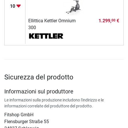
10
Ellittica Kettler Omnium
1.299,
€
00
300
Sicurezza del prodotto
Informazioni sul produttore
Le informazioni sulla produzione includono l'indirizzo e le
informazioni correlate del produttore del prodotto.
Fitshop GmbH
Flensburger Straße 55