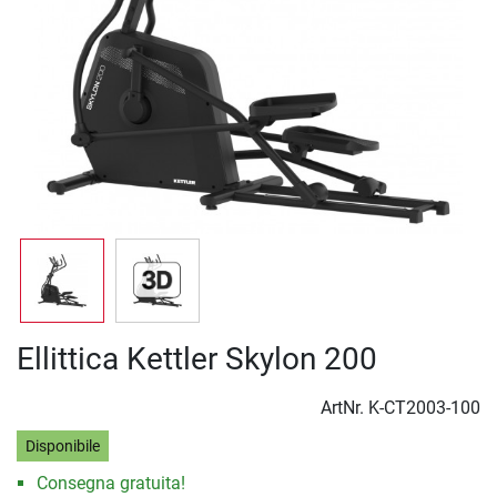
Ellittica Kettler Skylon 200
ArtNr.
K-CT2003-100
Disponibile
Consegna gratuita!