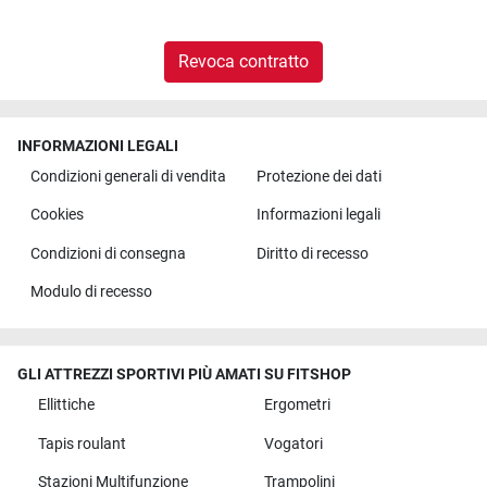
Revoca contratto
INFORMAZIONI LEGALI
Condizioni generali di vendita
Protezione dei dati
Cookies
Informazioni legali
Condizioni di consegna
Diritto di recesso
Modulo di recesso
GLI ATTREZZI SPORTIVI PIÙ AMATI SU FITSHOP
Ellittiche
Ergometri
Tapis roulant
Vogatori
Stazioni Multifunzione
Trampolini