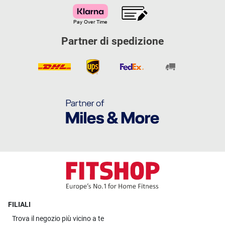
Partner di spedizione
FILIALI
Trova il
negozio più vicino a te