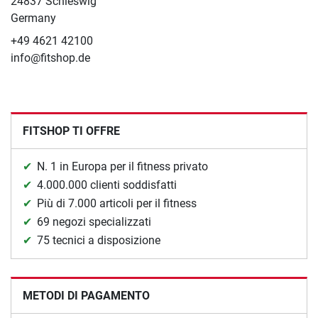
24837 Schleswig
Germany
+49 4621 42100
info@fitshop.de
FITSHOP TI OFFRE
N. 1 in Europa per il fitness privato
4.000.000 clienti soddisfatti
Più di 7.000 articoli per il fitness
69 negozi specializzati
75 tecnici a disposizione
METODI DI PAGAMENTO