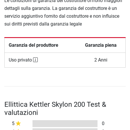
Le condizioni di garanzia del costruttore offrono maggiori
dettagli sulla garanzia. La garanzia del costruttore è un
servizio aggiuntivo fornito dal costruttore e non influisce
sui diritti previsti dalla garanzia legale
Garanzia del produttore
Garanzia piena
Uso privato
2 Anni
Ellittica Kettler Skylon 200 Test &
valutazioni
5
0