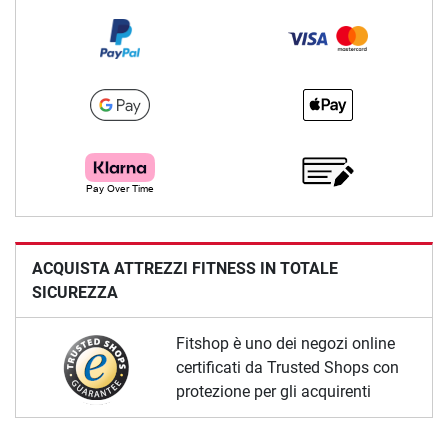
ACQUISTA ATTREZZI FITNESS IN TOTALE
SICUREZZA
Fitshop è uno dei negozi online
certificati da Trusted Shops con
protezione per gli acquirenti