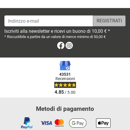
Indirizzo e-mail
Iscriviti alla newsletter e ricevi un buono di 10,00 € *
* Riscuotibile a partire da un valore di merce minimo di 50,00 €
Facebook
Instagram
43531
Recensioni
4.85
/ 5.00
Metodi di pagamento