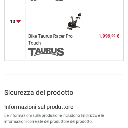
10
Bike Taurus Racer Pro
1.999,
€
00
Touch
Sicurezza del prodotto
Informazioni sul produttore
Le informazioni sulla produzione includono l'indirizzo e le
informazioni correlate del produttore del prodotto.