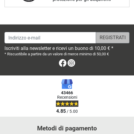
Indirizzo e-mail
Iscriviti alla newsletter e ricevi un buono di 10,00 € *
* Riscuotibile a partire da un valore di merce minimo di 50,00 €
Facebook
Instagram
43466
Recensioni
4.85
/ 5.00
Metodi di pagamento