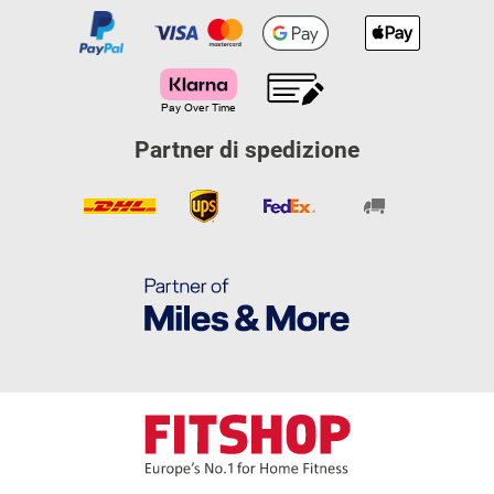
Partner di spedizione