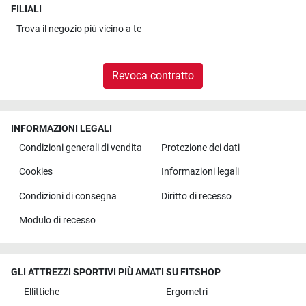
FILIALI
Trova il
negozio più vicino a te
Revoca contratto
INFORMAZIONI LEGALI
Condizioni generali di vendita
Protezione dei dati
Cookies
Informazioni legali
Condizioni di consegna
Diritto di recesso
Modulo di recesso
GLI ATTREZZI SPORTIVI PIÙ AMATI SU FITSHOP
Ellittiche
Ergometri