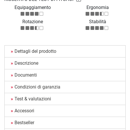
Equipaggiamento
Ergonomia
Rotazione
Stabilità
Dettagli del prodotto
Descrizione
Documenti
Condizioni di garanzia
Test & valutazioni
Accessori
Bestseller