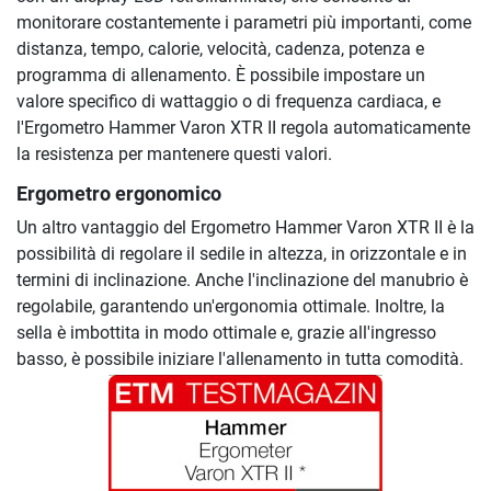
monitorare costantemente i parametri più importanti, come
distanza, tempo, calorie, velocità, cadenza, potenza e
programma di allenamento. È possibile impostare un
valore specifico di wattaggio o di frequenza cardiaca, e
l'Ergometro Hammer Varon XTR II regola automaticamente
la resistenza per mantenere questi valori.
Ergometro ergonomico
Un altro vantaggio del Ergometro Hammer Varon XTR II è la
possibilità di regolare il sedile in altezza, in orizzontale e in
termini di inclinazione. Anche l'inclinazione del manubrio è
regolabile, garantendo un'ergonomia ottimale. Inoltre, la
sella è imbottita in modo ottimale e, grazie all'ingresso
basso, è possibile iniziare l'allenamento in tutta comodità.