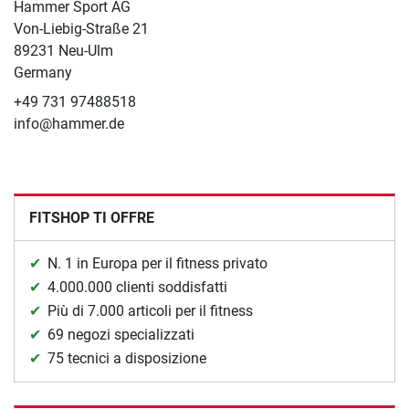
Hammer Sport AG
Von-Liebig-Straße 21
89231 Neu-Ulm
Germany
+49 731 97488518
info@hammer.de
FITSHOP TI OFFRE
N. 1 in Europa per il fitness privato
4.000.000 clienti soddisfatti
Più di 7.000 articoli per il fitness
69 negozi specializzati
75 tecnici a disposizione