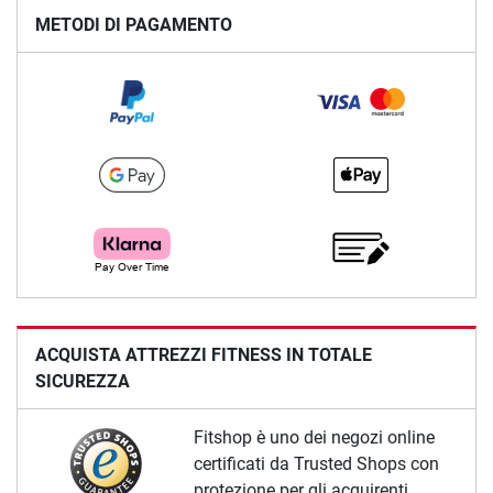
METODI DI PAGAMENTO
ACQUISTA ATTREZZI FITNESS IN TOTALE
SICUREZZA
Fitshop è uno dei negozi online
certificati da Trusted Shops con
protezione per gli acquirenti