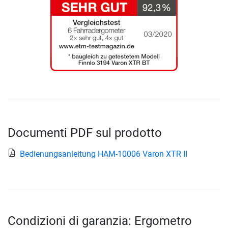
Documenti PDF sul prodotto
Bedienungsanleitung HAM-10006 Varon XTR II
Condizioni di garanzia: Ergometro