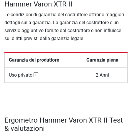
Hammer Varon XTR II
Le condizioni di garanzia del costruttore offrono maggiori
dettagli sulla garanzia. La garanzia del costruttore è un
servizio aggiuntivo fornito dal costruttore e non influisce
sui diritti previsti dalla garanzia legale
Garanzia del produttore
Garanzia piena
Uso privato
2 Anni
Ergometro Hammer Varon XTR II Test
& valutazioni