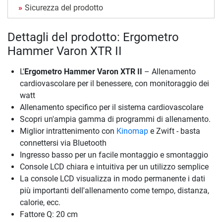
Sicurezza del prodotto
Dettagli del prodotto: Ergometro
Hammer Varon XTR II
L'
Ergometro Hammer Varon XTR II
– Allenamento
cardiovascolare per il benessere, con monitoraggio dei
watt
Allenamento specifico per il sistema cardiovascolare
Scopri un'ampia gamma di programmi di allenamento.
Miglior intrattenimento con
Kinomap
e Zwift - basta
connettersi via Bluetooth
Ingresso basso per un facile montaggio e smontaggio
Console LCD chiara e intuitiva per un utilizzo semplice
La console LCD visualizza in modo permanente i dati
più importanti dell'allenamento come tempo, distanza,
calorie, ecc.
Fattore Q: 20 cm