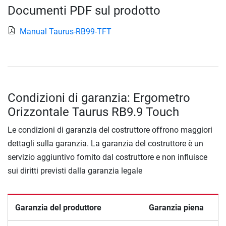
Documenti PDF sul prodotto
Manual Taurus-RB99-TFT
Condizioni di garanzia: Ergometro
Orizzontale Taurus RB9.9 Touch
Le condizioni di garanzia del costruttore offrono maggiori
dettagli sulla garanzia. La garanzia del costruttore è un
servizio aggiuntivo fornito dal costruttore e non influisce
sui diritti previsti dalla garanzia legale
Garanzia del produttore
Garanzia piena