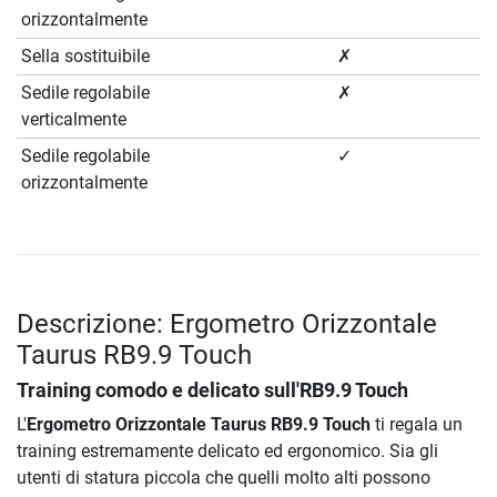
orizzontalmente
Sella sostituibile
✗
Sedile regolabile
✗
verticalmente
Sedile regolabile
✓
orizzontalmente
Descrizione: Ergometro Orizzontale
Taurus RB9.9 Touch
Training comodo e delicato sull'RB9.9 Touch
L'
Ergometro Orizzontale Taurus RB9.9 Touch
ti regala un
training estremamente delicato ed ergonomico. Sia gli
utenti di statura piccola che quelli molto alti possono