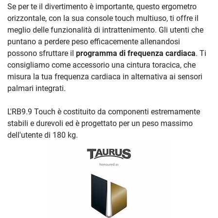
Se per te il divertimento è importante, questo ergometro
orizzontale, con la sua console touch multiuso, ti offre il
meglio delle funzionalità di intrattenimento. Gli utenti che
puntano a perdere peso efficacemente allenandosi
possono sfruttare il
programma di frequenza cardiaca
. Ti
consigliamo come accessorio una cintura toracica, che
misura la tua frequenza cardiaca in alternativa ai sensori
palmari integrati.
L'RB9.9 Touch è costituito da componenti estremamente
stabili e durevoli ed è progettato per un peso massimo
dell'utente di 180 kg.