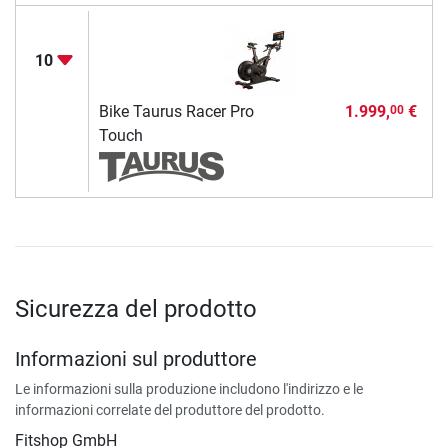
10
Bike Taurus Racer Pro
1.999,
€
00
Touch
Sicurezza del prodotto
Informazioni sul produttore
Le informazioni sulla produzione includono l'indirizzo e le
informazioni correlate del produttore del prodotto.
Fitshop GmbH