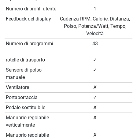
Numero di profili utente
1
Feedback del display
Cadenza RPM, Calorie, Distanza,
Polso, Potenza/Watt, Tempo,
Velocità
Numero di programmi
43
rotelle di trasporto
✓
Sensore di polso
✓
manuale
Ventilatore
✗
Portaborraccia
✓
Pedale sostituibile
✗
Manubrio regolabile
✗
verticalmente
Manubrio regolabile
✗