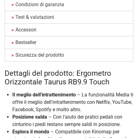
Condizioni di garanzia
Test & valutazioni
Accessori
Bestseller
Sicurezza del prodotto
Dettagli del prodotto: Ergometro
Orizzontale Taurus RB9.9 Touch
Il meglio dell'intrattenimento
– La funzionalità Media ti
offre il meglio dell'intrattenimento con Netflix, YouTube,
Facebook, Spotify e molto altro.
Posizione salda
– Con l'aiuto dei pratici pedali con
cinturino i piedi restano sempre saldi in posizione.
Esplora il mondo
– Compatibile con Kinomap per