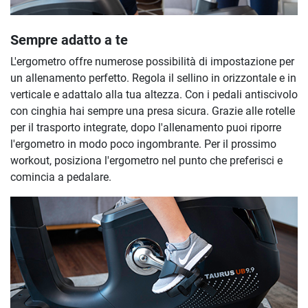
Sempre adatto a te
L'ergometro offre numerose possibilità di impostazione per
un allenamento perfetto. Regola il sellino in orizzontale e in
verticale e adattalo alla tua altezza. Con i pedali antiscivolo
con cinghia hai sempre una presa sicura. Grazie alle rotelle
per il trasporto integrate, dopo l'allenamento puoi riporre
l'ergometro in modo poco ingombrante. Per il prossimo
workout, posiziona l'ergometro nel punto che preferisci e
comincia a pedalare.