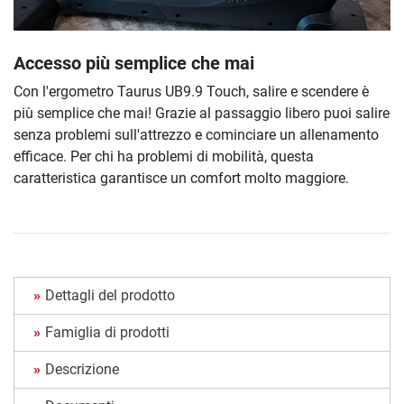
Accesso più semplice che mai
Con l'ergometro Taurus UB9.9 Touch, salire e scendere è
più semplice che mai! Grazie al passaggio libero puoi salire
senza problemi sull'attrezzo e cominciare un allenamento
efficace. Per chi ha problemi di mobilità, questa
caratteristica garantisce un comfort molto maggiore.
Dettagli del prodotto
Famiglia di prodotti
Descrizione