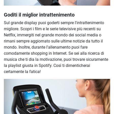
Goditi il miglior intrattenimento
Sul grande display puoi goderti sempre l'intrattenimento
migliore. Scopri i film e le serie televisive più recenti su
Netflix, immergiti nel grande mondo dei social media o
rimani sempre aggiornato sulle ultime notizie da tutto il
mondo. Inoltre, durante l'allenamento puoi fare
comodamente shopping in Internet. Se sei alla ricerca di
musica che ti dia la motivazione, puoi trovare sicuramente
la playlist giusta in Spotify. Così ti dimenticherai
certamente la fatica!