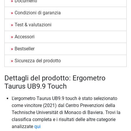
Documenti
Condizioni di garanzia
Test & valutazioni
Accessori
Bestseller
Sicurezza del prodotto
Dettagli del prodotto: Ergometro
Taurus UB9.9 Touch
L'ergometro Taurus UB9.9 touch è stato selezionato
come vincitore (2021) dal Centro Prevenzioni della
Technische Universität di Monaco di Baviera. Trovi la
classifica completa e i risultati delle altre categorie
analizzate
qui