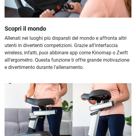
Scopri il mondo
Allenati nei luoghi più disparati del mondo e affronta altri
utenti in divertenti competizioni. Grazie all'interfaccia
wireless, infatti, puoi abbinare app come Kinomap o Zwift
all'ergometro. Questa funzione ti offre grande motivazione
e divertimento durante l'allenamento.