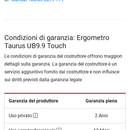
Condizioni di garanzia: Ergometro
Taurus UB9.9 Touch
Le condizioni di garanzia del costruttore offrono maggiori
dettagli sulla garanzia. La garanzia del costruttore è un
servizio aggiuntivo fornito dal costruttore e non influisce
sui diritti previsti dalla garanzia legale
Garanzia del produttore
Garanzia piena
Uso privato
2 Anni