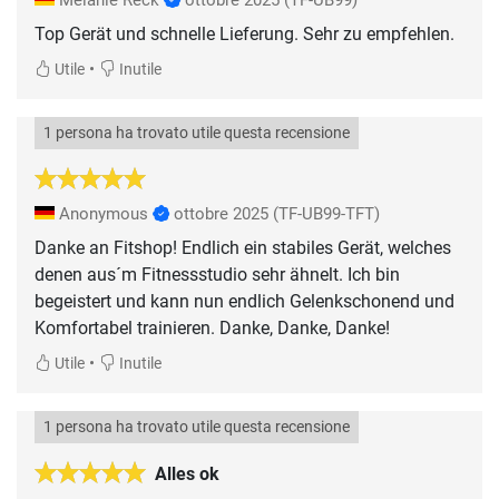
Top Gerät und schnelle Lieferung. Sehr zu empfehlen.
•
Utile
Inutile
1 persona ha trovato utile questa recensione
Anonymous
ottobre 2025
(TF-UB99-TFT)
Danke an Fitshop! Endlich ein stabiles Gerät, welches
denen aus´m Fitnessstudio sehr ähnelt. Ich bin
begeistert und kann nun endlich Gelenkschonend und
Komfortabel trainieren. Danke, Danke, Danke!
•
Utile
Inutile
1 persona ha trovato utile questa recensione
Alles ok