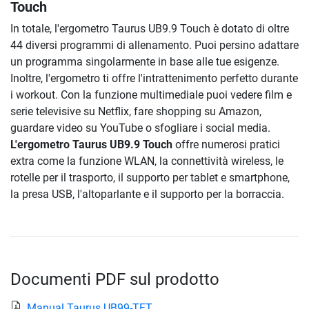
Touch
In totale, l'ergometro Taurus UB9.9 Touch è dotato di oltre
44 diversi programmi di allenamento. Puoi persino adattare
un programma singolarmente in base alle tue esigenze.
Inoltre, l'ergometro ti offre l'intrattenimento perfetto durante
i workout. Con la funzione multimediale puoi vedere film e
serie televisive su Netflix, fare shopping su Amazon,
guardare video su YouTube o sfogliare i social media.
L'ergometro Taurus UB9.9 Touch
offre numerosi pratici
extra come la funzione WLAN, la connettività wireless, le
rotelle per il trasporto, il supporto per tablet e smartphone,
la presa USB, l'altoparlante e il supporto per la borraccia.
Documenti PDF sul prodotto
Manual Taurus UB99-TFT