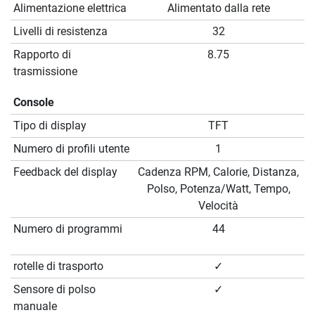
Alimentazione elettrica
Alimentato dalla rete
Livelli di resistenza
32
Rapporto di
8.75
trasmissione
Console
Tipo di display
TFT
Numero di profili utente
1
Feedback del display
Cadenza RPM, Calorie, Distanza,
Polso, Potenza/Watt, Tempo,
Velocità
Numero di programmi
44
rotelle di trasporto
✓
Sensore di polso
✓
manuale