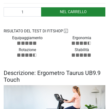
Quantità
NEL CARRELLO
RISULTATO DEL TEST DI FITSHOP
Equipaggiamento
Ergonomia
Rotazione
Stabilità
Descrizione: Ergometro Taurus UB9.9
Touch