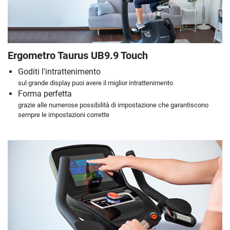
Ergometro Taurus UB9.9 Touch
Goditi l'intrattenimento
sul grande display puoi avere il miglior intrattenimento
Forma perfetta
grazie alle numerose possibilità di impostazione che garantiscono
sempre le impostazioni corrette