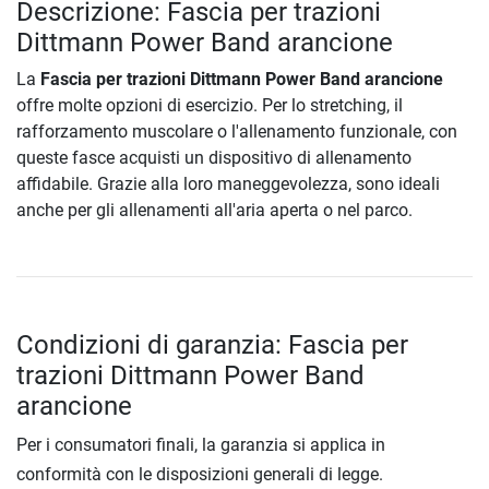
Descrizione: Fascia per trazioni
Dittmann Power Band arancione
La
Fascia per trazioni Dittmann Power Band arancione
offre molte opzioni di esercizio. Per lo stretching, il
rafforzamento muscolare o l'allenamento funzionale, con
queste fasce acquisti un dispositivo di allenamento
affidabile. Grazie alla loro maneggevolezza, sono ideali
anche per gli allenamenti all'aria aperta o nel parco.
Condizioni di garanzia: Fascia per
trazioni Dittmann Power Band
arancione
Per i consumatori finali, la garanzia si applica in
conformità con le disposizioni generali di legge.