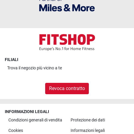
FILIALI
Trova il
negozio più vicino a te
Revoca contratto
INFORMAZIONI LEGALI
Condizioni generali di vendita
Protezione dei dati
Cookies
Informazioni legali