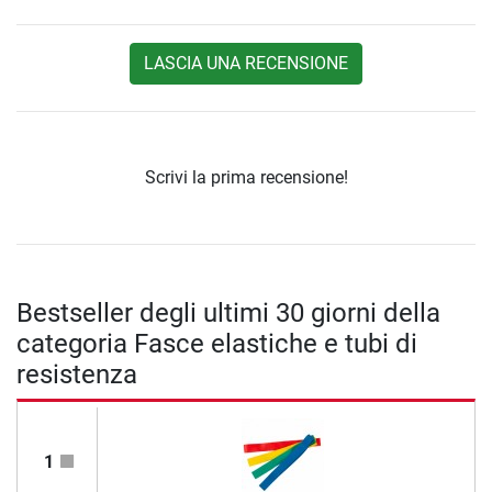
LASCIA UNA RECENSIONE
Scrivi la prima recensione!
Bestseller degli ultimi 30 giorni della
categoria Fasce elastiche e tubi di
resistenza
1