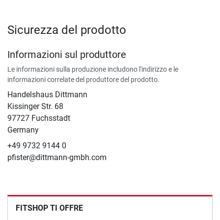
Sicurezza del prodotto
Informazioni sul produttore
Le informazioni sulla produzione includono l'indirizzo e le
informazioni correlate del produttore del prodotto.
Handelshaus Dittmann
Kissinger Str. 68
97727 Fuchsstadt
Germany
+49 9732 9144 0
pfister@dittmann-gmbh.com
FITSHOP TI OFFRE