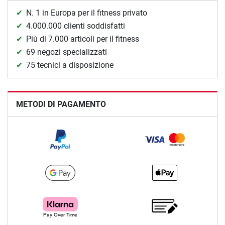
N. 1 in Europa per il fitness privato
4.000.000 clienti soddisfatti
Più di 7.000 articoli per il fitness
69 negozi specializzati
75 tecnici a disposizione
METODI DI PAGAMENTO