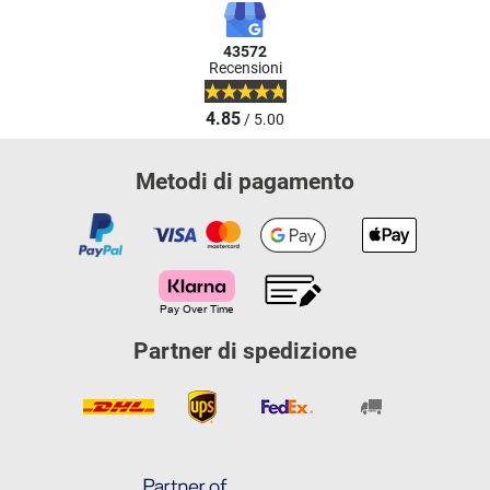
43572
Recensioni
4.85
/ 5.00
Metodi di pagamento
Partner di spedizione