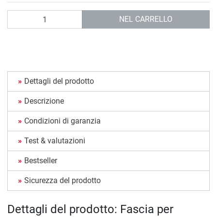
Quantità
NEL CARRELLO
Dettagli del prodotto
Descrizione
Condizioni di garanzia
Test & valutazioni
Bestseller
Sicurezza del prodotto
Dettagli del prodotto: Fascia per