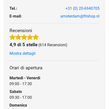
Tel.:
+31 (0) 20-6940705
E-mail:
amsterdam@fitshop.nl
Recensioni
4,9 di 5 stelle
(614 Recensioni)
Mostra dettagli
Orari di apertura
Martedì - Venerdì
09:00 - 17:30
Sabato
09:30 - 17:00
Domenica