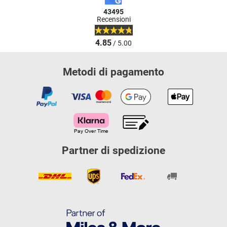
43495
Recensioni
4.85
/ 5.00
Metodi di pagamento
Partner di spedizione