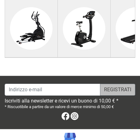
Indirizzo e-mail
Iscriviti alla newsletter e ricevi un buono di 10,00 € *
* Riscuotibile a partire da un valore di merce minimo di 50,00 €
Facebook
Instagram