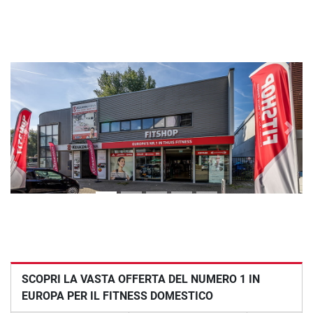
Previous
Next
SCOPRI LA VASTA OFFERTA DEL NUMERO 1 IN
EUROPA PER IL FITNESS DOMESTICO