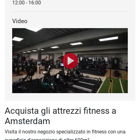
12:00 - 16:00
Video
Acquista gli attrezzi fitness a
Amsterdam
Visita il nostro negozio specializzato in fitness con una