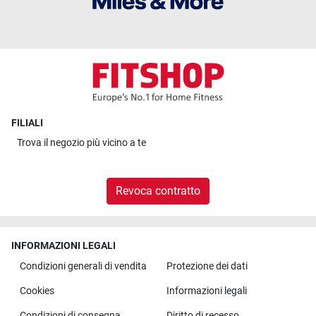
FILIALI
Trova il
negozio più vicino a te
Revoca contratto
INFORMAZIONI LEGALI
Condizioni generali di vendita
Protezione dei dati
Cookies
Informazioni legali
Condizioni di consegna
Diritto di recesso