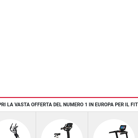
RI LA VASTA OFFERTA DEL NUMERO 1 IN EUROPA PER IL F