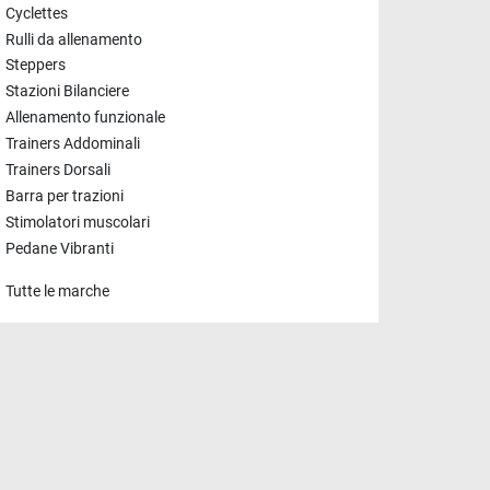
Cyclettes
Rulli da allenamento
Steppers
Stazioni Bilanciere
Allenamento funzionale
Trainers Addominali
Trainers Dorsali
Barra per trazioni
Stimolatori muscolari
Pedane Vibranti
Tutte le marche