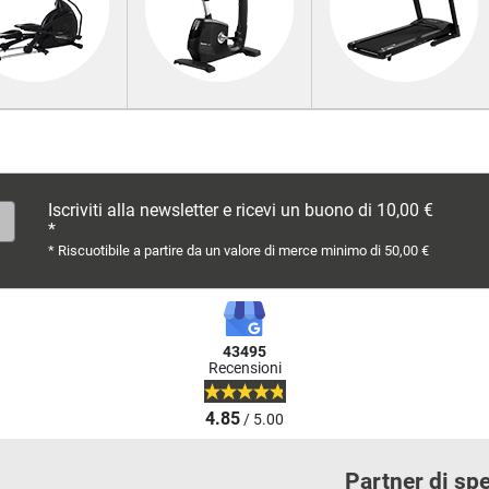
Iscriviti alla newsletter e ricevi un buono di 10,00 €
*
* Riscuotibile a partire da un valore di merce minimo di 50,00 €
43495
Recensioni
4.85
/ 5.00
Partner di sp