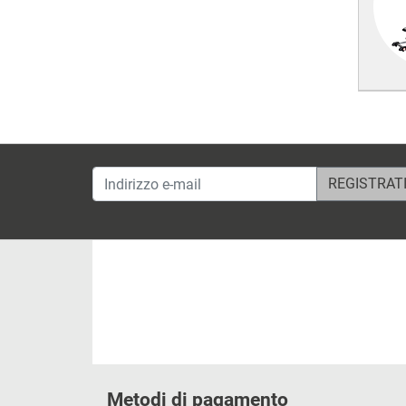
Indirizzo e-mail
Metodi di pagamento