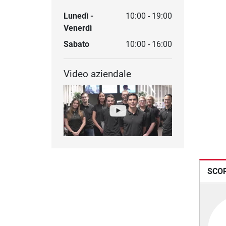
Lunedì -
10:00 - 19:00
Venerdì
Sabato
10:00 - 16:00
Video aziendale
SCOP