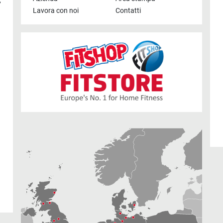
,
Lavora con noi
Contatti