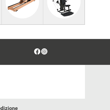
Facebook
Instagram
edizione