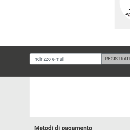
Indirizzo e-mail
Metodi di pagamento