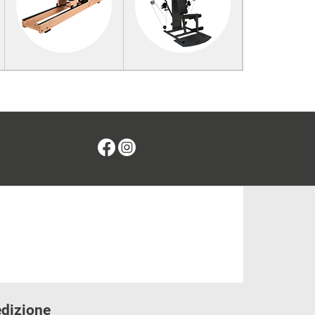
Facebook
Instagram
edizione