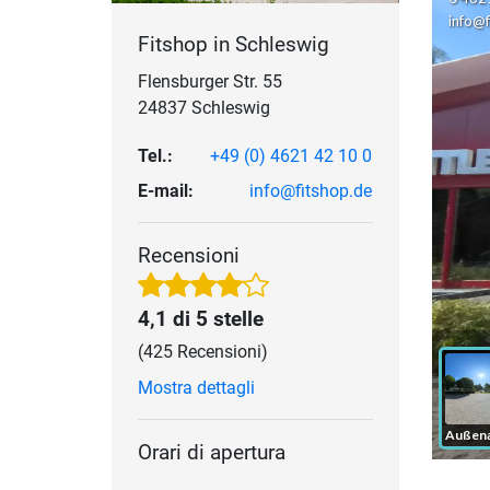
Fitshop in Schleswig
Flensburger Str. 55
24837 Schleswig
Tel.:
+49 (0) 4621 42 10 0
E-mail:
info@fitshop.de
Recensioni
4,1 di 5 stelle
(425 Recensioni)
Mostra dettagli
Orari di apertura