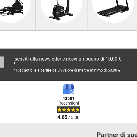
Iscriviti alla newsletter e ricevi un buono di 10,00 €
*
* Riscuotibile a partire da un valore di merce minimo di 50,00 €
43581
Recensioni
4.85
/ 5.00
Partner di sp