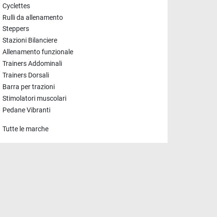
Cyclettes
Rulli da allenamento
Steppers
Stazioni Bilanciere
Allenamento funzionale
Trainers Addominali
Trainers Dorsali
Barra per trazioni
Stimolatori muscolari
Pedane Vibranti
Tutte le marche