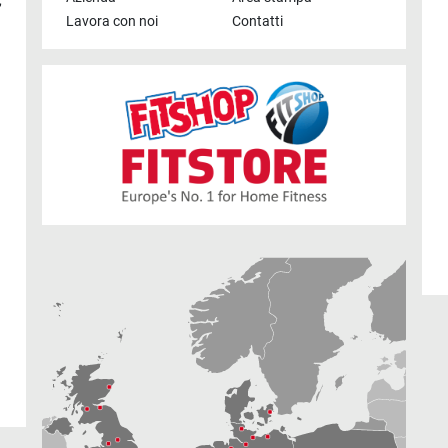
,
Lavora con noi
Contatti