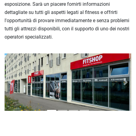
esposizione. Sarà un piacere fornirti informazioni
dettagliate su tutti gli aspetti legati al fitness e offrirti
l'opportunità di provare immediatamente e senza problemi
tutti gli attrezzi disponibili, con il supporto di uno dei nostri
operatori specializzati.
Previous
Next