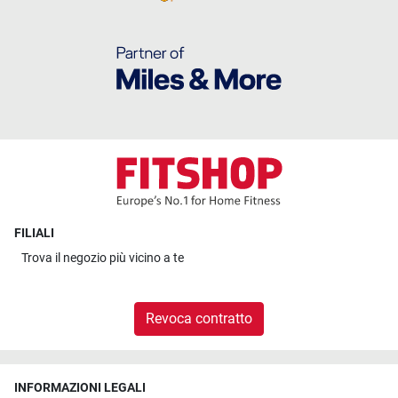
FILIALI
Trova il
negozio più vicino a te
Revoca contratto
INFORMAZIONI LEGALI