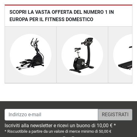
SCOPRI LA VASTA OFFERTA DEL NUMERO 1 IN
EUROPA PER IL FITNESS DOMESTICO
Indirizzo e-mail
Iscriviti alla newsletter e ricevi un buono di 10,00 € *
* Riscuotibile a partire da un valore di merce minimo di 50,00 €