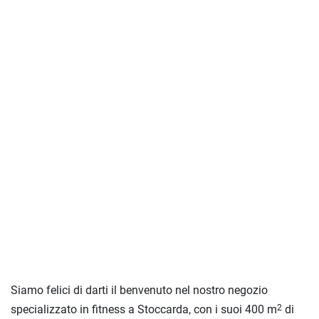
Siamo felici di darti il benvenuto nel nostro negozio
specializzato in fitness a Stoccarda, con i suoi 400 m
di
2