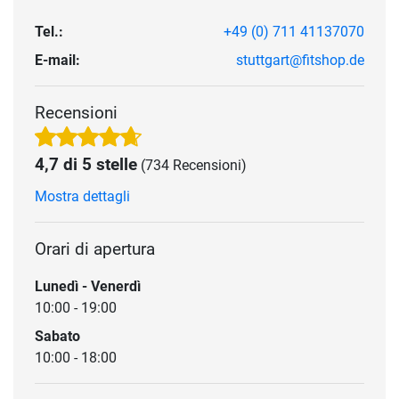
Tel.:
+49 (0) 711 41137070
E-mail:
stuttgart@fitshop.de
Recensioni
4,7 di 5 stelle
(734 Recensioni)
Mostra dettagli
Orari di apertura
Lunedì - Venerdì
10:00 - 19:00
Sabato
10:00 - 18:00