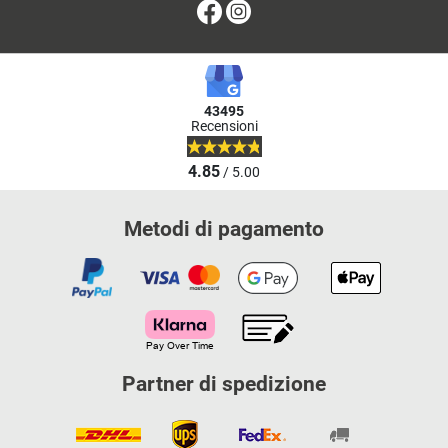
Facebook
Instagram
43495
Recensioni
4.85
/ 5.00
Metodi di pagamento
Partner di spedizione