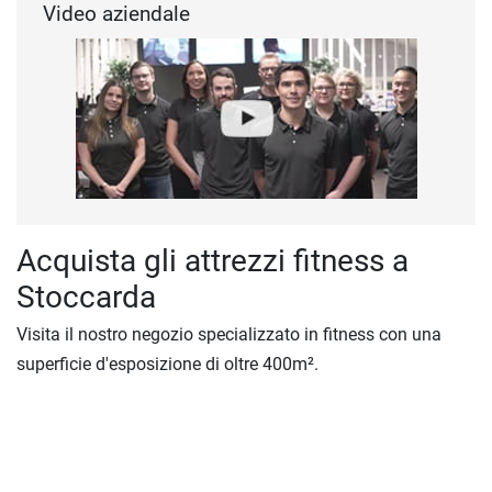
Video aziendale
Acquista gli attrezzi fitness a
Stoccarda
Visita il nostro negozio specializzato in fitness con una
superficie d'esposizione di oltre 400m².