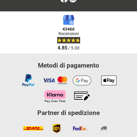
43466
Recensioni
4.85
/ 5.00
Metodi di pagamento
Partner di spedizione