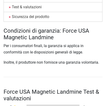
Test & valutazioni
Sicurezza del prodotto
Condizioni di garanzia: Force USA
Magnetic Landmine
Per i consumatori finali, la garanzia si applica in
conformità con le disposizioni generali di legge.
Inoltre, il produttore non fornisce una garanzia volontaria.
Force USA Magnetic Landmine Test &
valutazioni