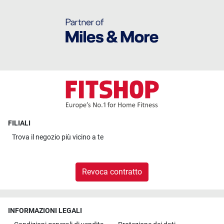
FILIALI
Trova il
negozio più vicino a te
Revoca contratto
INFORMAZIONI LEGALI