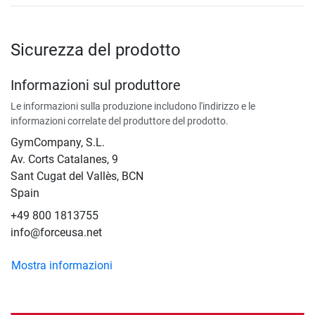
Sicurezza del prodotto
Informazioni sul produttore
Le informazioni sulla produzione includono l'indirizzo e le
informazioni correlate del produttore del prodotto.
GymCompany, S.L.
Av. Corts Catalanes, 9
Sant Cugat del Vallès, BCN
Spain
+49 800 1813755
info@forceusa.net
Mostra informazioni