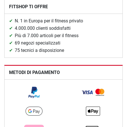
FITSHOP TI OFFRE
N. 1 in Europa per il fitness privato
4.000.000 clienti soddisfatti
Più di 7.000 articoli per il fitness
69 negozi specializzati
75 tecnici a disposizione
METODI DI PAGAMENTO