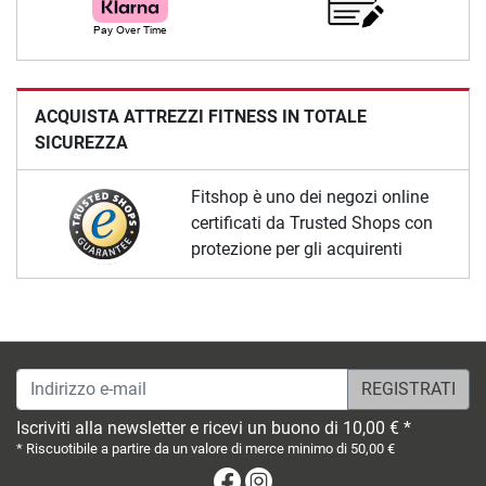
ACQUISTA ATTREZZI FITNESS IN TOTALE
SICUREZZA
Fitshop è uno dei negozi online
certificati da Trusted Shops con
protezione per gli acquirenti
Indirizzo e-mail
Iscriviti alla newsletter e ricevi un buono di 10,00 € *
* Riscuotibile a partire da un valore di merce minimo di 50,00 €
Facebook
Instagram