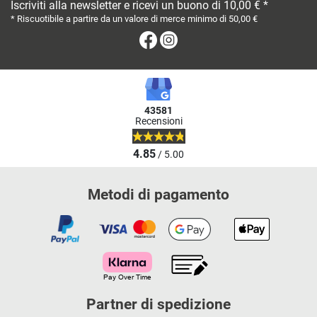
Iscriviti alla newsletter e ricevi un buono di 10,00 € *
* Riscuotibile a partire da un valore di merce minimo di 50,00 €
Facebook
Instagram
43581
Recensioni
4.85
/ 5.00
Metodi di pagamento
Partner di spedizione