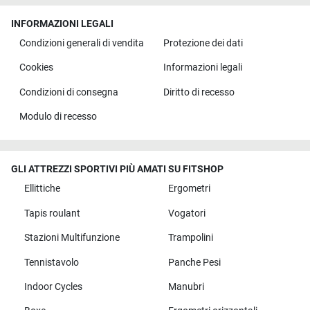
INFORMAZIONI LEGALI
Condizioni generali di vendita
Protezione dei dati
Cookies
Informazioni legali
Condizioni di consegna
Diritto di recesso
Modulo di recesso
GLI ATTREZZI SPORTIVI PIÙ AMATI SU FITSHOP
Ellittiche
Ergometri
Tapis roulant
Vogatori
Stazioni Multifunzione
Trampolini
Tennistavolo
Panche Pesi
Indoor Cycles
Manubri