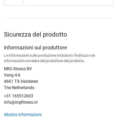
Sicurezza del prodotto
Informazioni sul produttore
Le informazioni sulla produzione includono l'indirizzo e le
informazioni correlate del produttore del prodotto.
NRG fitness BV
Vang 4-6
4661 TX Halsteren
The Netherlands
+31 165512603
info@nrgfitness.nl
Mostra informazioni