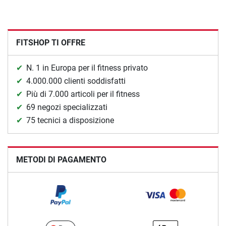
FITSHOP TI OFFRE
N. 1 in Europa per il fitness privato
4.000.000 clienti soddisfatti
Più di 7.000 articoli per il fitness
69 negozi specializzati
75 tecnici a disposizione
METODI DI PAGAMENTO