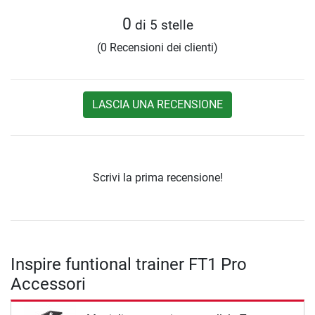
0
di 5 stelle
(0 Recensioni dei clienti)
LASCIA UNA RECENSIONE
Scrivi la prima recensione!
Inspire funtional trainer FT1 Pro
Accessori