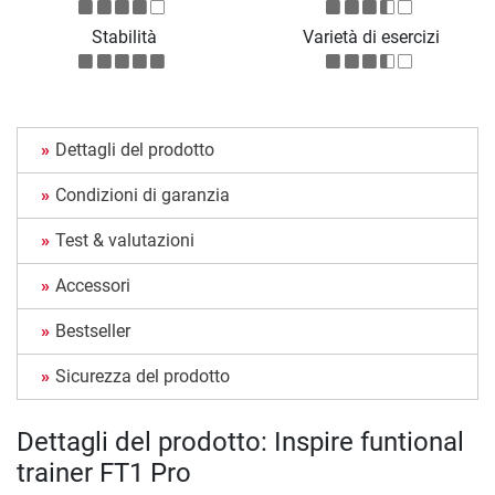
Stabilità
Varietà di esercizi
Dettagli del prodotto
Condizioni di garanzia
Test & valutazioni
Accessori
Bestseller
Sicurezza del prodotto
Dettagli del prodotto: Inspire funtional
trainer FT1 Pro