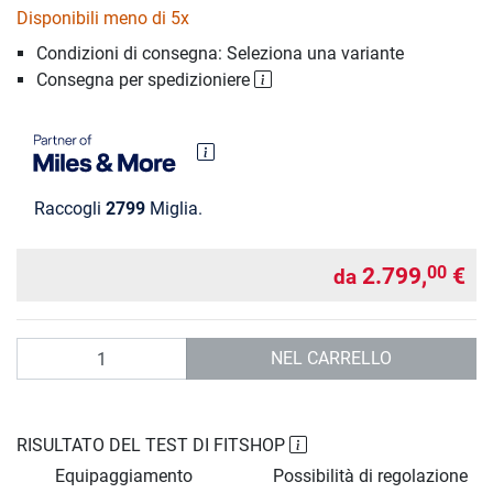
Disponibili meno di 5x
Condizioni di consegna: Seleziona una variante
Consegna per spedizioniere
Raccogli
2799
Miglia.
2.799,
€
00
da
Quantità
NEL CARRELLO
RISULTATO DEL TEST DI FITSHOP
Equipaggiamento
Possibilità di regolazione