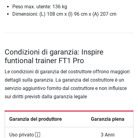
Peso max. utente: 136 kg
Dimensioni: (L) 108 cm x (l) 96 cm x (A) 207 cm
Condizioni di garanzia: Inspire
funtional trainer FT1 Pro
Le condizioni di garanzia del costruttore offrono maggiori
dettagli sulla garanzia. La garanzia del costruttore è un
servizio aggiuntivo fornito dal costruttore e non influisce
sui diritti previsti dalla garanzia legale
Garanzia del produttore
Garanzia piena
Uso privato
3 Anni