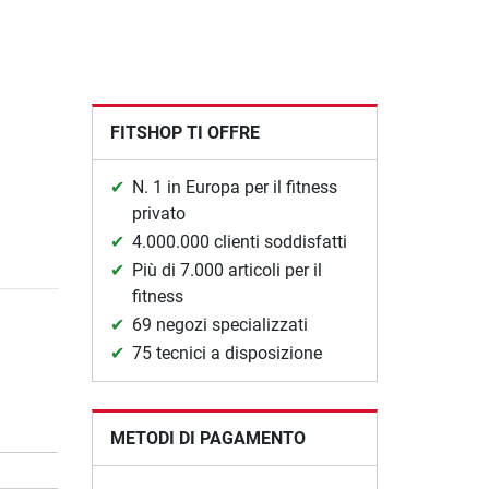
FITSHOP TI OFFRE
N. 1 in Europa per il fitness
privato
4.000.000 clienti soddisfatti
Più di 7.000 articoli per il
fitness
69 negozi specializzati
75 tecnici a disposizione
METODI DI PAGAMENTO