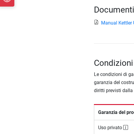
Documenti
Manual Kettler
Condizioni 
Le condizioni di ga
garanzia del costru
diritti previsti dall
Garanzia del pro
Uso privato