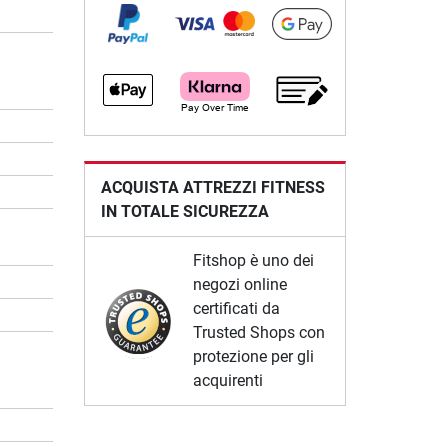
ACQUISTA ATTREZZI FITNESS
IN TOTALE SICUREZZA
Fitshop è uno dei
negozi online
certificati da
Trusted Shops con
protezione per gli
acquirenti