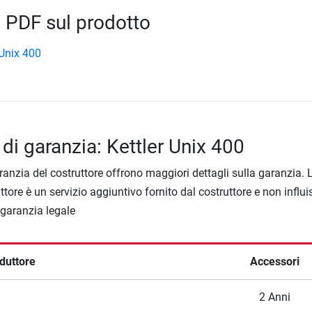
 PDF sul prodotto
 Unix 400
di garanzia: Kettler Unix 400
ranzia del costruttore offrono maggiori dettagli sulla garanzia. 
ttore è un servizio aggiuntivo fornito dal costruttore e non influi
a garanzia legale
duttore
Accessori
2 Anni