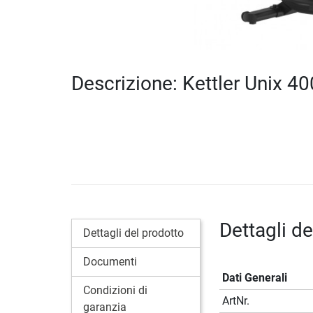
Descrizione: Kettler Unix 40
Dettagli de
Dettagli del prodotto
Documenti
Dati Generali
Condizioni di
ArtNr.
garanzia