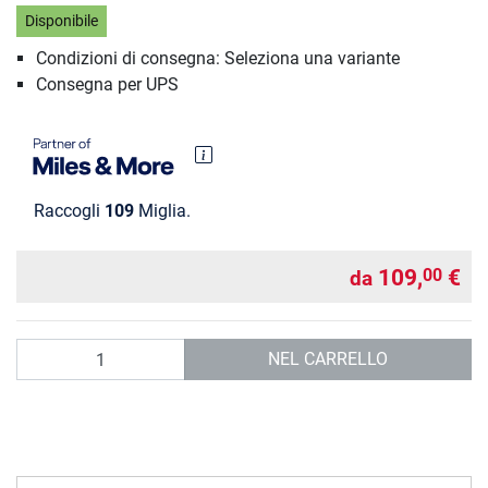
Disponibile
Condizioni di consegna: Seleziona una variante
Consegna per UPS
Raccogli
109
Miglia.
109,
€
00
da
Quantità
NEL CARRELLO