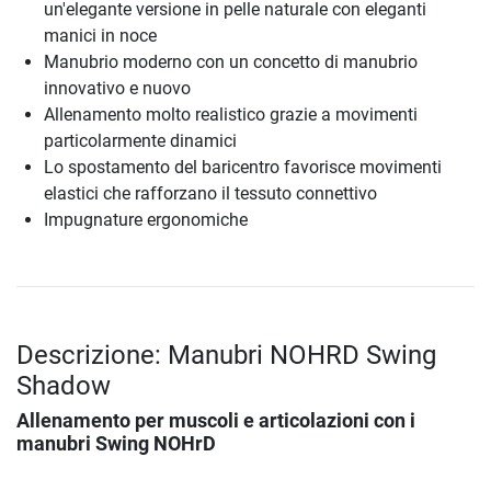
un'elegante versione in pelle naturale con eleganti
manici in noce
Manubrio moderno con un concetto di manubrio
innovativo e nuovo
Allenamento molto realistico grazie a movimenti
particolarmente dinamici
Lo spostamento del baricentro favorisce movimenti
elastici che rafforzano il tessuto connettivo
Impugnature ergonomiche
Descrizione: Manubri NOHRD Swing
Shadow
Allenamento per muscoli e articolazioni con i
manubri Swing NOHrD