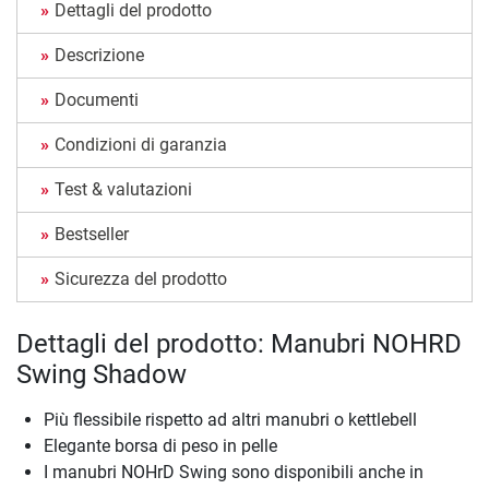
Dettagli del prodotto
Descrizione
Documenti
Condizioni di garanzia
Test & valutazioni
Bestseller
Sicurezza del prodotto
Dettagli del prodotto: Manubri NOHRD
Swing Shadow
Più flessibile rispetto ad altri manubri o kettlebell
Elegante borsa di peso in pelle
I manubri NOHrD Swing sono disponibili anche in