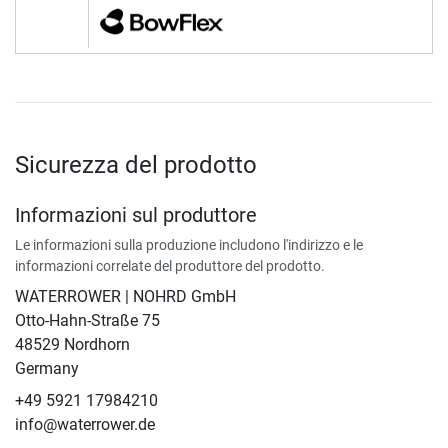
Sicurezza del prodotto
Informazioni sul produttore
Le informazioni sulla produzione includono l'indirizzo e le
informazioni correlate del produttore del prodotto.
WATERROWER | NOHRD GmbH
Otto-Hahn-Straße 75
48529 Nordhorn
Germany
+49 5921 17984210
info@waterrower.de