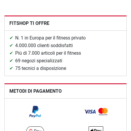
FITSHOP TI OFFRE
N. 1 in Europa per il fitness privato
4.000.000 clienti soddisfatti
Più di 7.000 articoli per il fitness
69 negozi specializzati
75 tecnici a disposizione
METODI DI PAGAMENTO