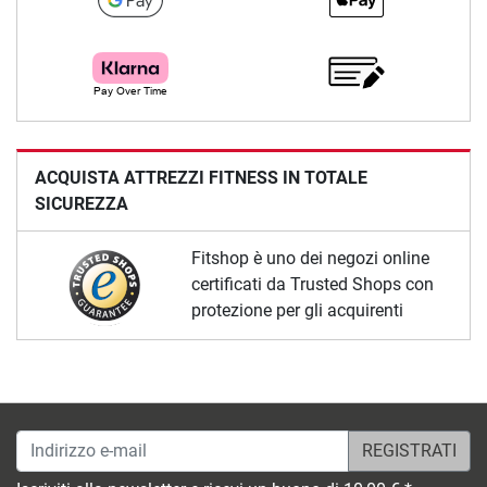
ACQUISTA ATTREZZI FITNESS IN TOTALE
SICUREZZA
Fitshop è uno dei negozi online
certificati da Trusted Shops con
protezione per gli acquirenti
Indirizzo e-mail