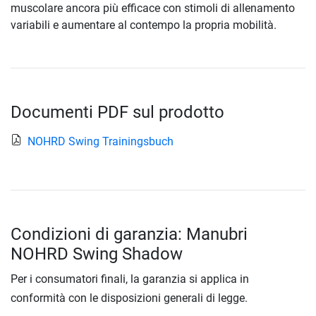
muscolare ancora più efficace con stimoli di allenamento
variabili e aumentare al contempo la propria mobilità.
Documenti PDF sul prodotto
NOHRD Swing Trainingsbuch
Condizioni di garanzia: Manubri
NOHRD Swing Shadow
Per i consumatori finali, la garanzia si applica in
conformità con le disposizioni generali di legge.