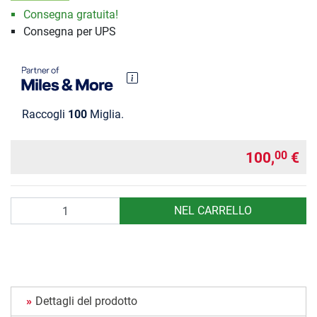
Consegna gratuita!
Consegna per UPS
Raccogli
100
Miglia.
100,
€
00
Quantità
NEL CARRELLO
Dettagli del prodotto