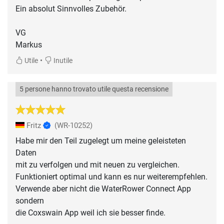
Ein absolut Sinnvolles Zubehör.
VG
•
Utile
Inutile
5 persone hanno trovato utile questa recensione
Fritz
(WR-10252)
Habe mir den Teil zugelegt um meine geleisteten
Daten
mit zu verfolgen und mit neuen zu vergleichen.
Funktioniert optimal und kann es nur weiterempfehlen.
Verwende aber nicht die WaterRower Connect App
sondern
die Coxswain App weil ich sie besser finde.