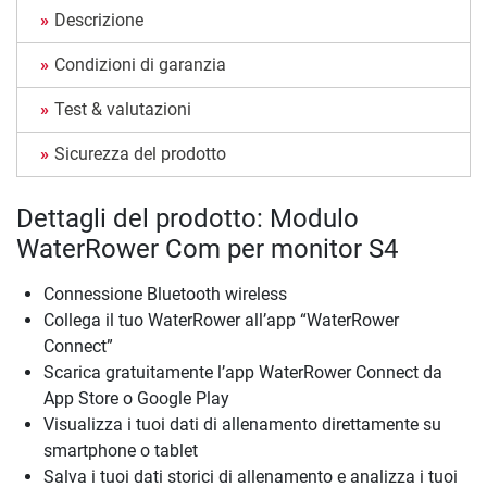
Descrizione
Condizioni di garanzia
Test & valutazioni
Sicurezza del prodotto
Dettagli del prodotto: Modulo
WaterRower Com per monitor S4
Connessione Bluetooth wireless
Collega il tuo WaterRower all’app “WaterRower
Connect”
Scarica gratuitamente l’app WaterRower Connect da
App Store o Google Play
Visualizza i tuoi dati di allenamento direttamente su
smartphone o tablet
Salva i tuoi dati storici di allenamento e analizza i tuoi