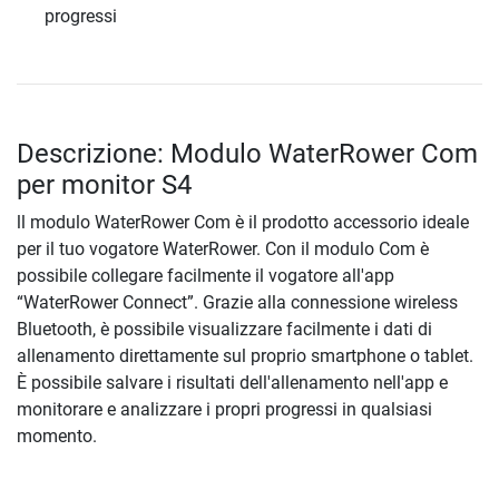
progressi
Descrizione: Modulo WaterRower Com
per monitor S4
ll modulo WaterRower Com è il prodotto accessorio ideale
per il tuo vogatore WaterRower. Con il modulo Com è
possibile collegare facilmente il vogatore all'app
“WaterRower Connect”. Grazie alla connessione wireless
Bluetooth, è possibile visualizzare facilmente i dati di
allenamento direttamente sul proprio smartphone o tablet.
È possibile salvare i risultati dell'allenamento nell'app e
monitorare e analizzare i propri progressi in qualsiasi
momento.