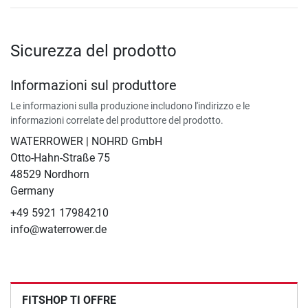
Sicurezza del prodotto
Informazioni sul produttore
Le informazioni sulla produzione includono l'indirizzo e le
informazioni correlate del produttore del prodotto.
WATERROWER | NOHRD GmbH
Otto-Hahn-Straße 75
48529 Nordhorn
Germany
+49 5921 17984210
info@waterrower.de
FITSHOP TI OFFRE