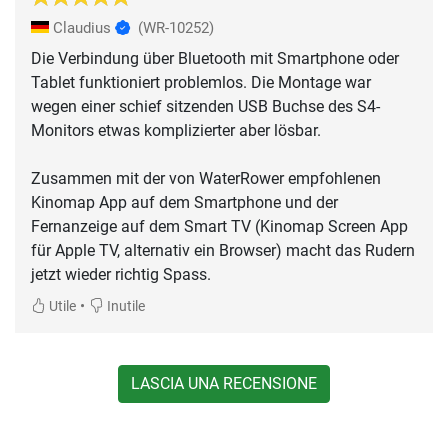
Claudius
(WR-10252)
Die Verbindung über Bluetooth mit Smartphone oder
Tablet funktioniert problemlos. Die Montage war
wegen einer schief sitzenden USB Buchse des S4-
Monitors etwas komplizierter aber lösbar.
Zusammen mit der von WaterRower empfohlenen
Kinomap App auf dem Smartphone und der
Fernanzeige auf dem Smart TV (Kinomap Screen App
für Apple TV, alternativ ein Browser) macht das Rudern
jetzt wieder richtig Spass.
•
Utile
Inutile
LASCIA UNA RECENSIONE