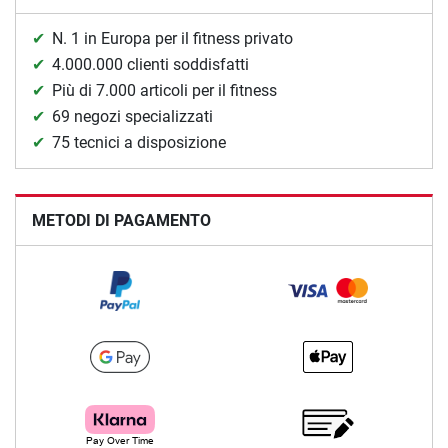
N. 1 in Europa per il fitness privato
4.000.000 clienti soddisfatti
Più di 7.000 articoli per il fitness
69 negozi specializzati
75 tecnici a disposizione
METODI DI PAGAMENTO