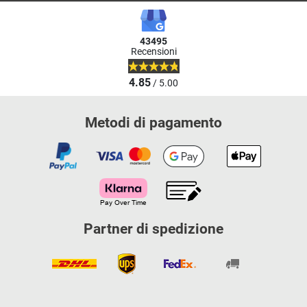
43495
Recensioni
4.85
/ 5.00
Metodi di pagamento
Partner di spedizione