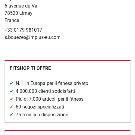
6 avenue du Val
78520 Limay
France
+33 0179 981017
s.bouezet@implus-eu.com
FITSHOP TI OFFRE
N. 1 in Europa per il fitness privato
4.000.000 clienti soddisfatti
Più di 7.000 articoli per il fitness
69 negozi specializzati
75 tecnici a disposizione