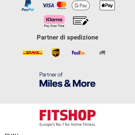
Partner di spedizione