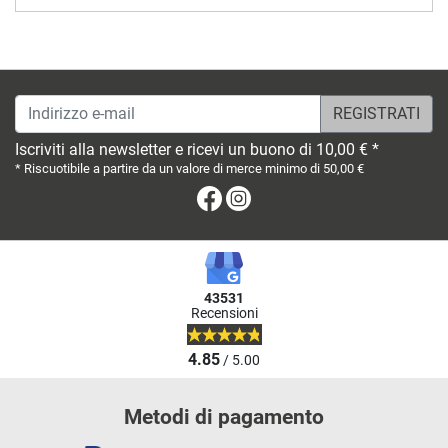
Indirizzo e-mail
Iscriviti alla newsletter e ricevi un buono di 10,00 € *
* Riscuotibile a partire da un valore di merce minimo di 50,00 €
Facebook
Instagram
43531
Recensioni
4.85
/ 5.00
Metodi di pagamento