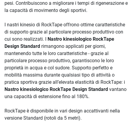
pesi. Contribuiscono a migliorare i tempi di rigenerazione e
la capacità di movimento degli sportivi.
I nastri kinesio di RockTape offrono ottime caratteristiche
di supporto grazie al particolare processo produttivo con
cui sono realizzati. I
Nastro kinesiologico RockTape
Design Standard
rimangono applicati per giorni,
mantenendo tutte le loro caratteristiche - grazie al
particolare processo produttivo, garantiscono le loro
proprietà in acqua e col sudore. Supporto perfetto e
mobilità massima durante qualsiasi tipo di attività o
pratica sportiva grazie all’elevata elasticità di RockTape: i
Nastro kinesiologico RockTape Design Standard
vantano
una capacità di estensione fino al 180%.
RockTape è disponibile in vari design accattivanti nella
versione Standard (rotoli da 5 metri).