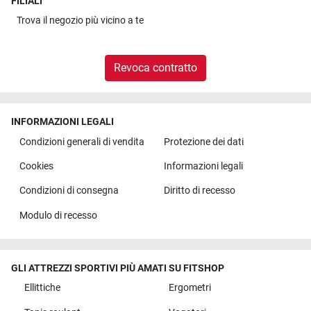
FILIALI
Trova il
negozio più vicino a te
Revoca contratto
INFORMAZIONI LEGALI
Condizioni generali di vendita
Protezione dei dati
Cookies
Informazioni legali
Condizioni di consegna
Diritto di recesso
Modulo di recesso
GLI ATTREZZI SPORTIVI PIÙ AMATI SU FITSHOP
Ellittiche
Ergometri