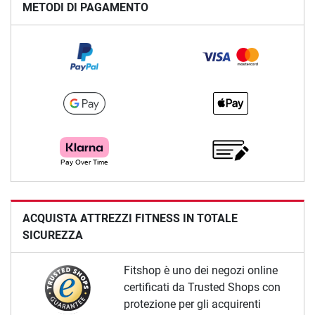
METODI DI PAGAMENTO
ACQUISTA ATTREZZI FITNESS IN TOTALE
SICUREZZA
Fitshop è uno dei negozi online
certificati da Trusted Shops con
protezione per gli acquirenti