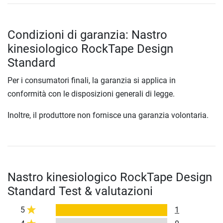
Condizioni di garanzia: Nastro
kinesiologico RockTape Design
Standard
Per i consumatori finali, la garanzia si applica in
conformità con le disposizioni generali di legge.
Inoltre, il produttore non fornisce una garanzia volontaria.
Nastro kinesiologico RockTape Design
Standard Test & valutazioni
5
1