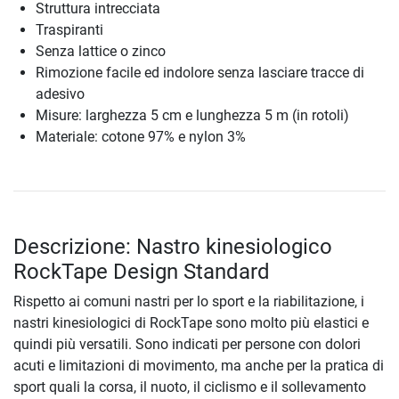
Struttura intrecciata
Traspiranti
Senza lattice o zinco
Rimozione facile ed indolore senza lasciare tracce di
adesivo
Misure: larghezza 5 cm e lunghezza 5 m (in rotoli)
Materiale: cotone 97% e nylon 3%
Descrizione: Nastro kinesiologico
RockTape Design Standard
Rispetto ai comuni nastri per lo sport e la riabilitazione, i
nastri kinesiologici di RockTape sono molto più elastici e
quindi più versatili. Sono indicati per persone con dolori
acuti e limitazioni di movimento, ma anche per la pratica di
sport quali la corsa, il nuoto, il ciclismo e il sollevamento