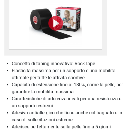
Concetto di taping innovativo: RockTape
Elasticità massima per un sopporto e una mobilità
ottimale per tutte le attività sportive
Capacità di estensione fino al 180%, come la pelle, per
garantire la mobilità massima.
Caratteristiche di aderenza ideali per una resistenza e
un supporto estremi
Adesivo antiallergico che tiene anche col bagnato e in
caso di sollecitazioni estreme
Aderisce perfettamente sulla pelle fino a 5 giorni