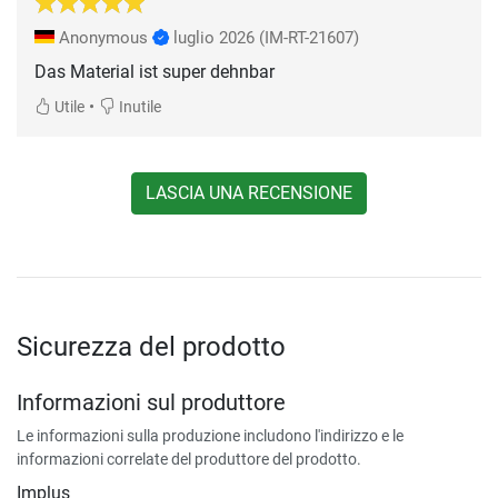
Anonymous
luglio 2026
(IM-RT-21607)
Das Material ist super dehnbar
•
Utile
Inutile
LASCIA UNA RECENSIONE
Sicurezza del prodotto
Informazioni sul produttore
Le informazioni sulla produzione includono l'indirizzo e le
informazioni correlate del produttore del prodotto.
Implus