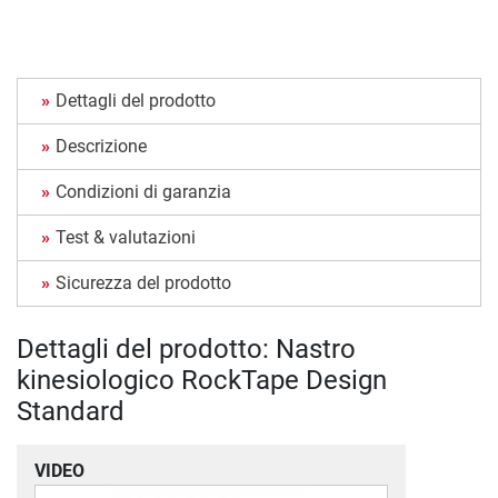
Dettagli del prodotto
Descrizione
Condizioni di garanzia
Test & valutazioni
Sicurezza del prodotto
Dettagli del prodotto: Nastro
kinesiologico RockTape Design
Standard
VIDEO