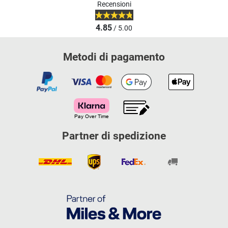
Recensioni
4.85
/ 5.00
Metodi di pagamento
Partner di spedizione