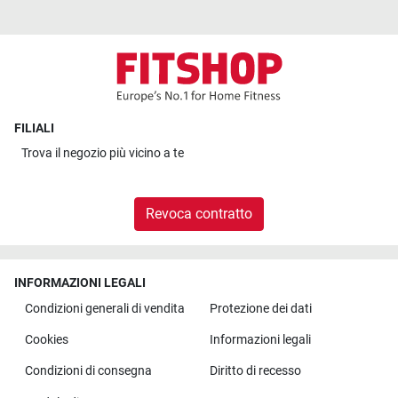
FILIALI
Trova il
negozio più vicino a te
Revoca contratto
INFORMAZIONI LEGALI
Condizioni generali di vendita
Protezione dei dati
Cookies
Informazioni legali
Condizioni di consegna
Diritto di recesso