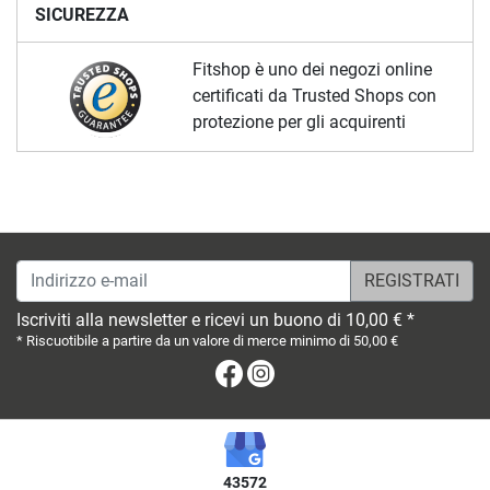
SICUREZZA
Fitshop è uno dei negozi online
certificati da Trusted Shops con
protezione per gli acquirenti
Indirizzo e-mail
Iscriviti alla newsletter e ricevi un buono di 10,00 € *
* Riscuotibile a partire da un valore di merce minimo di 50,00 €
Facebook
Instagram
43572