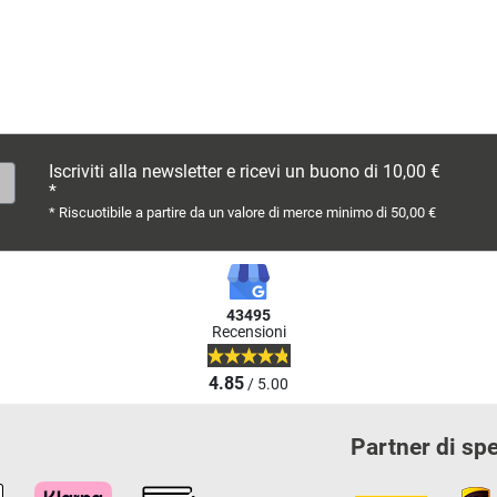
Iscriviti alla newsletter e ricevi un buono di 10,00 €
*
* Riscuotibile a partire da un valore di merce minimo di 50,00 €
43495
Recensioni
4.85
/ 5.00
Partner di sp