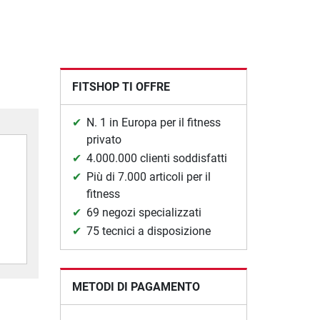
FITSHOP TI OFFRE
N. 1 in Europa per il fitness
privato
4.000.000 clienti soddisfatti
Più di 7.000 articoli per il
fitness
69 negozi specializzati
75 tecnici a disposizione
METODI DI PAGAMENTO