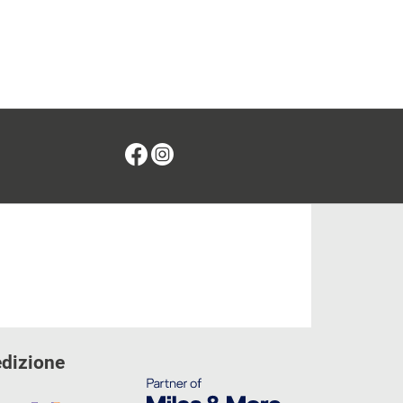
Facebook
Instagram
edizione