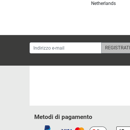
Netherlands
Indirizzo e-mail
Metodi di pagamento