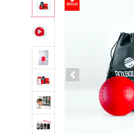
Previous