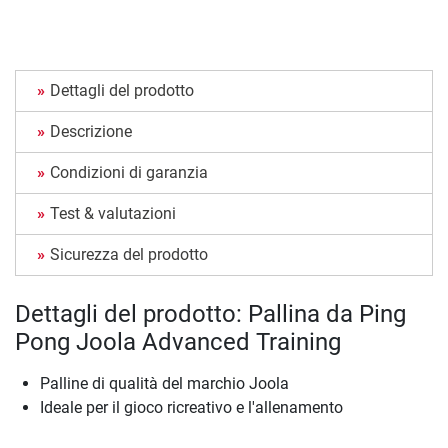
Dettagli del prodotto
Descrizione
Condizioni di garanzia
Test & valutazioni
Sicurezza del prodotto
Dettagli del prodotto: Pallina da Ping
Pong Joola Advanced Training
Palline di qualità del marchio Joola
Ideale per il gioco ricreativo e l'allenamento