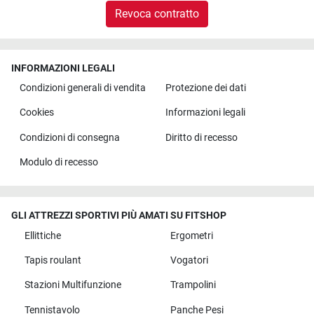
Revoca contratto
INFORMAZIONI LEGALI
Condizioni generali di vendita
Protezione dei dati
Cookies
Informazioni legali
Condizioni di consegna
Diritto di recesso
Modulo di recesso
GLI ATTREZZI SPORTIVI PIÙ AMATI SU FITSHOP
Ellittiche
Ergometri
Tapis roulant
Vogatori
Stazioni Multifunzione
Trampolini
Tennistavolo
Panche Pesi