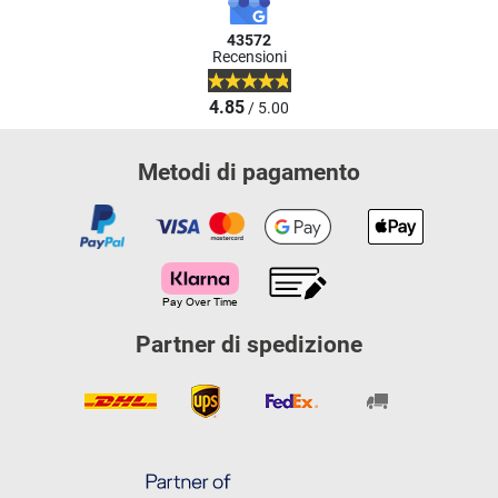
43572
Recensioni
4.85
/ 5.00
Metodi di pagamento
Partner di spedizione