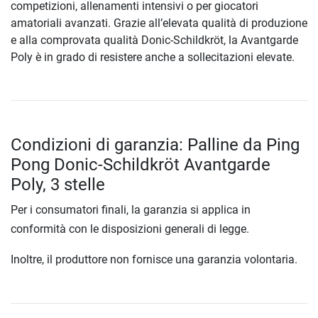
competizioni, allenamenti intensivi o per giocatori
amatoriali avanzati. Grazie all’elevata qualità di produzione
e alla comprovata qualità Donic-Schildkröt, la Avantgarde
Poly è in grado di resistere anche a sollecitazioni elevate.
Condizioni di garanzia: Palline da Ping
Pong Donic-Schildkröt Avantgarde
Poly, 3 stelle
Per i consumatori finali, la garanzia si applica in
conformità con le disposizioni generali di legge.
Inoltre, il produttore non fornisce una garanzia volontaria.