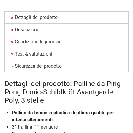
Dettagli del prodotto
Descrizione
Condizioni di garanzia
Test & valutazioni
Sicurezza del prodotto
Dettagli del prodotto: Palline da Ping
Pong Donic-Schildkröt Avantgarde
Poly, 3 stelle
Pallina da tennis in plastica di ottima qualità per
intensi allenamenti
3* Pallina TT per gare