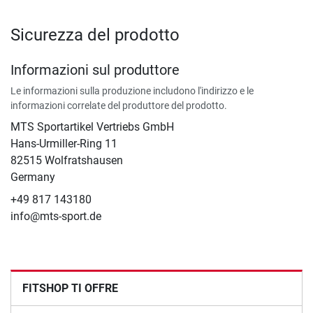
Sicurezza del prodotto
Informazioni sul produttore
Le informazioni sulla produzione includono l'indirizzo e le
informazioni correlate del produttore del prodotto.
MTS Sportartikel Vertriebs GmbH
Hans-Urmiller-Ring 11
82515 Wolfratshausen
Germany
+49 817 143180
info@mts-sport.de
FITSHOP TI OFFRE