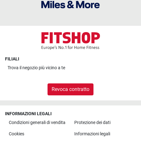
FILIALI
Trova il
negozio più vicino a te
Revoca contratto
INFORMAZIONI LEGALI
Condizioni generali di vendita
Protezione dei dati
Cookies
Informazioni legali