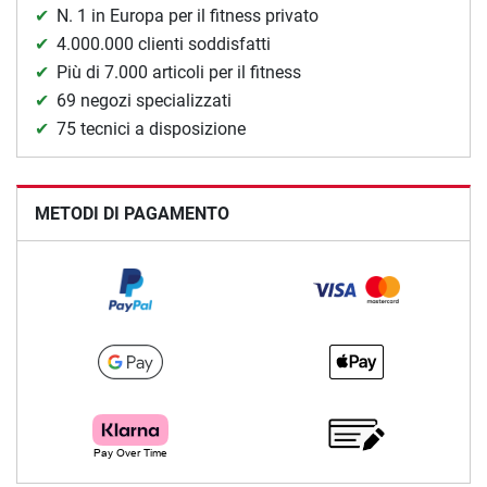
N. 1 in Europa per il fitness privato
4.000.000 clienti soddisfatti
Più di 7.000 articoli per il fitness
69 negozi specializzati
75 tecnici a disposizione
METODI DI PAGAMENTO