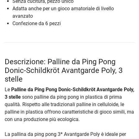
Senza cucitura, pezzo unico
Adatta anche per un gioco amatoriale di livello
avanzato
Confezione da 6 pezzi
Descrizione: Palline da Ping Pong
Donic-Schildkröt Avantgarde Poly, 3
stelle
Le
Palline da Ping Pong Donic-Schildkröt Avantgarde Poly,
3 stelle
sono palline da ping pong in plastica di prima
qualità. Rispetto alle tradizionali palline in celluloide, le
palline in plastica offrono caratteristiche di gioco simili, ma
con una produzione più ecologica.
La pallina da ping pong 3* Avantgarde Poly è ideale per