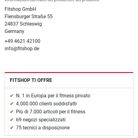
Fitshop GmbH
Flensburger Straße 55
24837 Schleswig
Germany
+49 4621 42100
info@fitshop.de
FITSHOP TI OFFRE
N. 1 in Europa per il fitness privato
4.000.000 clienti soddisfatti
Più di 7.000 articoli per il fitness
69 negozi specializzati
75 tecnici a disposizione