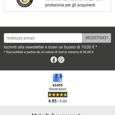
protezione per gli acquirenti
Indirizzo e-mail
Iscriviti alla newsletter e ricevi un buono di 10,00 € *
* Riscuotibile a partire da un valore di merce minimo di 50,00 €
Facebook
Instagram
43495
Recensioni
4.85
/ 5.00