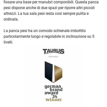
fissare una base per manubri componibili. Questa panca
pesi dispone anche di due spazi per riporre altri piccoli
attrezzi. La tua sala pesi resta così sempre pulita e
ordinata.
La panca pesi ha un comodo schienale imbottito
particolarmente lungo e regolabile in inclinazione su 5
livelli.