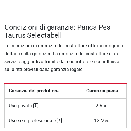
Condizioni di garanzia: Panca Pesi
Taurus Selectabell
Le condizioni di garanzia del costruttore offrono maggiori
dettagli sulla garanzia. La garanzia del costruttore è un
servizio aggiuntivo fornito dal costruttore e non influisce
sui diritti previsti dalla garanzia legale
Garanzia del produttore
Garanzia piena
Uso privato
2 Anni
Uso semiprofessionale
12 Mesi