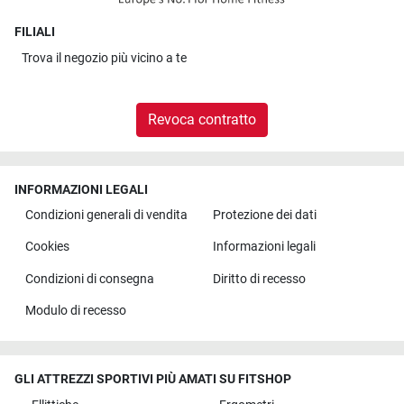
FILIALI
Trova il
negozio più vicino a te
Revoca contratto
INFORMAZIONI LEGALI
Condizioni generali di vendita
Protezione dei dati
Cookies
Informazioni legali
Condizioni di consegna
Diritto di recesso
Modulo di recesso
GLI ATTREZZI SPORTIVI PIÙ AMATI SU FITSHOP