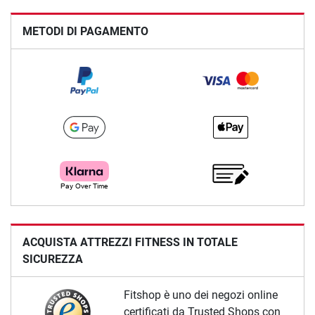
METODI DI PAGAMENTO
ACQUISTA ATTREZZI FITNESS IN TOTALE
SICUREZZA
Fitshop è uno dei negozi online
certificati da Trusted Shops con