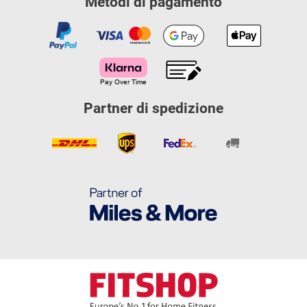
Metodi di pagamento
Partner di spedizione