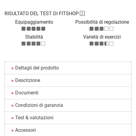
RISULTATO DEL TEST DI FITSHOP
Equipaggiamento
Possibilità di regolazione
Stabilità
Varietà di esercizi
Dettagli del prodotto
Descrizione
Documenti
Condizioni di garanzia
Test & valutazioni
Accessori