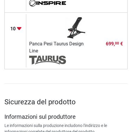
10
Panca Pesi Taurus Design
699,
€
00
Line
Sicurezza del prodotto
Informazioni sul produttore
Le informazioni sulla produzione includono l'indirizzo e le
informazioni correlate del produttore del prodotto.