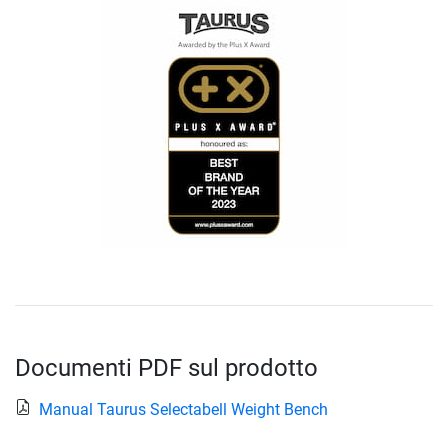
Documenti PDF sul prodotto
Manual Taurus Selectabell Weight Bench