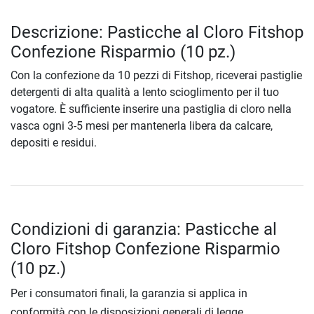
Descrizione: Pasticche al Cloro Fitshop
Confezione Risparmio (10 pz.)
Con la confezione da 10 pezzi di Fitshop, riceverai pastiglie
detergenti di alta qualità a lento scioglimento per il tuo
vogatore. È sufficiente inserire una pastiglia di cloro nella
vasca ogni 3-5 mesi per mantenerla libera da calcare,
depositi e residui.
Condizioni di garanzia: Pasticche al
Cloro Fitshop Confezione Risparmio
(10 pz.)
Per i consumatori finali, la garanzia si applica in
conformità con le disposizioni generali di legge.