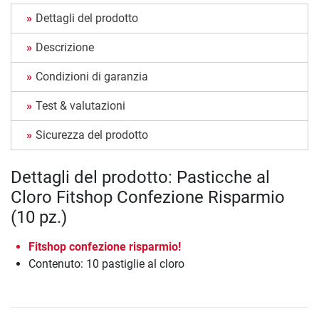
Dettagli del prodotto
Descrizione
Condizioni di garanzia
Test & valutazioni
Sicurezza del prodotto
Dettagli del prodotto: Pasticche al
Cloro Fitshop Confezione Risparmio
(10 pz.)
Fitshop confezione risparmio!
Contenuto: 10 pastiglie al cloro