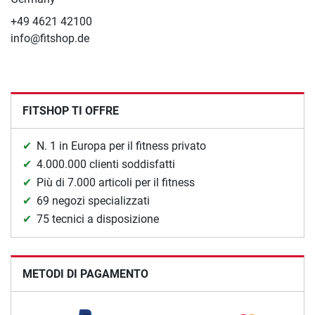
+49 4621 42100
info@fitshop.de
FITSHOP TI OFFRE
N. 1 in Europa per il fitness privato
4.000.000 clienti soddisfatti
Più di 7.000 articoli per il fitness
69 negozi specializzati
75 tecnici a disposizione
METODI DI PAGAMENTO