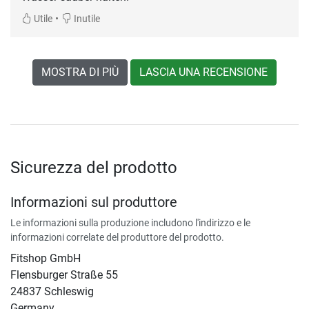
•
Utile
Inutile
MOSTRA DI PIÙ
LASCIA UNA RECENSIONE
Sicurezza del prodotto
Informazioni sul produttore
Le informazioni sulla produzione includono l'indirizzo e le
informazioni correlate del produttore del prodotto.
Fitshop GmbH
Flensburger Straße 55
24837 Schleswig
Germany