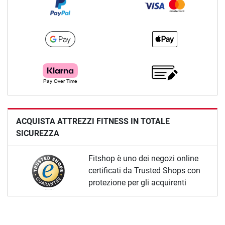
ACQUISTA ATTREZZI FITNESS IN TOTALE
SICUREZZA
Fitshop è uno dei negozi online
certificati da Trusted Shops con
protezione per gli acquirenti