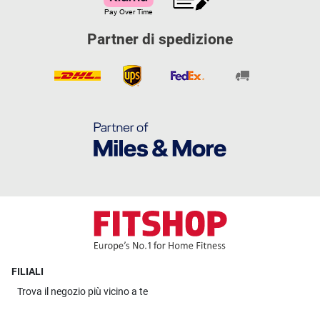
Partner di spedizione
FILIALI
Trova il
negozio più vicino a te