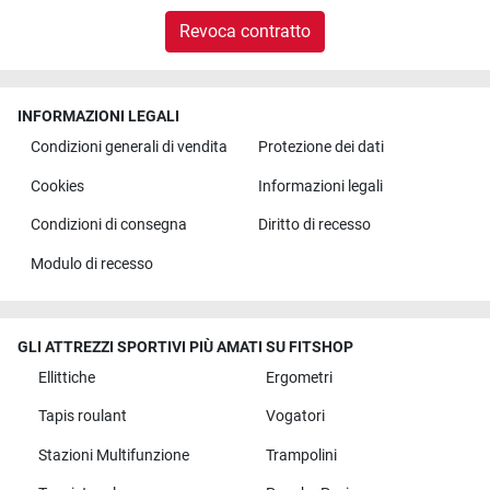
Revoca contratto
INFORMAZIONI LEGALI
Condizioni generali di vendita
Protezione dei dati
Cookies
Informazioni legali
Condizioni di consegna
Diritto di recesso
Modulo di recesso
GLI ATTREZZI SPORTIVI PIÙ AMATI SU FITSHOP
Ellittiche
Ergometri
Tapis roulant
Vogatori
Stazioni Multifunzione
Trampolini