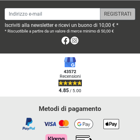
Indirizzo e-mail
Iscriviti alla newsletter e ricevi un buono di 10,00 € *
* Riscuotibile a partire da un valore di merce minimo di 50,00 €
Facebook
Instagram
43572
Recensioni
4.85
/ 5.00
Metodi di pagamento