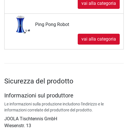
vai alla categoria
Ping Pong Robot
vai alla categoria
Sicurezza del prodotto
Informazioni sul produttore
Le informazioni sulla produzione includono l'indirizzo e le
informazioni correlate del produttore del prodotto.
JOOLA Tischtennis GmbH
Wiesenstr. 13