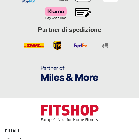
Partner di spedizione
FILIALI