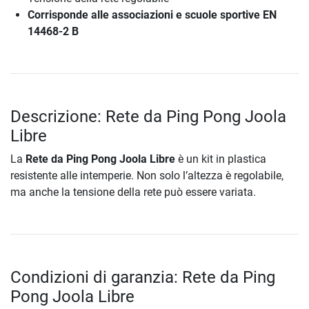
Corrisponde alle associazioni e scuole sportive EN
14468-2 B
Descrizione: Rete da Ping Pong Joola
Libre
La
Rete da Ping Pong Joola Libre
è un kit in plastica
resistente alle intemperie. Non solo l’altezza è regolabile,
ma anche la tensione della rete può essere variata.
Condizioni di garanzia: Rete da Ping
Pong Joola Libre