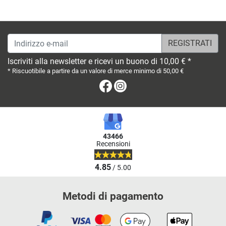
Indirizzo e-mail
Iscriviti alla newsletter e ricevi un buono di 10,00 € *
* Riscuotibile a partire da un valore di merce minimo di 50,00 €
Facebook
Instagram
43466
Recensioni
4.85
/ 5.00
Metodi di pagamento