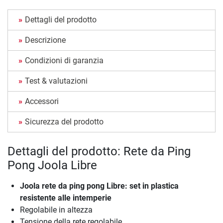
Dettagli del prodotto
Descrizione
Condizioni di garanzia
Test & valutazioni
Accessori
Sicurezza del prodotto
Dettagli del prodotto: Rete da Ping
Pong Joola Libre
Joola rete da ping pong Libre: set in plastica
resistente alle intemperie
Regolabile in altezza
Tensione della rete regolabile