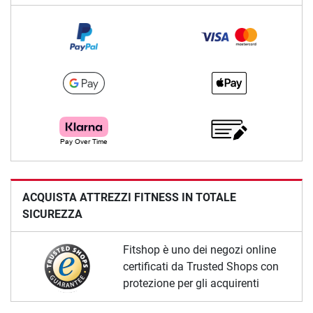
ACQUISTA ATTREZZI FITNESS IN TOTALE
SICUREZZA
Fitshop è uno dei negozi online
certificati da Trusted Shops con
protezione per gli acquirenti