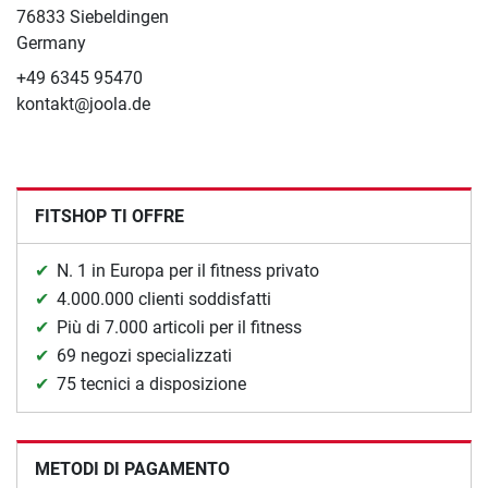
76833 Siebeldingen
Germany
+49 6345 95470
kontakt@joola.de
FITSHOP TI OFFRE
N. 1 in Europa per il fitness privato
4.000.000 clienti soddisfatti
Più di 7.000 articoli per il fitness
69 negozi specializzati
75 tecnici a disposizione
METODI DI PAGAMENTO