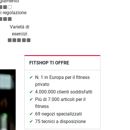
giamento
di regolazione
Varietà di
esercizi
FITSHOP TI OFFRE
N. 1 in Europa per il fitness
privato
4.000.000 clienti soddisfatti
Più di 7.000 articoli per il
fitness
69 negozi specializzati
75 tecnici a disposizione