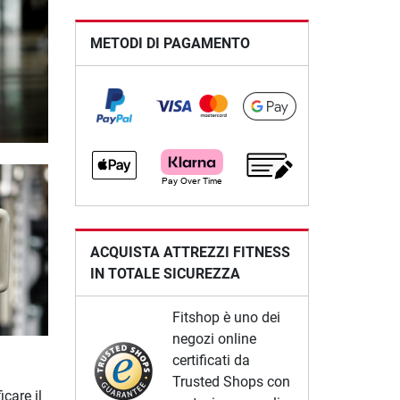
METODI DI PAGAMENTO
ACQUISTA ATTREZZI FITNESS
IN TOTALE SICUREZZA
Fitshop è uno dei
negozi online
certificati da
Trusted Shops con
care il