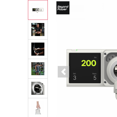
Previous