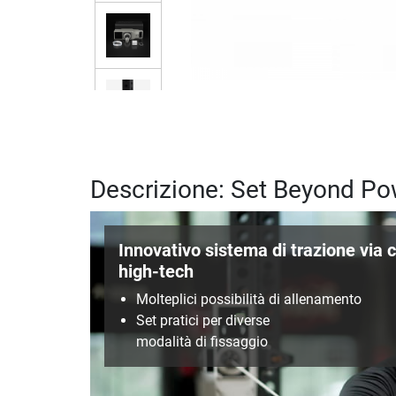
Descrizione: Set Beyond P
Innovativo sistema di trazione via 
high-tech
Molteplici possibilità di allenamento
Set pratici per diverse
modalità di fissaggio