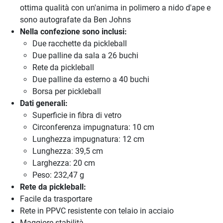
ottima qualità con un'anima in polimero a nido d'ape e
sono autografate da Ben Johns
Nella confezione sono inclusi:
Due racchette da pickleball
Due palline da sala a 26 buchi
Rete da pickleball
Due palline da esterno a 40 buchi
Borsa per pickleball
Dati generali:
Superficie in fibra di vetro
Circonferenza impugnatura: 10 cm
Lunghezza impugnatura: 12 cm
Lunghezza: 39,5 cm
Larghezza: 20 cm
Peso: 232,47 g
Rete da pickleball:
Facile da trasportare
Rete in PPVC resistente con telaio in acciaio
Maggiore stabilità