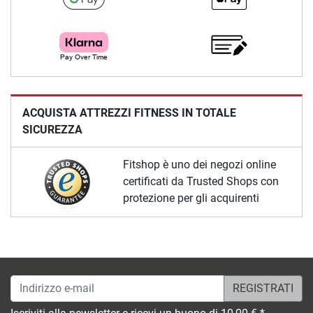
ACQUISTA ATTREZZI FITNESS IN TOTALE
SICUREZZA
Fitshop è uno dei negozi online
certificati da Trusted Shops con
protezione per gli acquirenti
Indirizzo e-mail