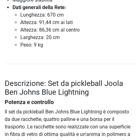
Dati generali della Rete:
Lunghezza: 670 cm
Altezza: 91,44 cm ai lati
Altezza: 86,36 cm al centro
Larghezza: 20 cm
Peso: 9 kg
Descrizione: Set da pickleball Joola
Ben Johns Blue Lightning
Potenza e controllo
Il set da pickleball Ben Johns Blue Lightning è composto
da due racchette, quattro palline e una borsa per il
trasporto. Le racchette sono realizzate con una superficie
in fibra di vetro di ottima qualità e un'anima in polimero a