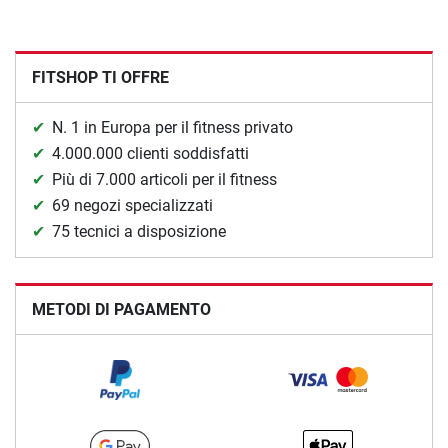
FITSHOP TI OFFRE
N. 1 in Europa per il fitness privato
4.000.000 clienti soddisfatti
Più di 7.000 articoli per il fitness
69 negozi specializzati
75 tecnici a disposizione
METODI DI PAGAMENTO