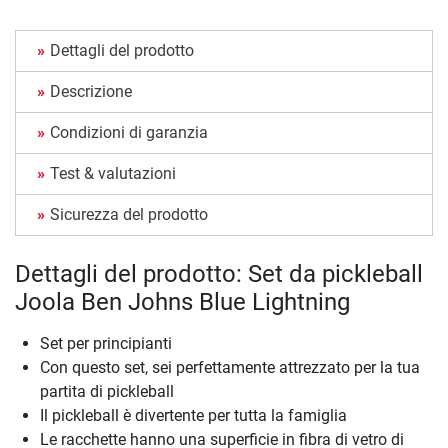
Dettagli del prodotto
Descrizione
Condizioni di garanzia
Test & valutazioni
Sicurezza del prodotto
Dettagli del prodotto: Set da pickleball
Joola Ben Johns Blue Lightning
Set per principianti
Con questo set, sei perfettamente attrezzato per la tua
partita di pickleball
Il pickleball è divertente per tutta la famiglia
Le racchette hanno una superficie in fibra di vetro di