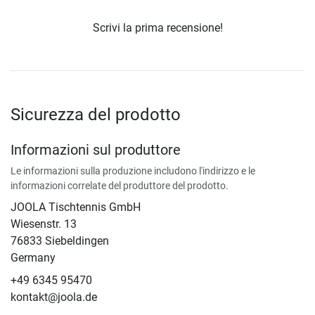
Scrivi la prima recensione!
Sicurezza del prodotto
Informazioni sul produttore
Le informazioni sulla produzione includono l'indirizzo e le
informazioni correlate del produttore del prodotto.
JOOLA Tischtennis GmbH
Wiesenstr. 13
76833 Siebeldingen
Germany
+49 6345 95470
kontakt@joola.de