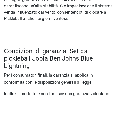
garantiscono un'alta stabilità. Ciò impedisce che il sistema
venga influenzato dal vento, consentendoti di giocare a
Pickleball anche nei giorni ventosi.
Condizioni di garanzia: Set da
pickleball Joola Ben Johns Blue
Lightning
Per i consumatori finali, la garanzia si applica in
conformità con le disposizioni generali di legge.
Inoltre, il produttore non fornisce una garanzia volontaria.