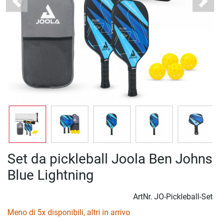
Previous
Next
Set da pickleball Joola Ben Johns
Blue Lightning
ArtNr.
JO-Pickleball-Set
Meno di 5x disponibili, altri in arrivo