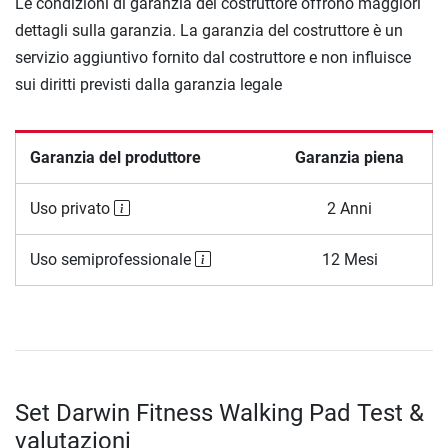
Le condizioni di garanzia del costruttore offrono maggiori
dettagli sulla garanzia. La garanzia del costruttore è un
servizio aggiuntivo fornito dal costruttore e non influisce
sui diritti previsti dalla garanzia legale
Garanzia del produttore
Garanzia piena
Uso privato
2 Anni
Uso semiprofessionale
12 Mesi
Set Darwin Fitness Walking Pad Test &
valutazioni