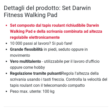
Dettagli del prodotto: Set Darwin
Fitness Walking Pad
Set composto dal tapis roulant richiudibile Darwin
Walking Pad e della scrivania combinata ad altezza
regolabile elettronicamente
10 000 passi al lavoro? Si può fare!
Grande flessibilità
in piedi, seduto oppure in
movimento
Vero multitalento
- utilizzabile per il lavoro d'ufficio
oppure come hobby
Regolazione tramite pulsanti
Regola l'altezza della
scrivania usando i tasti freccia. Controlla la velocità del
tapis roulant con il telecomando compatto
Peso max. utente: 100 kg