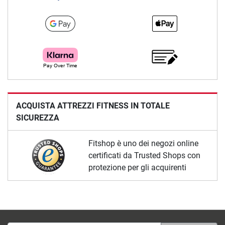
ACQUISTA ATTREZZI FITNESS IN TOTALE
SICUREZZA
Fitshop è uno dei negozi online
certificati da Trusted Shops con
protezione per gli acquirenti