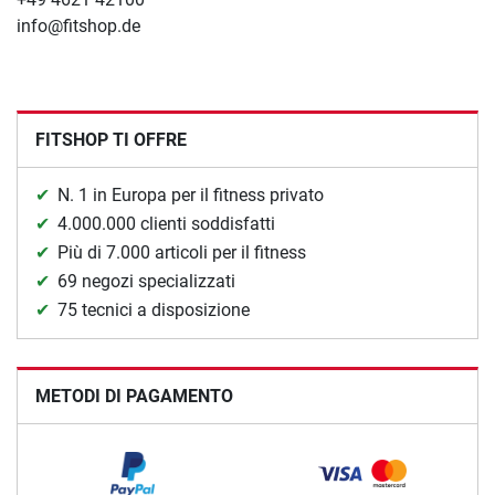
info@fitshop.de
FITSHOP TI OFFRE
N. 1 in Europa per il fitness privato
4.000.000 clienti soddisfatti
Più di 7.000 articoli per il fitness
69 negozi specializzati
75 tecnici a disposizione
METODI DI PAGAMENTO