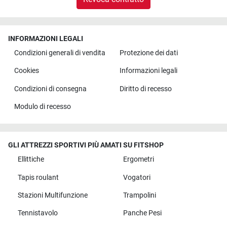
INFORMAZIONI LEGALI
Condizioni generali di vendita
Protezione dei dati
Cookies
Informazioni legali
Condizioni di consegna
Diritto di recesso
Modulo di recesso
GLI ATTREZZI SPORTIVI PIÙ AMATI SU FITSHOP
Ellittiche
Ergometri
Tapis roulant
Vogatori
Stazioni Multifunzione
Trampolini
Tennistavolo
Panche Pesi