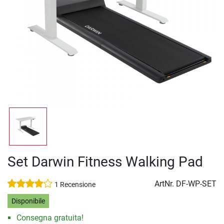
Set Darwin Fitness Walking Pad
ArtNr.
DF-WP-SET
1 Recensione
Disponibile
Consegna gratuita!