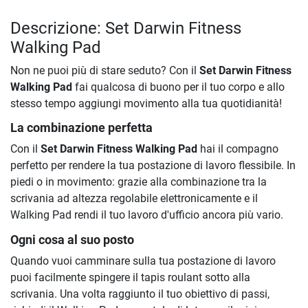
Descrizione: Set Darwin Fitness
Walking Pad
Non ne puoi più di stare seduto? Con il
Set Darwin Fitness
Walking Pad
fai qualcosa di buono per il tuo corpo e allo
stesso tempo aggiungi movimento alla tua quotidianità!
La combinazione perfetta
Con il
Set Darwin Fitness Walking Pad
hai il compagno
perfetto per rendere la tua postazione di lavoro flessibile. In
piedi o in movimento: grazie alla combinazione tra la
scrivania ad altezza regolabile elettronicamente e il
Walking Pad rendi il tuo lavoro d'ufficio ancora più vario.
Ogni cosa al suo posto
Quando vuoi camminare sulla tua postazione di lavoro
puoi facilmente spingere il tapis roulant sotto alla
scrivania. Una volta raggiunto il tuo obiettivo di passi,