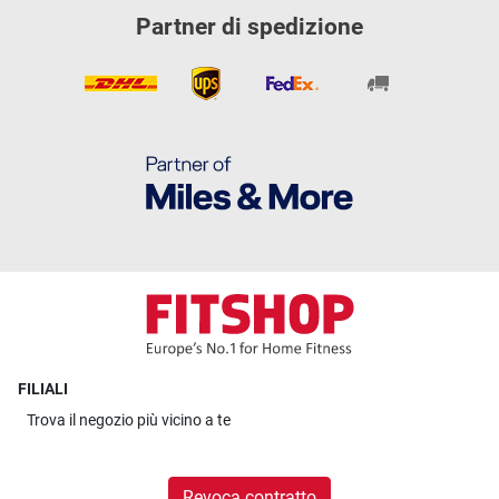
Partner di spedizione
FILIALI
Trova il
negozio più vicino a te
Revoca contratto