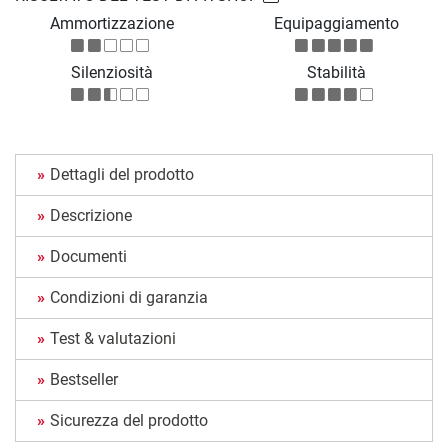
Ammortizzazione
Equipaggiamento
Silenziosità
Stabilità
Dettagli del prodotto
Descrizione
Documenti
Condizioni di garanzia
Test & valutazioni
Bestseller
Sicurezza del prodotto