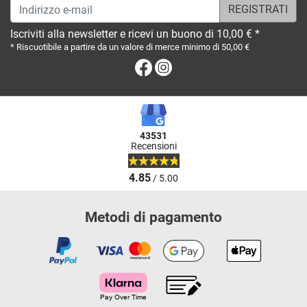
Indirizzo e-mail
Iscriviti alla newsletter e ricevi un buono di 10,00 € *
* Riscuotibile a partire da un valore di merce minimo di 50,00 €
Facebook
Instagram
43531
Recensioni
4.85
/ 5.00
Metodi di pagamento